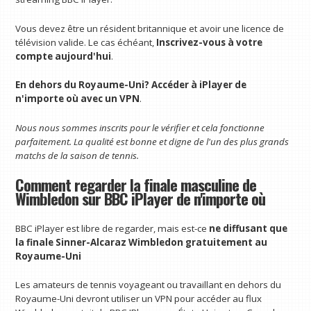
Vous devez être un résident britannique et avoir une licence de
télévision valide. Le cas échéant,
Inscrivez-vous à votre
compte aujourd'hui
.
En dehors du Royaume-Uni?
Accéder à iPlayer de
n'importe où avec un VPN
.
Nous nous sommes inscrits pour le vérifier et cela fonctionne
parfaitement. La qualité est bonne et digne de l'un des plus grands
matchs de la saison de tennis.
Comment regarder la finale masculine de
Wimbledon sur BBC iPlayer de n'importe où
BBC iPlayer est libre de regarder, mais est-ce
ne diffusant que
la finale Sinner-Alcaraz Wimbledon gratuitement au
Royaume-Uni
Les amateurs de tennis voyageant ou travaillant en dehors du
Royaume-Uni devront utiliser un VPN pour accéder au flux