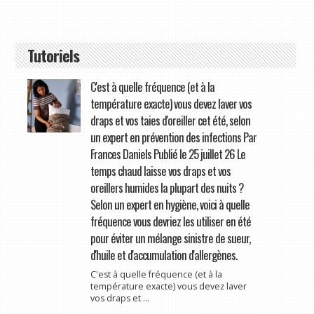
Tutoriels
C'est à quelle fréquence (et à la
température exacte) vous devez laver vos
draps et vos taies d'oreiller cet été, selon
un expert en prévention des infections Par
Frances Daniels Publié le 25 juillet 26 Le
temps chaud laisse vos draps et vos
oreillers humides la plupart des nuits ?
Selon un expert en hygiène, voici à quelle
fréquence vous devriez les utiliser en été
pour éviter un mélange sinistre de sueur,
d'huile et d'accumulation d'allergènes.
C'est à quelle fréquence (et à la
température exacte) vous devez laver
vos draps et ...