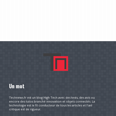
Un mot
Technews.fr est un blog High Tech avec des tests, des avis ou
encore des tutos branché innovation et objets connectés. La
technologie est le fil conducteur de tous les articles et l’œil
critique est de rigueur.