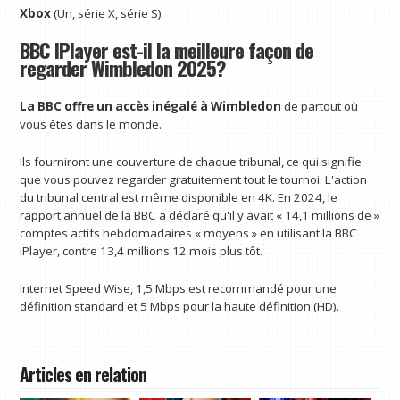
Xbox
(Un, série X, série S)
BBC IPlayer est-il la meilleure façon de
regarder Wimbledon 2025?
La BBC offre un accès inégalé à Wimbledon
de partout où
vous êtes dans le monde.
Ils fourniront une couverture de chaque tribunal, ce qui signifie
que vous pouvez regarder gratuitement tout le tournoi. L'action
du tribunal central est même disponible en 4K. En 2024, le
rapport annuel de la BBC a déclaré qu'il y avait « 14,1 millions de »
comptes actifs hebdomadaires « moyens » en utilisant la BBC
iPlayer, contre 13,4 millions 12 mois plus tôt.
Internet Speed Wise, 1,5 Mbps est recommandé pour une
définition standard et 5 Mbps pour la haute définition (HD).
Articles en relation