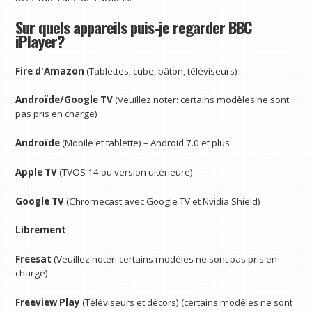
Sur quels appareils puis-je regarder BBC
iPlayer?
Fire d'Amazon
(Tablettes, cube, bâton, téléviseurs)
Androïde/
Google TV
(Veuillez noter: certains modèles ne sont
pas pris en charge)
Androïde
(Mobile et tablette) – Android 7.0 et plus
Apple TV
(TVOS 14 ou version ultérieure)
Google TV
(Chromecast avec Google TV et Nvidia Shield)
Librement
Freesat
(Veuillez noter: certains modèles ne sont pas pris en
charge)
Freeview Play
(Téléviseurs et décors) (certains modèles ne sont