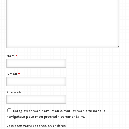
Nom
*
E-mail
*
Site web
Enregistrer mon nom, mon e-mail et mon site dans le
navigateur pour mon prochain commentaire.
Saisissez votre réponse en chiffres