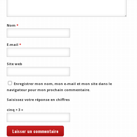
Nom
*
E-mail
*
Site web
Enregistrer mon nom, mon e-mail et mon site dans le
navigateur pour mon prochain commentaire.
Saisissez votre réponse en chiffres
cinq × 3 =