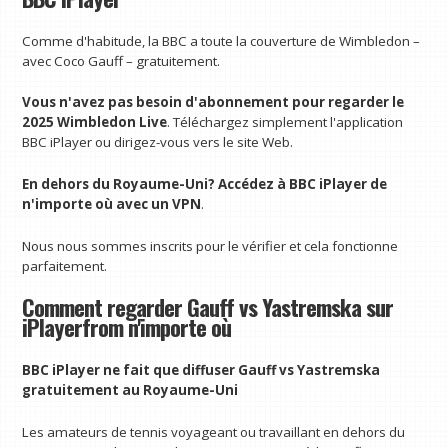
Comme d'habitude, la BBC a toute la couverture de Wimbledon –
avec Coco Gauff – gratuitement.
Vous n'avez pas besoin d'abonnement pour regarder le
2025 Wimbledon Live
. Téléchargez simplement l'application
BBC iPlayer ou dirigez-vous vers le site Web.
En dehors du Royaume-Uni?
Accédez à BBC iPlayer de
n'importe où avec un VPN
.
Nous nous sommes inscrits pour le vérifier et cela fonctionne
parfaitement.
Comment regarder Gauff vs Yastremska sur
iPlayerfrom n'importe où
BBC iPlayer ne fait que diffuser Gauff vs Yastremska
gratuitement au Royaume-Uni
Les amateurs de tennis voyageant ou travaillant en dehors du