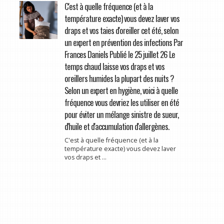
C'est à quelle fréquence (et à la
température exacte) vous devez laver vos
draps et vos taies d'oreiller cet été, selon
un expert en prévention des infections Par
Frances Daniels Publié le 25 juillet 26 Le
temps chaud laisse vos draps et vos
oreillers humides la plupart des nuits ?
Selon un expert en hygiène, voici à quelle
fréquence vous devriez les utiliser en été
pour éviter un mélange sinistre de sueur,
d'huile et d'accumulation d'allergènes.
C'est à quelle fréquence (et à la
température exacte) vous devez laver
vos draps et ...