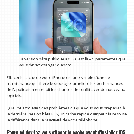
La version bêta publique iOS 26 est là – 5 paramètres que
vous devez changer d'abord
Effacer le cache de votre iPhone est une simple tâche de
maintenance qui libère le stockage, améliore les performances
de l'application et réduit les chances de conflit avec de nouveaux
logiciels.
Que vous trouviez des problèmes ou que vous vous prépariez à
la dernière version bêta iOS, un cache rapide clair peut faire toute
la différence dans la réactivité de votre téléphone.
Pourquoi devriez-vous effacer le cache avant d'installer iOS