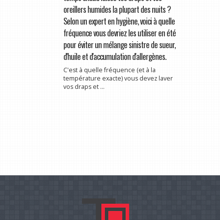
oreillers humides la plupart des nuits ?
Selon un expert en hygiène, voici à quelle
fréquence vous devriez les utiliser en été
pour éviter un mélange sinistre de sueur,
d'huile et d'accumulation d'allergènes.
C'est à quelle fréquence (et à la
température exacte) vous devez laver
vos draps et ...