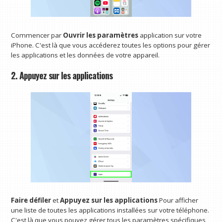
Commencer par
Ouvrir les paramètres
application sur votre
iPhone. C'est là que vous accéderez toutes les options pour gérer
les applications et les données de votre appareil.
2. Appuyez sur les applications
Faire défiler
et
Appuyez sur les applications
Pour afficher
une liste de toutes les applications installées sur votre téléphone.
C'est là que vous pouvez gérer tous les paramètres spécifiques