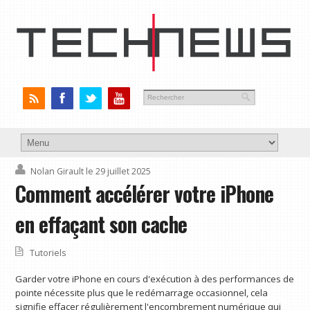
Nolan Girault
le 29 juillet 2025
Comment accélérer votre iPhone
en effaçant son cache
Tutoriels
Garder votre iPhone en cours d'exécution à des performances de
pointe nécessite plus que le redémarrage occasionnel, cela
signifie effacer régulièrement l'encombrement numérique qui