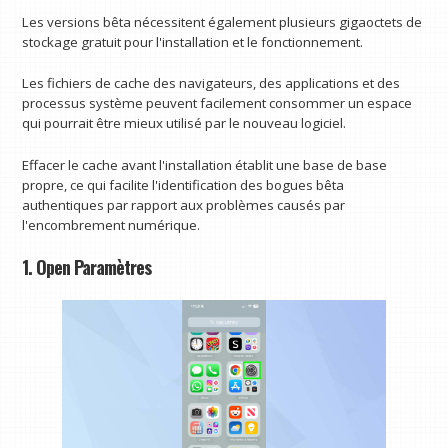
Les versions bêta nécessitent également plusieurs gigaoctets de
stockage gratuit pour l'installation et le fonctionnement.
Les fichiers de cache des navigateurs, des applications et des
processus système peuvent facilement consommer un espace
qui pourrait être mieux utilisé par le nouveau logiciel.
Effacer le cache avant l'installation établit une base de base
propre, ce qui facilite l'identification des bogues bêta
authentiques par rapport aux problèmes causés par
l'encombrement numérique.
1. Open Paramètres