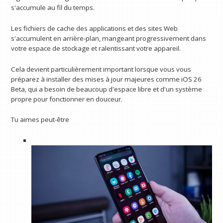
s'accumule au fil du temps.
Les fichiers de cache des applications et des sites Web
s'accumulent en arrière-plan, mangeant progressivement dans
votre espace de stockage et ralentissant votre appareil.
Cela devient particulièrement important lorsque vous vous
préparez à installer des mises à jour majeures comme iOS 26
Beta, qui a besoin de beaucoup d'espace libre et d'un système
propre pour fonctionner en douceur.
Tu aimes peut-être