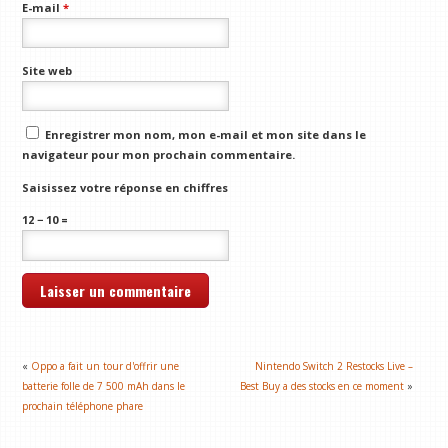
E-mail
*
Site web
Enregistrer mon nom, mon e-mail et mon site dans le
navigateur pour mon prochain commentaire.
Saisissez votre réponse en chiffres
12 − 10 =
«
Oppo a fait un tour d'offrir une
Nintendo Switch 2 Restocks Live –
batterie folle de 7 500 mAh dans le
Best Buy a des stocks en ce moment
»
prochain téléphone phare