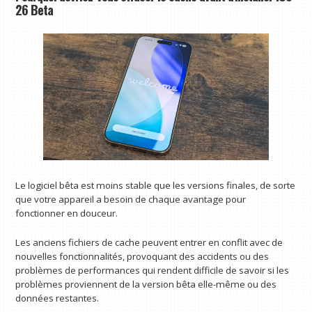
26 Beta
Le logiciel bêta est moins stable que les versions finales, de sorte
que votre appareil a besoin de chaque avantage pour
fonctionner en douceur.
Les anciens fichiers de cache peuvent entrer en conflit avec de
nouvelles fonctionnalités, provoquant des accidents ou des
problèmes de performances qui rendent difficile de savoir si les
problèmes proviennent de la version bêta elle-même ou des
données restantes.