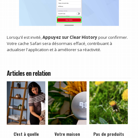
Lorsqu'il est invité,
Appuyez sur Clear History
pour confirmer.
Votre cache Safari sera désormais effacé, contribuant à
actualiser l'application et à améliorer sa réactivité.
Articles en relation
C'est à quelle
Votre maison
Pas de produits