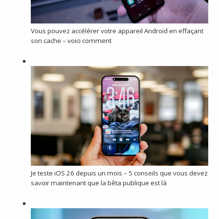
Vous pouvez accélérer votre appareil Android en effaçant
son cache – voici comment
Je teste iOS 26 depuis un mois – 5 conseils que vous devez
savoir maintenant que la bêta publique est là