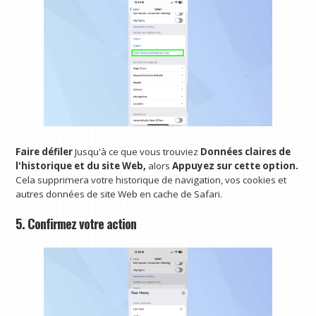
Faire défiler
Jusqu'à ce que vous trouviez
Données claires de
l'historique et du site Web,
alors
Appuyez sur cette option.
Cela supprimera votre historique de navigation, vos cookies et
autres données de site Web en cache de Safari.
5. Confirmez votre action