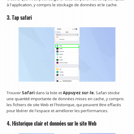
à l'application, y compris le stockage de données et le cache.
3. Tap safari
Trouver
Safari
dans la liste et
Appuyez sur-le.
Safari stocke
une quantité importante de données mises en cache, y compris
les fichiers de site Web et l'historique, qui peuvent être effacés
pour libérer de l'espace et améliorer les performances.
4. Historique clair et données sur le site Web