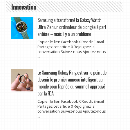
Innovation
Samsung a transformé la Galaxy Watch
Ultra 2 en un ordinateur de plongée à part
entière – mais il y a un problème
Copier le lien Facebook X Reddit E-mail
Partagez cet article 0 Rejoignez la
conversation Suivez-nous Ajoutez-nous
...
Le Samsung Galaxy Ring est sur le point de
devenir le premier anneau intelligent au
monde pour l'apnée du sommeil approuvé
par la FDA.
Copier le lien Facebook X Reddit E-mail
Partagez cet article 0 Rejoignez la
conversation Suivez-nous Ajoutez-nous
...