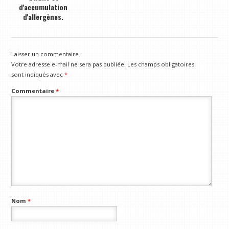
d'accumulation
d'allergènes.
Laisser un commentaire
Votre adresse e-mail ne sera pas publiée.
Les champs obligatoires
sont indiqués avec
*
Commentaire
*
Nom
*