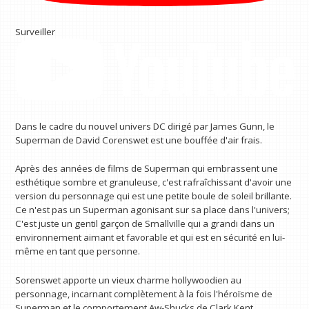
Surveiller
Dans le cadre du nouvel univers DC dirigé par James Gunn, le
Superman de David Corenswet est une bouffée d'air frais.
Après des années de films de Superman qui embrassent une
esthétique sombre et granuleuse, c'est rafraîchissant d'avoir une
version du personnage qui est une petite boule de soleil brillante.
Ce n'est pas un Superman agonisant sur sa place dans l'univers;
C'est juste un gentil garçon de Smallville qui a grandi dans un
environnement aimant et favorable et qui est en sécurité en lui-
même en tant que personne.
Sorenswet apporte un vieux charme hollywoodien au
personnage, incarnant complètement à la fois l'héroïsme de
Superman et le comportement Aw-Shucks de Clark Kent.