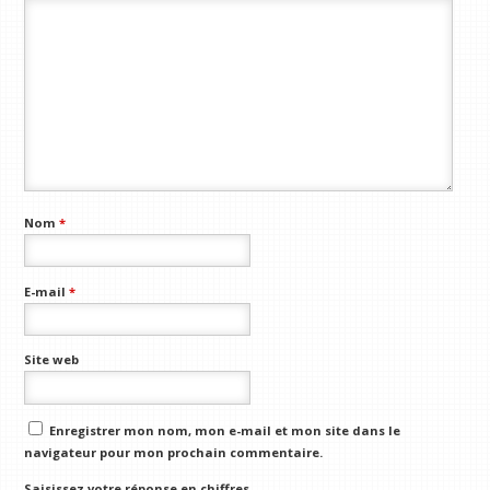
Nom
*
E-mail
*
Site web
Enregistrer mon nom, mon e-mail et mon site dans le
navigateur pour mon prochain commentaire.
Saisissez votre réponse en chiffres