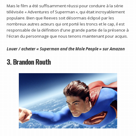
Mais le film a été suffisamment réussi pour conduire à la série
télévisée « Adventures of Superman », qui était incroyablement
populaire. Bien que Reeves soit désormais éclipsé par les
nombreux autres acteurs qui ont porté les troncs et le cap, il est
responsable de la définition d'une grande partie de la présence à
l'écran du personnage que nous tenons maintenant pour acquis.
Louer / acheter « Superman and the Mole People » sur Amazon
3. Brandon Routh