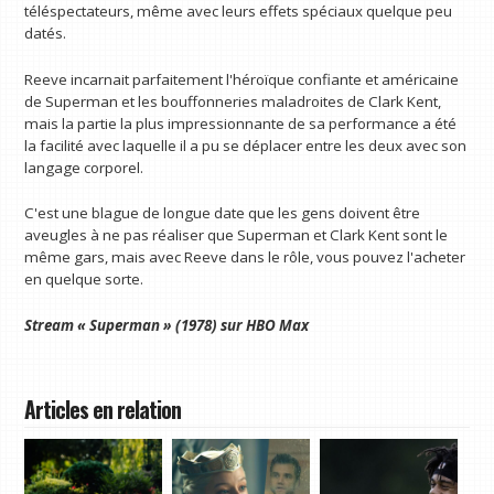
téléspectateurs, même avec leurs effets spéciaux quelque peu
datés.
Reeve incarnait parfaitement l'héroïque confiante et américaine
de Superman et les bouffonneries maladroites de Clark Kent,
mais la partie la plus impressionnante de sa performance a été
la facilité avec laquelle il a pu se déplacer entre les deux avec son
langage corporel.
C'est une blague de longue date que les gens doivent être
aveugles à ne pas réaliser que Superman et Clark Kent sont le
même gars, mais avec Reeve dans le rôle, vous pouvez l'acheter
en quelque sorte.
Stream « Superman » (1978) sur HBO Max
Articles en relation