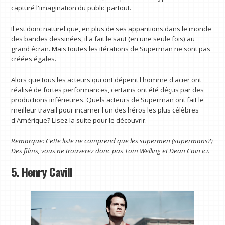
capturé l'imagination du public partout.
Il est donc naturel que, en plus de ses apparitions dans le monde
des bandes dessinées, il a fait le saut (en une seule fois) au
grand écran. Mais toutes les itérations de Superman ne sont pas
créées égales.
Alors que tous les acteurs qui ont dépeint l'homme d'acier ont
réalisé de fortes performances, certains ont été déçus par des
productions inférieures. Quels acteurs de Superman ont fait le
meilleur travail pour incarner l'un des héros les plus célèbres
d'Amérique? Lisez la suite pour le découvrir.
Remarque: Cette liste ne comprend que les supermen (supermans?)
Des films, vous ne trouverez donc pas Tom Welling et Dean Cain ici.
5. Henry Cavill