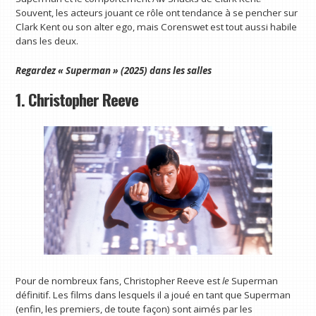
Souvent, les acteurs jouant ce rôle ont tendance à se pencher sur
Clark Kent ou son alter ego, mais Corenswet est tout aussi habile
dans les deux.
Regardez « Superman » (2025) dans les salles
1. Christopher Reeve
Pour de nombreux fans, Christopher Reeve est
le
Superman
définitif. Les films dans lesquels il a joué en tant que Superman
(enfin, les premiers, de toute façon) sont aimés par les