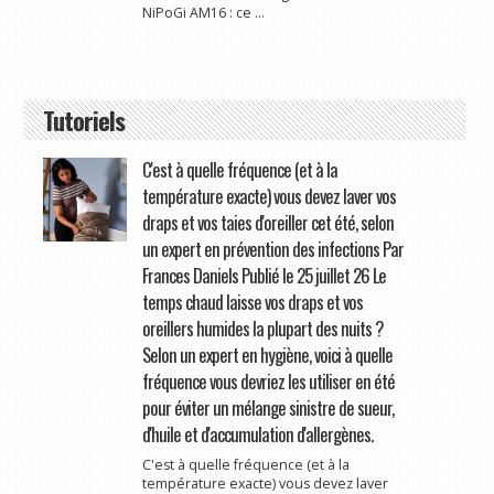
NiPoGi AM16 : ce ...
Tutoriels
C'est à quelle fréquence (et à la
température exacte) vous devez laver vos
draps et vos taies d'oreiller cet été, selon
un expert en prévention des infections Par
Frances Daniels Publié le 25 juillet 26 Le
temps chaud laisse vos draps et vos
oreillers humides la plupart des nuits ?
Selon un expert en hygiène, voici à quelle
fréquence vous devriez les utiliser en été
pour éviter un mélange sinistre de sueur,
d'huile et d'accumulation d'allergènes.
C'est à quelle fréquence (et à la
température exacte) vous devez laver