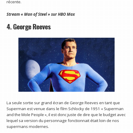
récente.
Stream « Man of Steel » sur HBO Max
4. George Reeves
La seule sortie sur grand écran de George Reeves en tant que
Superman est venue dans le film Schlocky de 1951 « Superman
and the Mole People », il est donc juste de dire que le budget avec
lequel sa version du personnage fonctionnait était loin de nos
supermans modernes.