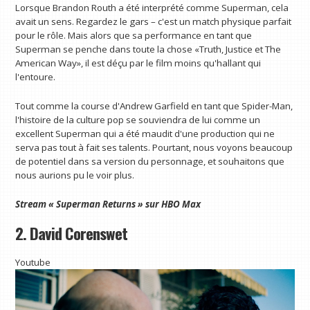
Lorsque Brandon Routh a été interprété comme Superman, cela
avait un sens. Regardez le gars – c'est un match physique parfait
pour le rôle. Mais alors que sa performance en tant que
Superman se penche dans toute la chose «Truth, Justice et The
American Way», il est déçu par le film moins qu'hallant qui
l'entoure.
Tout comme la course d'Andrew Garfield en tant que Spider-Man,
l'histoire de la culture pop se souviendra de lui comme un
excellent Superman qui a été maudit d'une production qui ne
serva pas tout à fait ses talents. Pourtant, nous voyons beaucoup
de potentiel dans sa version du personnage, et souhaitons que
nous aurions pu le voir plus.
Stream « Superman Returns » sur HBO Max
2. David Corenswet
Youtube