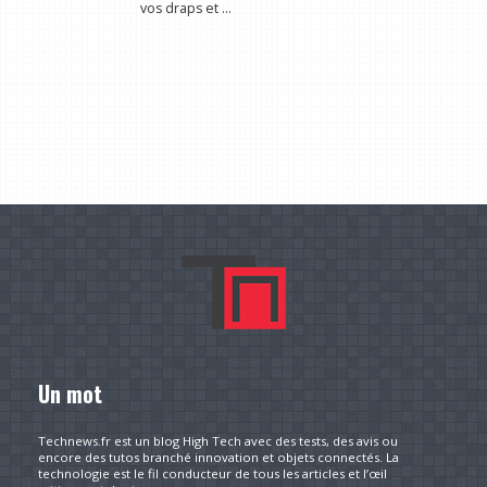
vos draps et ...
Un mot
Technews.fr est un blog High Tech avec des tests, des avis ou
encore des tutos branché innovation et objets connectés. La
technologie est le fil conducteur de tous les articles et l’œil