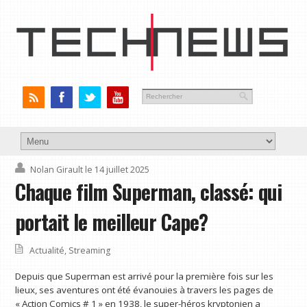
Nolan Girault
le 14 juillet 2025
Chaque film Superman, classé: qui
portait le meilleur Cape?
Actualité
,
Streaming
Depuis que Superman est arrivé pour la première fois sur les
lieux, ses aventures ont été évanouies à travers les pages de
« Action Comics # 1 » en 1938, le super-héros kryptonien a