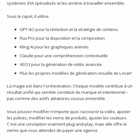
systèmes d'IA spécialisés et les amène à travailler ensemble.
Sous le capot, il utilise:
GPT-4O pour la rédaction et la stratégie de contenu
Flux Pro pour la disposition et la composition
Kling AI pour les graphiques animés
Claude pour une compréhension contextuelle
VEO3 pour la génération de vidéo avancée
Plus les propres modèles de génération visuelle de Lovart
La magie est dans l'orchestration. Chaque modèle contribue à un
résultat unifié qui semble constitué de marque et intentionnel –
pas comme des actifs aléatoires cousus ensemble.
Vous pouvez modifier n'importe quoi: raccourcir la vidéo, ajuster
les polices, modifier les noms de produits, ajuster les couleurs.
C'est une conception vraiment plug-and-play, mais elle offre le
vernis que vous attendez de payer une agence.