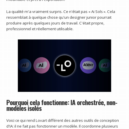
La qualité m'a vraiment surpris. Ce n'était pas « Ai Sols ». Cela
ressemblait à quelque chose qu'un designer junior pourrait
produire après quelques jours de travail. C'était propre,
professionnel et réellement utilisable.
Pourquoi cela fonctionne: IA orchestrée, non-
modèles isolés
Voici ce qui rend Lovart différent des autres outils de conception
d'IA: il ne fait pas fonctionner un modèle. Il coordonne plusieurs