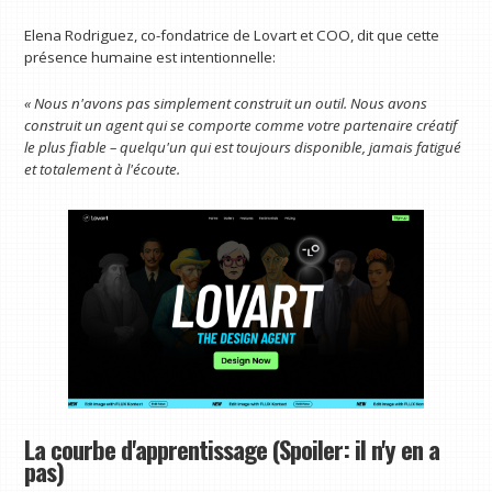
Elena Rodriguez, co-fondatrice de Lovart et COO, dit que cette
présence humaine est intentionnelle:
« Nous n'avons pas simplement construit un outil. Nous avons
construit un agent qui se comporte comme votre partenaire créatif
le plus fiable – quelqu'un qui est toujours disponible, jamais fatigué
et totalement à l'écoute.
La courbe d'apprentissage (Spoiler: il n'y en a
pas)