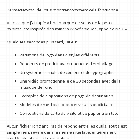
Permettez-moi de vous montrer comment cela fonctionne.
Voici ce que j'ai tapé: « Une marque de soins de la peau
minimaliste inspirée des minéraux océaniques, appelée Neu. »
Quelques secondes plus tard, j'ai eu:
Variations de logo dans 4 styles différents
Rendeurs de produit avec maquette d'emballage
Un système complet de couleur et de typographie
Une vidéo promotionnelle de 30 secondes avec de la
musique de fond
Exemples de dispositions de page de destination
Modèles de médias sociaux et visuels publicitaires
Conceptions de carte de visite et de papier à en-tête
Aucun fichier jonglant. Pas de rebond entre les outils. Tout s'est
simplement révélé dans la même interface, entièrement
modifiable et prêt à l'exportation.