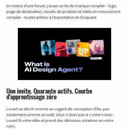
En moins d'une heure, j'avais un kit de marque complet – logo,
page de destination, visuels de produits et vidéo en mouvement
complet – toutes prêtes à l'exportation et choquant.
Une invite. Quarante actifs. Courbe
d'apprentissage zéro
Lovart se décrit comme un «agent de conception d'IA», pas
seulement comme un outil. Vous n'avez pas à « créer » tout –
Lovart lit votre idée et prend des décisions créatives en votre
nom.