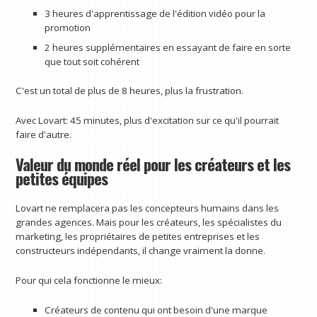
3 heures d'apprentissage de l'édition vidéo pour la
promotion
2 heures supplémentaires en essayant de faire en sorte
que tout soit cohérent
C'est un total de plus de 8 heures, plus la frustration.
Avec Lovart: 45 minutes, plus d'excitation sur ce qu'il pourrait
faire d'autre.
Valeur du monde réel pour les créateurs et les
petites équipes
Lovart ne remplacera pas les concepteurs humains dans les
grandes agences. Mais pour les créateurs, les spécialistes du
marketing, les propriétaires de petites entreprises et les
constructeurs indépendants, il change vraiment la donne.
Pour qui cela fonctionne le mieux:
Créateurs de contenu qui ont besoin d'une marque