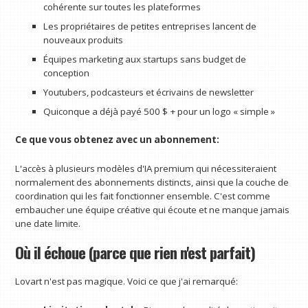
cohérente sur toutes les plateformes
Les propriétaires de petites entreprises lancent de
nouveaux produits
Équipes marketing aux startups sans budget de
conception
Youtubers, podcasteurs et écrivains de newsletter
Quiconque a déjà payé 500 $ + pour un logo « simple »
Ce que vous obtenez avec un abonnement:
L'accès à plusieurs modèles d'IA premium qui nécessiteraient
normalement des abonnements distincts, ainsi que la couche de
coordination qui les fait fonctionner ensemble. C'est comme
embaucher une équipe créative qui écoute et ne manque jamais
une date limite.
Où il échoue (parce que rien n'est parfait)
Lovart n'est pas magique. Voici ce que j'ai remarqué: