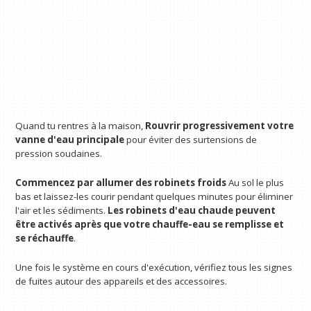
Quand tu rentres à la maison,
Rouvrir progressivement votre
vanne d'eau principale
pour éviter des surtensions de
pression soudaines.
Commencez par allumer des robinets froids
Au sol le plus
bas et laissez-les courir pendant quelques minutes pour éliminer
l'air et les sédiments.
Les robinets d'eau chaude peuvent
être activés après que votre chauffe-eau se remplisse et
se réchauffe
.
Une fois le système en cours d'exécution, vérifiez tous les signes
de fuites autour des appareils et des accessoires.