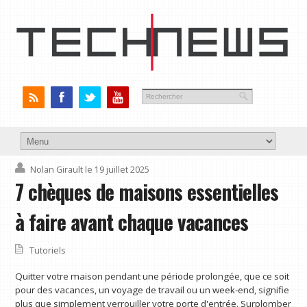
Nolan Girault
le 19 juillet 2025
7 chèques de maisons essentielles
à faire avant chaque vacances
Tutoriels
Quitter votre maison pendant une période prolongée, que ce soit
pour des vacances, un voyage de travail ou un week-end, signifie
plus que simplement verrouiller votre porte d'entrée. Surplomber