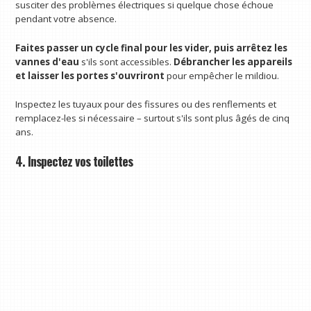
susciter des problèmes électriques si quelque chose échoue
pendant votre absence.
Faites passer un cycle final pour les vider, puis arrêtez les
vannes d'eau
s'ils sont accessibles.
Débrancher les appareils
et laisser les portes s'ouvriront
pour empêcher le mildiou.
Inspectez les tuyaux pour des fissures ou des renflements et
remplacez-les si nécessaire – surtout s'ils sont plus âgés de cinq
ans.
4. Inspectez vos toilettes