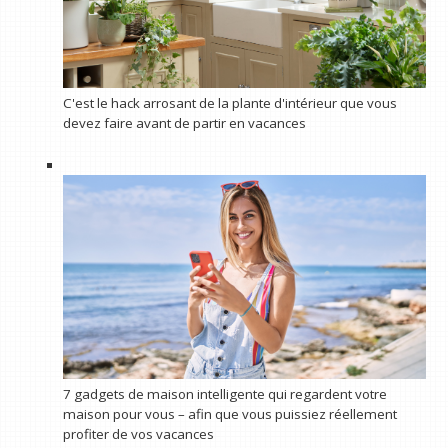
C'est le hack arrosant de la plante d'intérieur que vous
devez faire avant de partir en vacances
7 gadgets de maison intelligente qui regardent votre
maison pour vous – afin que vous puissiez réellement
profiter de vos vacances