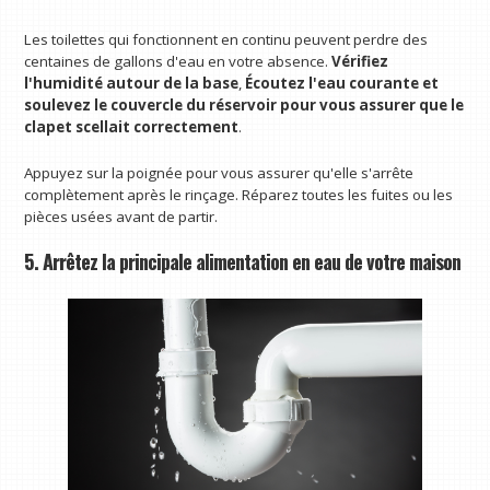
Les toilettes qui fonctionnent en continu peuvent perdre des
centaines de gallons d'eau en votre absence.
Vérifiez
l'humidité autour de la base
,
Écoutez l'eau courante et
soulevez le couvercle du réservoir pour vous assurer que le
clapet scellait correctement
.
Appuyez sur la poignée pour vous assurer qu'elle s'arrête
complètement après le rinçage. Réparez toutes les fuites ou les
pièces usées avant de partir.
5. Arrêtez la principale alimentation en eau de votre maison