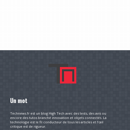
Un mot
Technews.fr est un blog High Tech avec des tests, des avis ou
encore des tutos branché innovation et objets connectés. La
technologie est le fil conducteur de tous les articles et l’œil
critique est de rigueur.