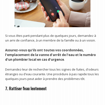
Si vous êtes parti pendant plus de quelques jours, demandez à
un ami de confiance, à un membre de la famille ou à un voisin.
Assurez-vous qu'ils ont toutes vos coordonnées,
l'emplacement de la vanne d'arrêt de l'eau et le numéro
d'un plombier local en cas d'urgence
.
Demandez-leur de rechercher tous les signes de fuites, d'odeurs
étranges ou d'eau courante. Une procédure à pas rapide tous les
quelques jours peut aider à prendre des problèmes tôt.
7. Rattiser l'eau lentement