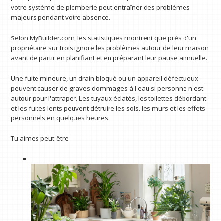
votre système de plomberie peut entraîner des problèmes
majeurs pendant votre absence.
Selon MyBuilder.com, les statistiques montrent que près d'un
propriétaire sur trois ignore les problèmes autour de leur maison
avant de partir en planifiant et en préparant leur pause annuelle.
Une fuite mineure, un drain bloqué ou un appareil défectueux
peuvent causer de graves dommages à l'eau si personne n'est
autour pour l'attraper. Les tuyaux éclatés, les toilettes débordant
et les fuites lents peuvent détruire les sols, les murs et les effets
personnels en quelques heures.
Tu aimes peut-être