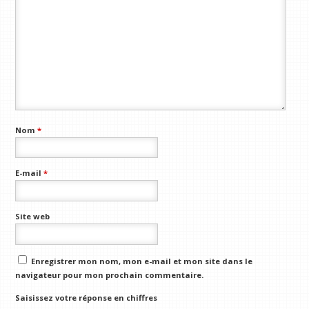
Nom
*
E-mail
*
Site web
Enregistrer mon nom, mon e-mail et mon site dans le
navigateur pour mon prochain commentaire.
Saisissez votre réponse en chiffres