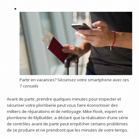
Partir en vacances? Sécurisez votre smartphone avec ces
7 conseils
Avant de partir, prendre quelques minutes pour inspecter et
sécuriser votre plomberie peut vous faire économiser des
milliers de réparations et de nettoyage. Mike Flook, expert en
plomberie de MyBuilder, a déclaré que la réalisation d'une série
de contrôles avant de partir peut empêcher certains problèmes
de se produire et ne prendront que les minutes de votre temps.