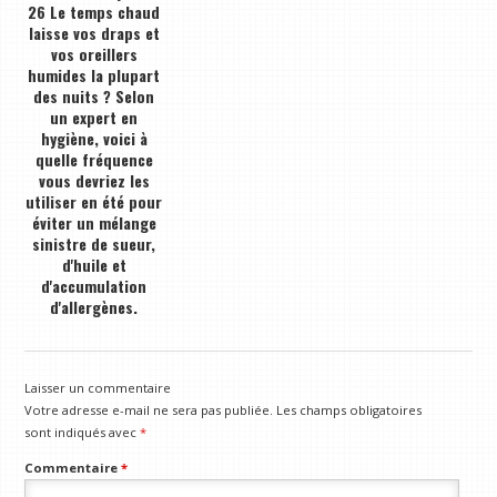
26 Le temps chaud
laisse vos draps et
vos oreillers
humides la plupart
des nuits ? Selon
un expert en
hygiène, voici à
quelle fréquence
vous devriez les
utiliser en été pour
éviter un mélange
sinistre de sueur,
d'huile et
d'accumulation
d'allergènes.
Laisser un commentaire
Votre adresse e-mail ne sera pas publiée.
Les champs obligatoires
sont indiqués avec
*
Commentaire
*