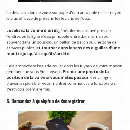
La désactivation de votre soupape d'eau principale est le moyen
le plus efficace de prévenir les lésions de l'eau.
Localisez la vanne d'arrêt
généralement trouvé près de
l'endroit où la ligne d'eau principale entre dans la maison,
souvent dans un sous-sol, un ballon de ballon ou une zone de
services publics,
et tourner dans le sens des aiguilles d'une
montre jusqu'à ce qu'il s'arrête
.
Cela empêchera l'eau de couler dans les tuyaux de votre maison
pendant que vous êtes absent.
Prenez une photo de la
position de la valve si vous n'êtes pas sûr
et envisagez
d'avoir un plombier vous montrer comment cela fonctionne si
c'est votre première fois.
6. Demandez à quelqu'un de s'enregistrer