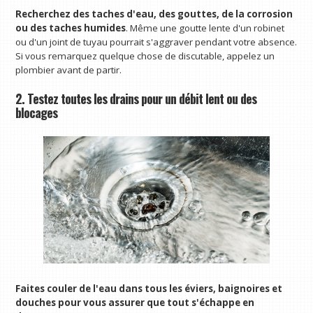
Recherchez des taches d'eau, des gouttes, de la corrosion
ou des taches humides
. Même une goutte lente d'un robinet
ou d'un joint de tuyau pourrait s'aggraver pendant votre absence.
Si vous remarquez quelque chose de discutable, appelez un
plombier avant de partir.
2. Testez toutes les drains pour un débit lent ou des
blocages
Faites couler de l'eau dans tous les éviers, baignoires et
douches pour vous assurer que tout s'échappe en