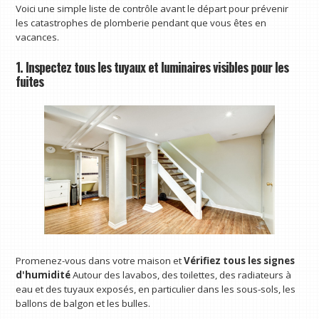
Voici une simple liste de contrôle avant le départ pour prévenir
les catastrophes de plomberie pendant que vous êtes en
vacances.
1. Inspectez tous les tuyaux et luminaires visibles pour les
fuites
Promenez-vous dans votre maison et
Vérifiez tous les signes
d'humidité
Autour des lavabos, des toilettes, des radiateurs à
eau et des tuyaux exposés, en particulier dans les sous-sols, les
ballons de balgon et les bulles.