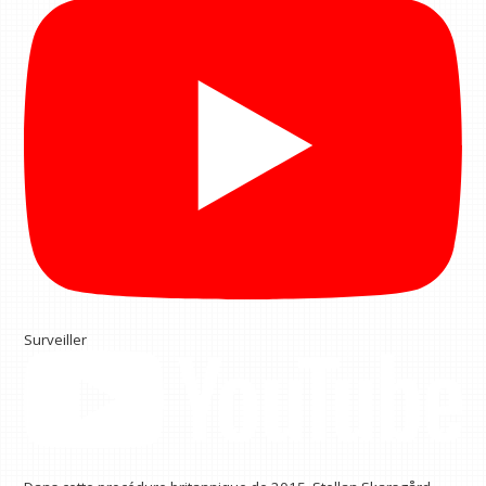
Surveiller