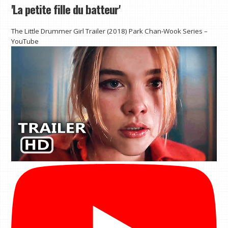
'La petite fille du batteur'
The Little Drummer Girl Trailer (2018) Park Chan-Wook Series –
YouTube