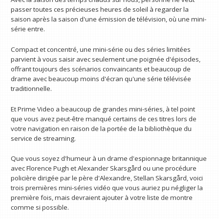
passer toutes ces précieuses heures de soleil à regarder la
saison après la saison d'une émission de télévision, où une mini-
série entre.
Compact et concentré, une mini-série ou des séries limitées
parvient à vous saisir avec seulement une poignée d'épisodes,
offrant toujours des scénarios convaincants et beaucoup de
drame avec beaucoup moins d'écran qu'une série télévisée
traditionnelle.
Et Prime Video a beaucoup de grandes mini-séries, à tel point
que vous avez peut-être manqué certains de ces titres lors de
votre navigation en raison de la portée de la bibliothèque du
service de streaming.
Que vous soyez d'humeur à un drame d'espionnage britannique
avec Florence Pugh et Alexander Skarsgård ou une procédure
policière dirigée par le père d'Alexandre, Stellan Skarsgård, voici
trois premières mini-séries vidéo que vous auriez pu négliger la
première fois, mais devraient ajouter à votre liste de montre
comme si possible.