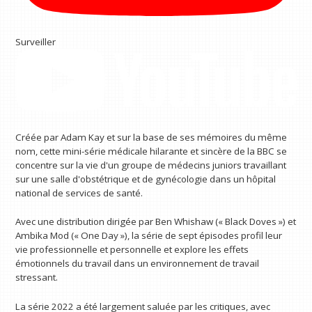
Surveiller
Créée par Adam Kay et sur la base de ses mémoires du même
nom, cette mini-série médicale hilarante et sincère de la BBC se
concentre sur la vie d'un groupe de médecins juniors travaillant
sur une salle d'obstétrique et de gynécologie dans un hôpital
national de services de santé.
Avec une distribution dirigée par Ben Whishaw (« Black Doves ») et
Ambika Mod (« One Day »), la série de sept épisodes profil leur
vie professionnelle et personnelle et explore les effets
émotionnels du travail dans un environnement de travail
stressant.
La série 2022 a été largement saluée par les critiques, avec