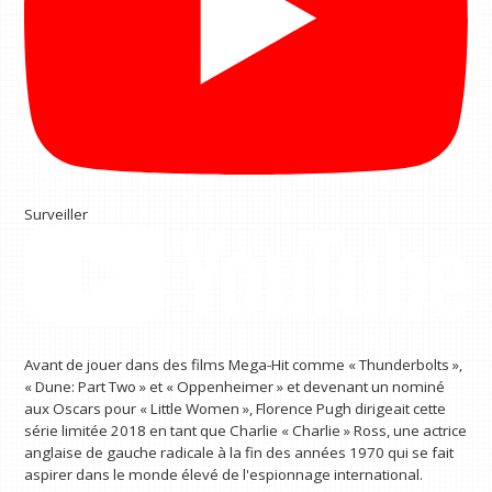
Surveiller
Avant de jouer dans des films Mega-Hit comme « Thunderbolts »,
« Dune: Part Two » et « Oppenheimer » et devenant un nominé
aux Oscars pour « Little Women », Florence Pugh dirigeait cette
série limitée 2018 en tant que Charlie « Charlie » Ross, une actrice
anglaise de gauche radicale à la fin des années 1970 qui se fait
aspirer dans le monde élevé de l'espionnage international.