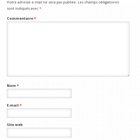
Votre adresse e-mail ne sera pas publiée.
Les champs obligatoires
sont indiqués avec
*
Commentaire
*
Nom
*
E-mail
*
Site web