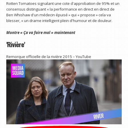
Rotten Tomatoes signalant une cote d'approbation de 95% et un
consensus distinguant « la performance en direct en direct de
Ben Whishaw d'un médecin épuisé » qui « propose » cela va
blesser, « un drame intelligent plein d'humour et de douleur.
Montre «
Ça va faire mal
» maintenant
'Rivière'
Remorque officielle de la rivière 2015 – YouTube