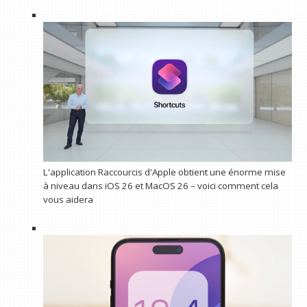
L'application Raccourcis d'Apple obtient une énorme mise
à niveau dans iOS 26 et MacOS 26 – voici comment cela
vous aidera