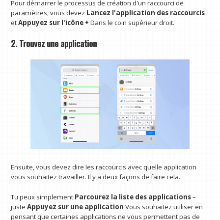
Pour démarrer le processus de création d'un raccourci de
paramètres, vous devez
Lancez l'application des raccourcis
et
Appuyez sur l'icône +
Dans le coin supérieur droit.
2. Trouvez une application
Ensuite, vous devez dire les raccourcis avec quelle application
vous souhaitez travailler. Il y a deux façons de faire cela.
Tu peux simplement
Parcourez la liste des applications
–
juste
Appuyez sur une application
Vous souhaitez utiliser en
pensant que certaines applications ne vous permettent pas de