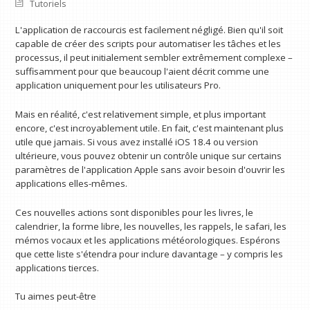
Tutoriels
L'application de raccourcis est facilement négligé. Bien qu'il soit
capable de créer des scripts pour automatiser les tâches et les
processus, il peut initialement sembler extrêmement complexe –
suffisamment pour que beaucoup l'aient décrit comme une
application uniquement pour les utilisateurs Pro.
Mais en réalité, c'est relativement simple, et plus important
encore, c'est incroyablement utile. En fait, c'est maintenant plus
utile que jamais. Si vous avez installé iOS 18.4 ou version
ultérieure, vous pouvez obtenir un contrôle unique sur certains
paramètres de l'application Apple sans avoir besoin d'ouvrir les
applications elles-mêmes.
Ces nouvelles actions sont disponibles pour les livres, le
calendrier, la forme libre, les nouvelles, les rappels, le safari, les
mémos vocaux et les applications météorologiques. Espérons
que cette liste s'étendra pour inclure davantage – y compris les
applications tierces.
Tu aimes peut-être