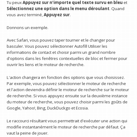
Tu peux
Appuyez sur n'importe quel texte survu en bleu
et
Sélectionnez une option dans le menu déroulant
. Quand
vous avez terminé,
Appuyez sur
.
Donnons un exemple.
Avec Safari, vous pouvez taper tourner et le changer pour
basculer. Vous pouvez sélectionner Autofill Utiliser les
informations de contact et choisir parmi un grand nombre
d'options dans les fenêtres contextuelles de bloc et fermer pour
ouvrir les liens et le moteur de recherche.
L'action changera en fonction des options que vous choisissez.
Par exemple, vous pouvez sélectionner le moteur de recherche
et l'action deviendra définir le moteur de recherche sur le moteur
de recherche. Si vous appuyez ensuite sur la deuxième instance
du moteur de recherche, vous pouvez choisir parmi les goûts de
Google, Yahoo!, Bing, DuckDuckgo et Ecosia.
Le raccourci résultant vous permettrait d'exécuter une action qui
modifie instantanément le moteur de recherche par défaut. Ça
vaut la peine de jouer.