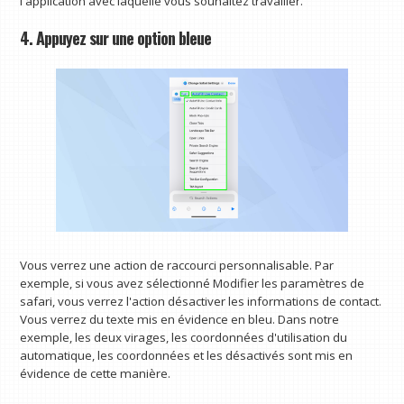
l'application avec laquelle vous souhaitez travailler.
4. Appuyez sur une option bleue
Vous verrez une action de raccourci personnalisable. Par
exemple, si vous avez sélectionné Modifier les paramètres de
safari, vous verrez l'action désactiver les informations de contact.
Vous verrez du texte mis en évidence en bleu. Dans notre
exemple, les deux virages, les coordonnées d'utilisation du
automatique, les coordonnées et les désactivés sont mis en
évidence de cette manière.