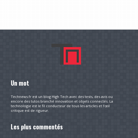
Un mot
Technews.fr est un blog High Tech avec des tests, des avis ou
encore des tutos branché innovation et objets connectés. La
technologie est le fil conducteur de tous les articles et l’œil
critique est de rigueur.
Les plus commentés