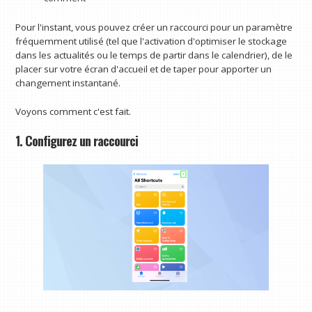
Pour l'instant, vous pouvez créer un raccourci pour un paramètre
fréquemment utilisé (tel que l'activation d'optimiser le stockage
dans les actualités ou le temps de partir dans le calendrier), de le
placer sur votre écran d'accueil et de taper pour apporter un
changement instantané.
Voyons comment c'est fait.
1. Configurez un raccourci