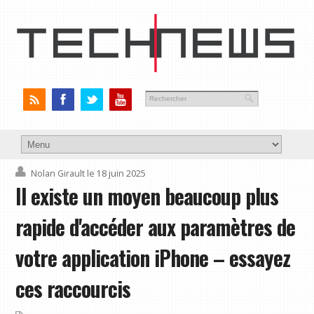
Nolan Girault
le 18 juin 2025
Il existe un moyen beaucoup plus
rapide d'accéder aux paramètres de
votre application iPhone – essayez
ces raccourcis