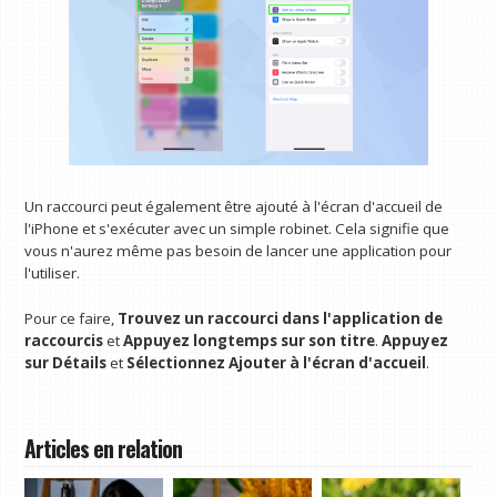
Un raccourci peut également être ajouté à l'écran d'accueil de
l'iPhone et s'exécuter avec un simple robinet. Cela signifie que
vous n'aurez même pas besoin de lancer une application pour
l'utiliser.
Pour ce faire,
Trouvez un raccourci dans l'application de
raccourcis
et
Appuyez longtemps sur son titre
.
Appuyez
sur Détails
et
Sélectionnez Ajouter à l'écran d'accueil
.
Articles en relation