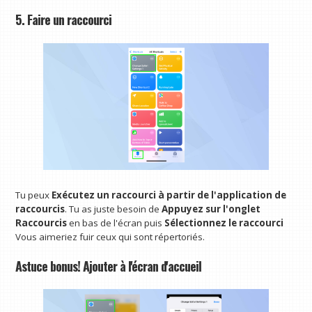
5. Faire un raccourci
Tu peux
Exécutez un raccourci à partir de l'application de
raccourcis
. Tu as juste besoin de
Appuyez sur l'onglet
Raccourcis
en bas de l'écran puis
Sélectionnez le raccourci
Vous aimeriez fuir ceux qui sont répertoriés.
Astuce bonus! Ajouter à l'écran d'accueil