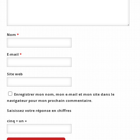
Nom
*
E-mail
*
Site web
Enregistrer mon nom, mon e-mail et mon site dans le
navigateur pour mon prochain commentaire.
Saisissez votre réponse en chiffres
cinq × un =