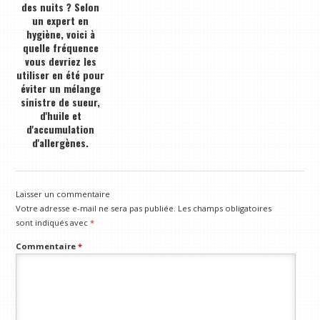
des nuits ? Selon
un expert en
hygiène, voici à
quelle fréquence
vous devriez les
utiliser en été pour
éviter un mélange
sinistre de sueur,
d'huile et
d'accumulation
d'allergènes.
Laisser un commentaire
Votre adresse e-mail ne sera pas publiée.
Les champs obligatoires
sont indiqués avec
*
Commentaire
*