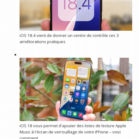
iOS 18.4 vient de donner un centre de contrôle ces 3
améliorations pratiques
iOS 18 vous permet d'ajouter des listes de lecture Apple
Music à l'écran de verrouillage de votre iPhone – voici
comment