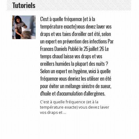
Tutoriels
C'est à quelle fréquence (et à la
température exacte) vous devez laver vos
draps et vos taies d'oreiller cet été, selon
un expert en prévention des infections Par
Frances Daniels Publié le 25 juillet 26 Le
temps chaud laisse vos draps et vos
oreillers humides la plupart des nuits ?
Selon un expert en hygiène, voici à quelle
fréquence vous devriez les utiliser en été
pour éviter un mélange sinistre de sueur,
d'huile et d'accumulation d'allergènes.
C'est à quelle fréquence (et à la
température exacte) vous devez laver
vos draps et ...