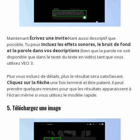
Maintenant
Écrivez une invite
étant aussi descriptif que
possible. Tu peux
Incluez les effets sonores, le bruit de fond
et la parole dans vos descriptions
(bien que la parole ne soit
disponible que dans le texte du texte en vidéo) tant que vous
utilisez VEO 3.
Plus vous incluez de détails, plus le résultat sera satisfaisant.
Cliquez sur la flèche
une fois terminé et être patient. Il peut
prendre quelques minutes pour que les résultats apparaissent à
l'écran même si vous utilisez le modèle rapide.
5. Téléchargez une image