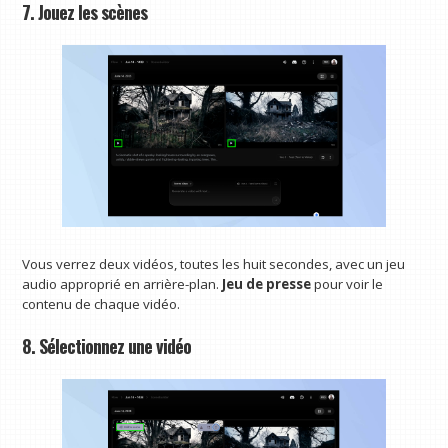
7. Jouez les scènes
Vous verrez deux vidéos, toutes les huit secondes, avec un jeu
audio approprié en arrière-plan.
Jeu de presse
pour voir le
contenu de chaque vidéo.
8. Sélectionnez une vidéo