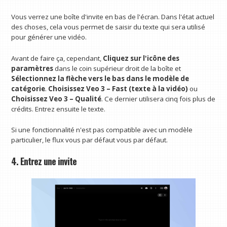
Vous verrez une boîte d'invite en bas de l'écran. Dans l'état actuel
des choses, cela vous permet de saisir du texte qui sera utilisé
pour générer une vidéo.
Avant de faire ça, cependant,
Cliquez sur l'icône des
paramètres
dans le coin supérieur droit de la boîte et
Sélectionnez la flèche vers le bas dans le modèle de
catégorie
.
Choisissez Veo 3 – Fast (texte à la vidéo)
ou
Choisissez Veo 3 – Qualité
. Ce dernier utilisera cinq fois plus de
crédits. Entrez ensuite le texte.
Si une fonctionnalité n'est pas compatible avec un modèle
particulier, le flux vous par défaut vous par défaut.
4. Entrez une invite