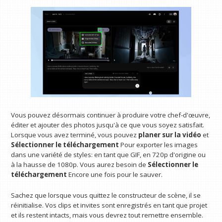
Vous pouvez désormais continuer à produire votre chef-d'œuvre,
éditer et ajouter des photos jusqu'à ce que vous soyez satisfait.
Lorsque vous avez terminé, vous pouvez
planer sur la vidéo
et
Sélectionner le téléchargement
Pour exporter les images
dans une variété de styles: en tant que GIF, en 720p d'origine ou
à la hausse de 1080p. Vous aurez besoin de
Sélectionner le
téléchargement
Encore une fois pour le sauver.
Sachez que lorsque vous quittez le constructeur de scène, il se
réinitialise. Vos clips et invites sont enregistrés en tant que projet
et ils restent intacts, mais vous devrez tout remettre ensemble.