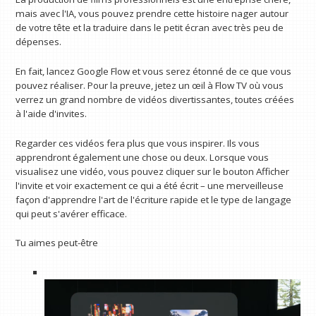
mais avec l'IA, vous pouvez prendre cette histoire nager autour
de votre tête et la traduire dans le petit écran avec très peu de
dépenses.
En fait, lancez Google Flow et vous serez étonné de ce que vous
pouvez réaliser. Pour la preuve, jetez un œil à Flow TV où vous
verrez un grand nombre de vidéos divertissantes, toutes créées
à l'aide d'invites.
Regarder ces vidéos fera plus que vous inspirer. Ils vous
apprendront également une chose ou deux. Lorsque vous
visualisez une vidéo, vous pouvez cliquer sur le bouton Afficher
l'invite et voir exactement ce qui a été écrit – une merveilleuse
façon d'apprendre l'art de l'écriture rapide et le type de langage
qui peut s'avérer efficace.
Tu aimes peut-être