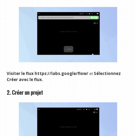
Visiter le flux
https://labs.google/flow/
et
Sélectionnez
Créer avec le flux.
2. Créer un projet