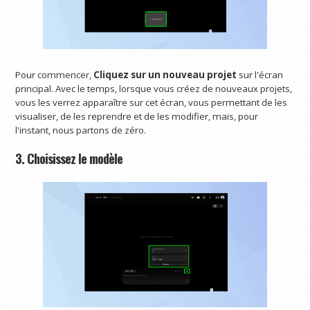
Pour commencer,
Cliquez sur un nouveau projet
sur l'écran
principal. Avec le temps, lorsque vous créez de nouveaux projets,
vous les verrez apparaître sur cet écran, vous permettant de les
visualiser, de les reprendre et de les modifier, mais, pour
l'instant, nous partons de zéro.
3. Choisissez le modèle