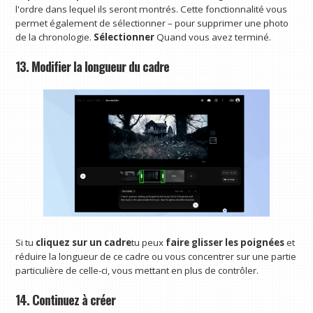
l'ordre dans lequel ils seront montrés. Cette fonctionnalité vous
permet également de sélectionner – pour supprimer une photo
de la chronologie.
Sélectionner
Quand vous avez terminé.
13. Modifier la longueur du cadre
Si tu
cliquez sur un cadre
tu peux
faire glisser les poignées
et
réduire la longueur de ce cadre ou vous concentrer sur une partie
particulière de celle-ci, vous mettant en plus de contrôler.
14. Continuez à créer