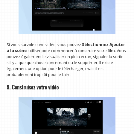
Si vous survolez une vidéo, vous pouvez
Sélectionnez Ajouter
à la scène
l'utiliser pour commencer à construire votre film. Vous
pouvez également le visualiser en plein écran, signaler la sortie
s'il y a quelque chose concernant ou le supprimer. Il existe
également une option pour le télécharger, mais il est
probablement trop tôt pour le faire.
9. Construisez votre vidéo