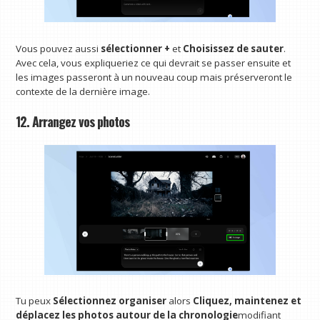
Vous pouvez aussi
sélectionner +
et
Choisissez de sauter
.
Avec cela, vous expliqueriez ce qui devrait se passer ensuite et
les images passeront à un nouveau coup mais préserveront le
contexte de la dernière image.
12. Arrangez vos photos
Tu peux
Sélectionnez organiser
alors
Cliquez, maintenez et
déplacez les photos autour de la chronologie
modifiant