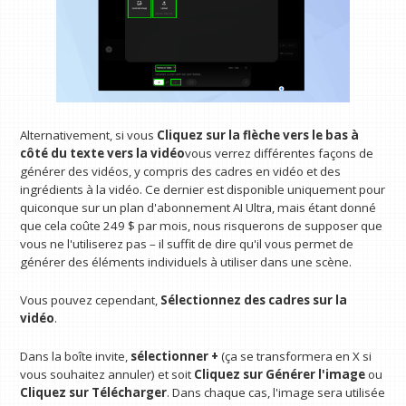
Alternativement, si vous
Cliquez sur la flèche vers le bas à
côté du texte vers la vidéo
vous verrez différentes façons de
générer des vidéos, y compris des cadres en vidéo et des
ingrédients à la vidéo. Ce dernier est disponible uniquement pour
quiconque sur un plan d'abonnement AI Ultra, mais étant donné
que cela coûte 249 $ par mois, nous risquerons de supposer que
vous ne l'utiliserez pas – il suffit de dire qu'il vous permet de
générer des éléments individuels à utiliser dans une scène.
Vous pouvez cependant,
Sélectionnez des cadres sur la
vidéo
.
Dans la boîte invite,
sélectionner +
(ça se transformera en X si
vous souhaitez annuler) et soit
Cliquez sur Générer l'image
ou
Cliquez sur Télécharger
. Dans chaque cas, l'image sera utilisée