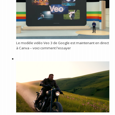
Le modèle vidéo Veo 3 de Google est maintenant en direct
à Canva – voici comment l'essayer