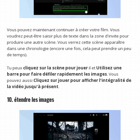
Vous pouvez maintenant continuer à créer votre film. Vous
voudrez peut-être saisir plus de texte dans la zone d'invite pour
produire une autre scène. Vous verrez cette scène apparaître
dans une chronologie (encore une fois, cela peut prendre un peu
de temps).
Tu peux
cliquez sur la scène pour jouer
il et
Utilisez une
barre pour faire défiler rapidement les images
. Vous
pouvez aussi
Cliquez sur jouer pour afficher l'intégralité de
la vidéo jusqu'à présent
.
10. étendre les images