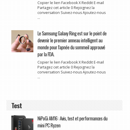
Copier le lien Facebook X Reddit E-mail
Partagez cet article 0 Rejoignez la
conversation Suivez-nous Ajoutez-nous
...
Le Samsung Galaxy Ring est sur le point de
devenir le premier anneau intelligent au
monde pour l'apnée du sommeil approuvé
par la FDA.
Copier le lien Facebook X Reddit E-mail
Partagez cet article 0 Rejoignez la
conversation Suivez-nous Ajoutez-nous
...
Test
NiPoGi AM16 : Avis, test et performances du
mini PC Ryzen