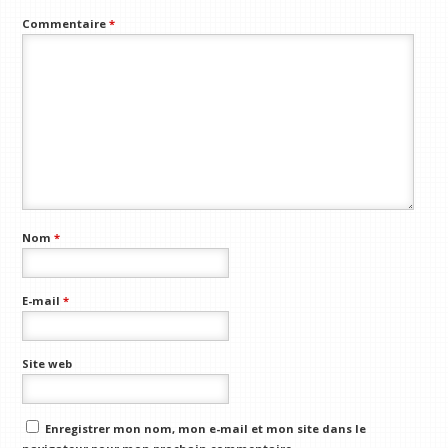
Commentaire
*
Nom
*
E-mail
*
Site web
Enregistrer mon nom, mon e-mail et mon site dans le