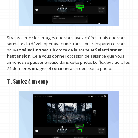
Si vous aimez les images que vous avez créées mais que vous
souhaitez la développer avec une transition transparente, vous
pouvez
sélectionner +
à droite de la scène et
Sélectionner
l'extension
. Cela vous donne l'occasion de saisir ce que vous
aimeriez se passer ensuite dans cette photo. Le flux évaluera les
24 dernières images et continuera en douceur la photo.
11. Sautez à un coup