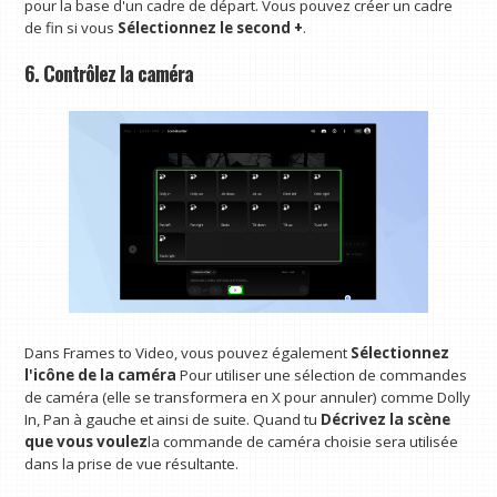
pour la base d'un cadre de départ. Vous pouvez créer un cadre
de fin si vous
Sélectionnez le second +
.
6. Contrôlez la caméra
Dans Frames to Video, vous pouvez également
Sélectionnez
l'icône de la caméra
Pour utiliser une sélection de commandes
de caméra (elle se transformera en X pour annuler) comme Dolly
In, Pan à gauche et ainsi de suite. Quand tu
Décrivez la scène
que vous voulez
la commande de caméra choisie sera utilisée
dans la prise de vue résultante.