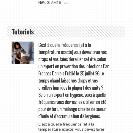
NiPoGi AM16 : ce ...
Tutoriels
C'est à quelle fréquence (et à la
température exacte) vous devez laver vos
draps et vos taies d'oreiller cet été, selon
un expert en prévention des infections Par
Frances Daniels Publié le 25 juillet 26 Le
temps chaud laisse vos draps et vos
oreillers humides la plupart des nuits ?
Selon un expert en hygiène, voici à quelle
fréquence vous devriez les utiliser en été
pour éviter un mélange sinistre de sueur,
d'huile et d'accumulation d'allergènes.
C'est à quelle fréquence (et à la
température exacte) vous devez laver