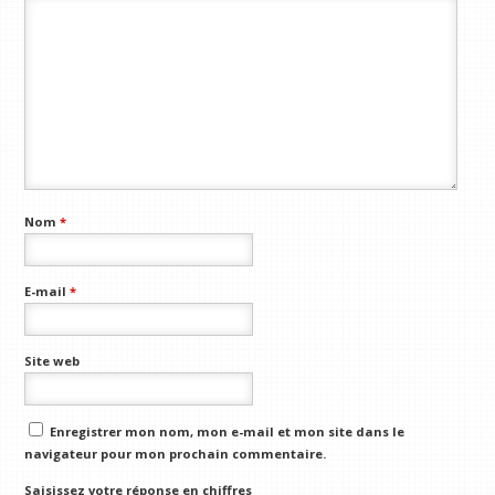
Nom
*
E-mail
*
Site web
Enregistrer mon nom, mon e-mail et mon site dans le
navigateur pour mon prochain commentaire.
Saisissez votre réponse en chiffres