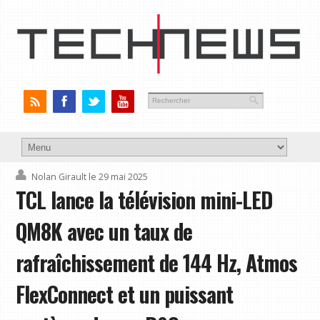
Nolan Girault
le 29 mai 2025
TCL lance la télévision mini-LED
QM8K avec un taux de
rafraîchissement de 144 Hz, Atmos
FlexConnect et un puissant