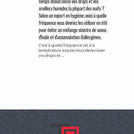
temps chaud laisse vos draps et vos
oreillers humides la plupart des nuits ?
Selon un expert en hygiène, voici à quelle
fréquence vous devriez les utiliser en été
pour éviter un mélange sinistre de sueur,
d'huile et d'accumulation d'allergènes.
C'est à quelle fréquence (et à la
température exacte) vous devez laver
vos draps et ...