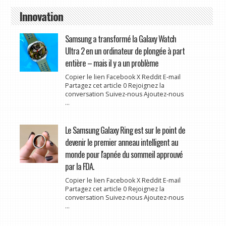
Innovation
Samsung a transformé la Galaxy Watch
Ultra 2 en un ordinateur de plongée à part
entière – mais il y a un problème
Copier le lien Facebook X Reddit E-mail
Partagez cet article 0 Rejoignez la
conversation Suivez-nous Ajoutez-nous
...
Le Samsung Galaxy Ring est sur le point de
devenir le premier anneau intelligent au
monde pour l'apnée du sommeil approuvé
par la FDA.
Copier le lien Facebook X Reddit E-mail
Partagez cet article 0 Rejoignez la
conversation Suivez-nous Ajoutez-nous
...