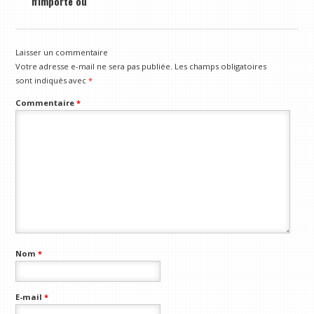
n'importe où
Laisser un commentaire
Votre adresse e-mail ne sera pas publiée.
Les champs obligatoires
sont indiqués avec
*
Commentaire
*
Nom
*
E-mail
*