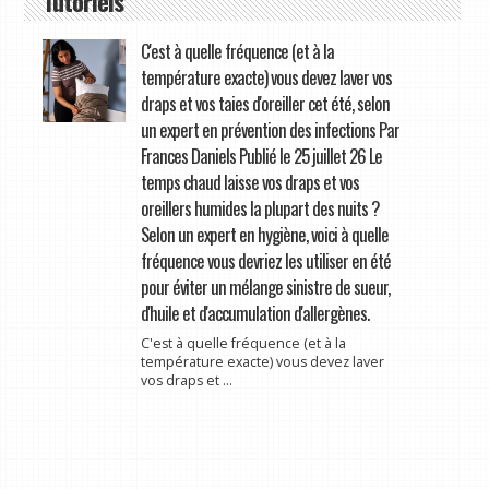
Tutoriels
C'est à quelle fréquence (et à la
température exacte) vous devez laver vos
draps et vos taies d'oreiller cet été, selon
un expert en prévention des infections Par
Frances Daniels Publié le 25 juillet 26 Le
temps chaud laisse vos draps et vos
oreillers humides la plupart des nuits ?
Selon un expert en hygiène, voici à quelle
fréquence vous devriez les utiliser en été
pour éviter un mélange sinistre de sueur,
d'huile et d'accumulation d'allergènes.
C'est à quelle fréquence (et à la
température exacte) vous devez laver
vos draps et ...