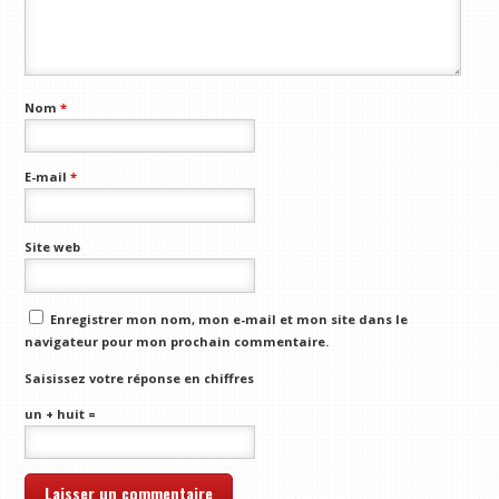
Nom
*
E-mail
*
Site web
Enregistrer mon nom, mon e-mail et mon site dans le
navigateur pour mon prochain commentaire.
Saisissez votre réponse en chiffres
un + huit =