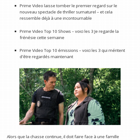
Prime Video laisse tomber le premier regard sur le
nouveau spectacle de thriller surnaturel – et cela
ressemble déjà à une incontournable
Prime Video Top 10 Shows – voici les 3 Je regarde la
frénésie cette semaine
Prime Video Top 10 émissions – voici les 3 qui méritent
d'être regardés maintenant
Alors que la chasse continue, il doit faire face à une famille