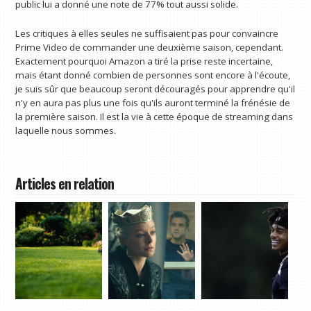
public lui a donné une note de 77% tout aussi solide.
Les critiques à elles seules ne suffisaient pas pour convaincre
Prime Video de commander une deuxième saison, cependant.
Exactement pourquoi Amazon a tiré la prise reste incertaine,
mais étant donné combien de personnes sont encore à l'écoute,
je suis sûr que beaucoup seront découragés pour apprendre qu'il
n'y en aura pas plus une fois qu'ils auront terminé la frénésie de
la première saison. Il est la vie à cette époque de streaming dans
laquelle nous sommes.
Articles en relation