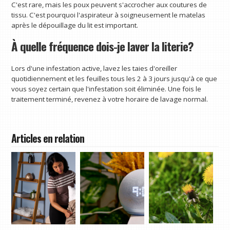
C'est rare, mais les poux peuvent s'accrocher aux coutures de
tissu. C'est pourquoi l'aspirateur à soigneusement le matelas
après le dépouillage du lit est important.
À quelle fréquence dois-je laver la literie?
Lors d'une infestation active, lavez les taies d'oreiller
quotidiennement et les feuilles tous les 2 à 3 jours jusqu'à ce que
vous soyez certain que l'infestation soit éliminée. Une fois le
traitement terminé, revenez à votre horaire de lavage normal.
Articles en relation