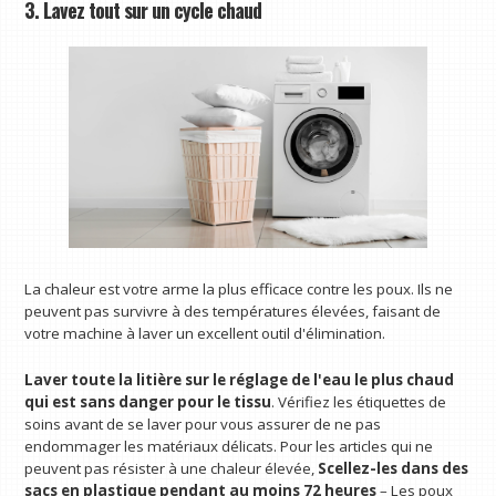
3. Lavez tout sur un cycle chaud
La chaleur est votre arme la plus efficace contre les poux. Ils ne
peuvent pas survivre à des températures élevées, faisant de
votre machine à laver un excellent outil d'élimination.
Laver toute la litière sur le réglage de l'eau le plus chaud
qui est sans danger pour le tissu
. Vérifiez les étiquettes de
soins avant de se laver pour vous assurer de ne pas
endommager les matériaux délicats. Pour les articles qui ne
peuvent pas résister à une chaleur élevée,
Scellez-les dans des
sacs en plastique pendant au moins 72 heures
– Les poux