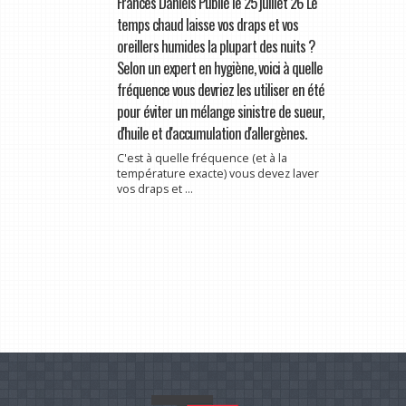
Frances Daniels Publié le 25 juillet 26 Le
temps chaud laisse vos draps et vos
oreillers humides la plupart des nuits ?
Selon un expert en hygiène, voici à quelle
fréquence vous devriez les utiliser en été
pour éviter un mélange sinistre de sueur,
d'huile et d'accumulation d'allergènes.
C'est à quelle fréquence (et à la
température exacte) vous devez laver
vos draps et ...