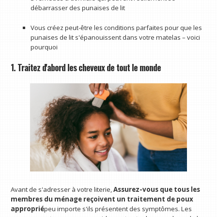
débarrasser des punaises de lit
Vous créez peut-être les conditions parfaites pour que les
punaises de lit s'épanouissent dans votre matelas – voici
pourquoi
1. Traitez d'abord les cheveux de tout le monde
Avant de s'adresser à votre literie,
Assurez-vous que tous les
membres du ménage reçoivent un traitement de poux
approprié
peu importe s'ils présentent des symptômes. Les