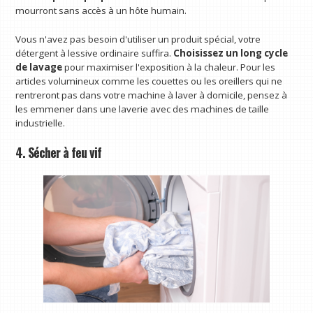
mourront sans accès à un hôte humain.
Vous n'avez pas besoin d'utiliser un produit spécial, votre
détergent à lessive ordinaire suffira.
Choisissez un long cycle
de lavage
pour maximiser l'exposition à la chaleur. Pour les
articles volumineux comme les couettes ou les oreillers qui ne
rentreront pas dans votre machine à laver à domicile, pensez à
les emmener dans une laverie avec des machines de taille
industrielle.
4. Sécher à feu vif