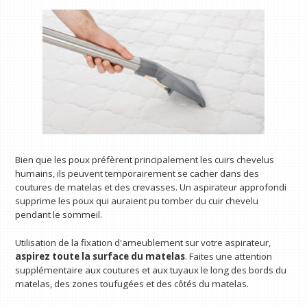
Bien que les poux préfèrent principalement les cuirs chevelus
humains, ils peuvent temporairement se cacher dans des
coutures de matelas et des crevasses. Un aspirateur approfondi
supprime les poux qui auraient pu tomber du cuir chevelu
pendant le sommeil.
Utilisation de la fixation d'ameublement sur votre aspirateur,
aspirez toute la surface du matelas
. Faites une attention
supplémentaire aux coutures et aux tuyaux le long des bords du
matelas, des zones toufugées et des côtés du matelas.