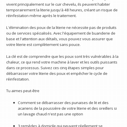
vivent principalement sur le cuir chevelu, ils peuvent habiter
temporairement la literie jusqu'à 48 heures, créant un risque de
réinfestation même après le traitement.
L'élimination des poux de la literie ne nécessite pas de produits
ou de services spécialisés. Avec l'équipement de buanderie de
base et l'attention aux détails, vous pouvez vous assurer que
votre literie est complètement sans pouce.
La clé est de comprendre que les poux sont très vulnérables à la
chaleur, ce qui rend votre machine à laver et les outils puissants
dans ce processus. Suivez ces cinq étapes simples pour
débarrasser votre literie des poux et empêcher le cycle de
réinfestation.
Tu aimes peut-être
Comment se débarrasser des punaises de lit et des
acariens de la poussière de votre literie et des oreillers si
un lavage chaud n'est pas une option
3 remèdes à domicile qui peuvent réellement se