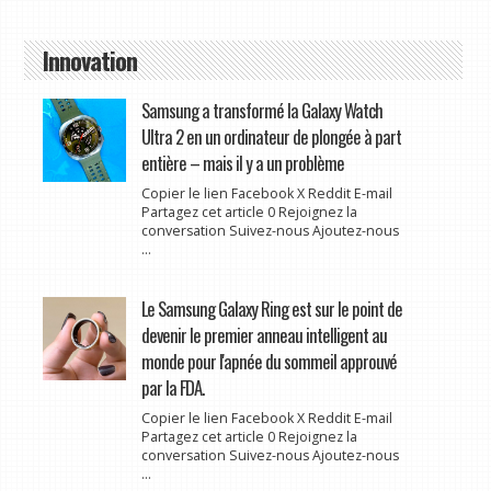
Innovation
Samsung a transformé la Galaxy Watch
Ultra 2 en un ordinateur de plongée à part
entière – mais il y a un problème
Copier le lien Facebook X Reddit E-mail
Partagez cet article 0 Rejoignez la
conversation Suivez-nous Ajoutez-nous
...
Le Samsung Galaxy Ring est sur le point de
devenir le premier anneau intelligent au
monde pour l'apnée du sommeil approuvé
par la FDA.
Copier le lien Facebook X Reddit E-mail
Partagez cet article 0 Rejoignez la
conversation Suivez-nous Ajoutez-nous
...