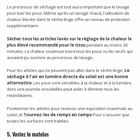
Le processus de séchage est tout aussi important que le lavage
pour tuer les poux. Même après un lavage chaud, l'utilisation de
chaleur élevée dans le sèche-linge offre un niveau de protection
supplémentaire.
Sécher tous les articles lavés sur le réglage de la chaleur le
plus élevé recommandé pour le tissu
pendant au moins 30
minutes. La chaleur soutenue tuera tous les poux ou les œufs qui
auraient pu survivre au processus de lavage.
Pour les articles qui ne peuvent pas aller dans le sèche-linge,
Le
séchage à l'air en lumière directe du soleil est une bonne
alternative
. Les poux sont sensibles à la chaleur et à la lumière,
donc une journée ensoleillée peut aider à éliminer tous les
retardataires.
Positionner les articles pour recevoir une exposition maximale au
soleil, et
Tournez-les de temps en temps
Pour s'assurer que
toutes les surfaces sont traitées.
5. Vastez le matelas