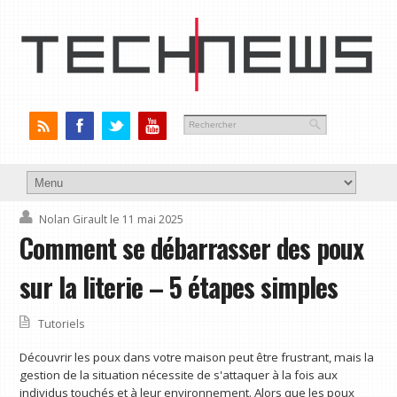
Nolan Girault
le 11 mai 2025
Comment se débarrasser des poux
sur la literie – 5 étapes simples
Tutoriels
Découvrir les poux dans votre maison peut être frustrant, mais la
gestion de la situation nécessite de s'attaquer à la fois aux
individus touchés et à leur environnement. Alors que les poux