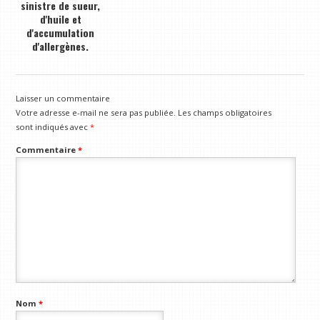
sinistre de sueur,
d'huile et
d'accumulation
d'allergènes.
Laisser un commentaire
Votre adresse e-mail ne sera pas publiée.
Les champs obligatoires
sont indiqués avec
*
Commentaire
*
Nom
*