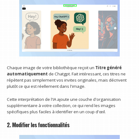
Chaque image de votre bibliothèque reçoit un
Titre généré
automatiquement
de Chatgpt. Fait intéressant, ces titres ne
répètent pas simplement vos invites originales, mais décrivent
plutôt ce qui est réellement dans l'image.
Cette interprétation de l'IA ajoute une couche d'organisation
supplémentaire à votre collection, ce qui rend les images
spécifiques plus faciles à identifier en un coup d'œil.
2. Modifier les fonctionnalités