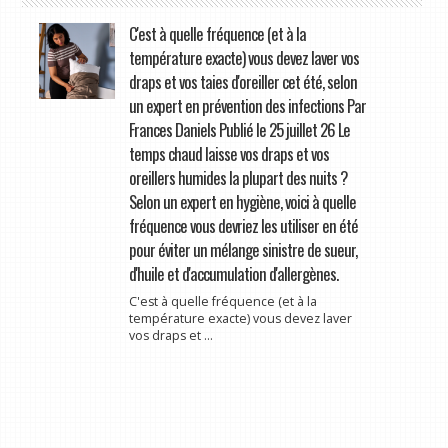
C'est à quelle fréquence (et à la
température exacte) vous devez laver vos
draps et vos taies d'oreiller cet été, selon
un expert en prévention des infections Par
Frances Daniels Publié le 25 juillet 26 Le
temps chaud laisse vos draps et vos
oreillers humides la plupart des nuits ?
Selon un expert en hygiène, voici à quelle
fréquence vous devriez les utiliser en été
pour éviter un mélange sinistre de sueur,
d'huile et d'accumulation d'allergènes.
C'est à quelle fréquence (et à la
température exacte) vous devez laver
vos draps et ...