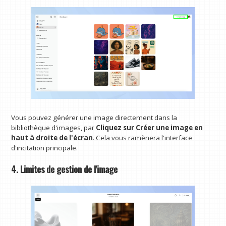
Vous pouvez générer une image directement dans la
bibliothèque d'images, par
Cliquez sur Créer une image en
haut à droite de l'écran
. Cela vous ramènera l'interface
d'incitation principale.
4. Limites de gestion de l'image