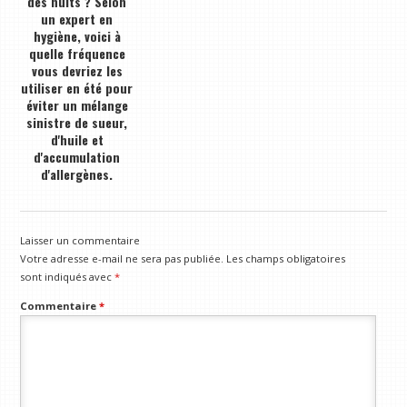
des nuits ? Selon
un expert en
hygiène, voici à
quelle fréquence
vous devriez les
utiliser en été pour
éviter un mélange
sinistre de sueur,
d'huile et
d'accumulation
d'allergènes.
Laisser un commentaire
Votre adresse e-mail ne sera pas publiée.
Les champs obligatoires
sont indiqués avec
*
Commentaire
*