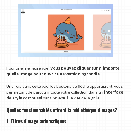
Pour une meilleure vue,
Vous pouvez cliquer sur n'importe
quelle image pour ouvrir une version agrandie
.
Une fois dans cette vue, les boutons de flèche apparaîtront, vous
permettant de parcourir toute votre collection dans un
interface
de style carrousel
sans revenir à la vue de la grille.
Quelles fonctionnalités offrent la bibliothèque d'images?
1. Titres d'image automatiques