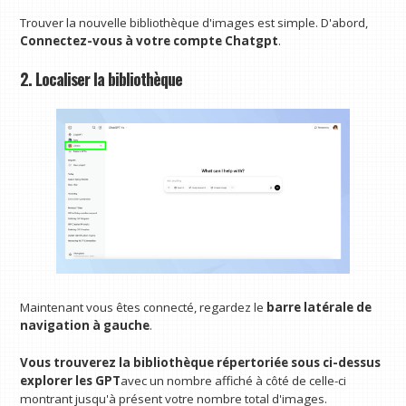
Trouver la nouvelle bibliothèque d'images est simple. D'abord,
Connectez-vous à votre compte Chatgpt
.
2. Localiser la bibliothèque
Maintenant vous êtes connecté, regardez le
barre latérale de
navigation à gauche
.
Vous trouverez la bibliothèque répertoriée sous ci-dessus
explorer les GPT
avec un nombre affiché à côté de celle-ci
montrant jusqu'à présent votre nombre total d'images.