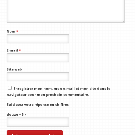
Nom
*
E-mail
*
Site web
Enregistrer mon nom, mon e-mail et mon site dans le
navigateur pour mon prochain commentaire.
Saisissez votre réponse en chiffres
douze − 5 =