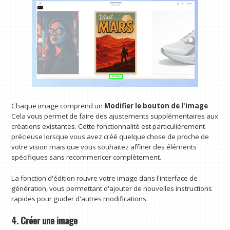
Chaque image comprend un
Modifier le bouton de l'image
Cela vous permet de faire des ajustements supplémentaires aux
créations existantes. Cette fonctionnalité est particulièrement
précieuse lorsque vous avez créé quelque chose de proche de
votre vision mais que vous souhaitez affiner des éléments
spécifiques sans recommencer complètement.
La fonction d'édition rouvre votre image dans l'interface de
génération, vous permettant d'ajouter de nouvelles instructions
rapides pour guider d'autres modifications.
4. Créer une image