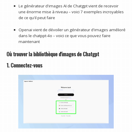
Le générateur d'images AI de Chatgpt vient de recevoir
une énorme mise à niveau – voici 7 exemples incroyables
de ce qu'il peut faire
Openai vient de dévoiler un générateur d'images amélioré
dans le chatppt-4o – voici ce que vous pouvez faire
maintenant
Où trouver la bibliothèque d'images de Chatgpt
1. Connectez-vous