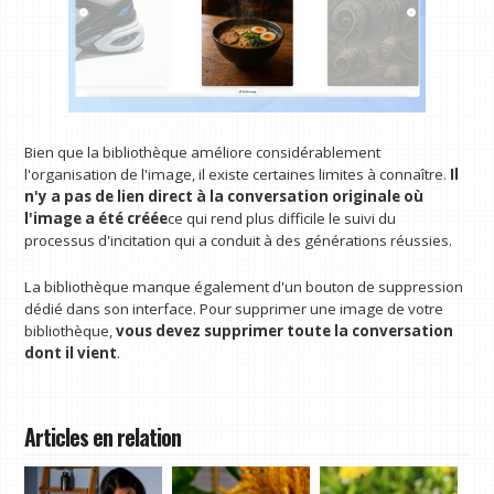
Bien que la bibliothèque améliore considérablement
l'organisation de l'image, il existe certaines limites à connaître.
Il
n'y a pas de lien direct à la conversation originale où
l'image a été créée
ce qui rend plus difficile le suivi du
processus d'incitation qui a conduit à des générations réussies.
La bibliothèque manque également d'un bouton de suppression
dédié dans son interface. Pour supprimer une image de votre
bibliothèque,
vous devez supprimer toute la conversation
dont il vient
.
Articles en relation