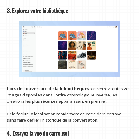
3. Explorez votre bibliothèque
Lors de l'ouverture de la bibliothèque
vous verrez toutes vos
images disposées dans l'ordre chronologique inverse, les
créations les plus récentes apparaissant en premier.
Cela facilite la localisation rapidement de votre dernier travail
sans faire défiler l'historique de la conversation.
4. Essayez la vue du carrousel