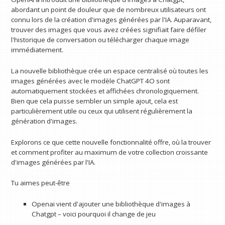
abordant un point de douleur que de nombreux utilisateurs ont
connu lors de la création d'images générées par l'IA. Auparavant,
trouver des images que vous avez créées signifiait faire défiler
l'historique de conversation ou télécharger chaque image
immédiatement.
La nouvelle bibliothèque crée un espace centralisé où toutes les
images générées avec le modèle ChatGPT 4O sont
automatiquement stockées et affichées chronologiquement.
Bien que cela puisse sembler un simple ajout, cela est
particulièrement utile ou ceux qui utilisent régulièrement la
génération d'images.
Explorons ce que cette nouvelle fonctionnalité offre, où la trouver
et comment profiter au maximum de votre collection croissante
d'images générées par l'IA.
Tu aimes peut-être
Openai vient d'ajouter une bibliothèque d'images à
Chatgpt – voici pourquoi il change de jeu