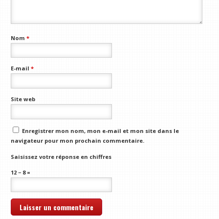
Nom
*
E-mail
*
Site web
Enregistrer mon nom, mon e-mail et mon site dans le
navigateur pour mon prochain commentaire.
Saisissez votre réponse en chiffres
12 − 8 =