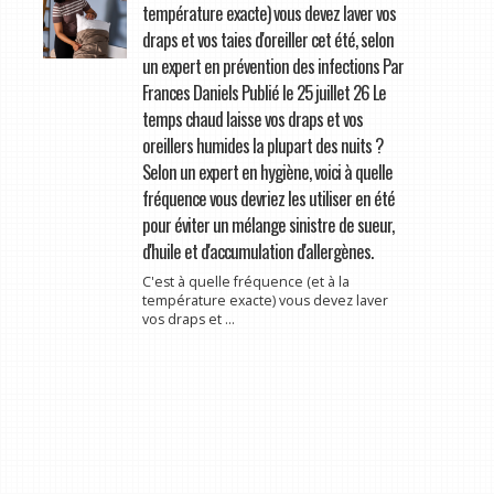
température exacte) vous devez laver vos
draps et vos taies d'oreiller cet été, selon
un expert en prévention des infections Par
Frances Daniels Publié le 25 juillet 26 Le
temps chaud laisse vos draps et vos
oreillers humides la plupart des nuits ?
Selon un expert en hygiène, voici à quelle
fréquence vous devriez les utiliser en été
pour éviter un mélange sinistre de sueur,
d'huile et d'accumulation d'allergènes.
C'est à quelle fréquence (et à la
température exacte) vous devez laver
vos draps et ...