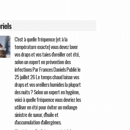
riels
C'est à quelle fréquence (et à la
température exacte) vous devez laver
vos draps et vos taies d'oreiller cet été,
selon un expert en prévention des
infections Par Frances Daniels Publié le
25 juillet 26 Le temps chaud laisse vos
draps et vos oreillers humides la plupart
des nuits ? Selon un expert en hygiène,
voici à quelle fréquence vous devriez les
utiliser en été pour éviter un mélange
sinistre de sueur, d'huile et
d'accumulation d'allergènes.