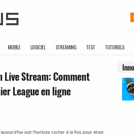
MOBILE
LOGICIEL
STREAMING
TEST
TUTORIELS
Inno
n Live Stream: Comment
ier League en ligne
ujourd'hui voit l'horloge cocher à la fois pour Ange