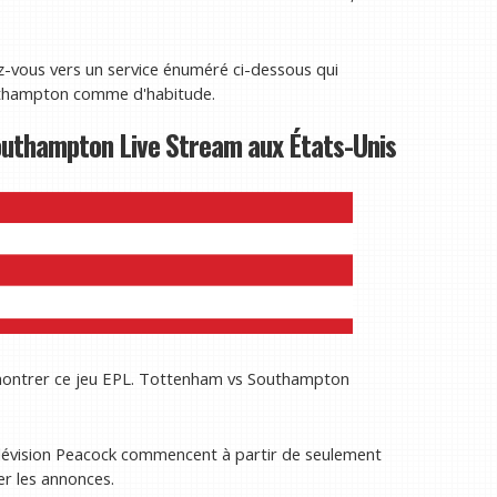
z-vous vers un service énuméré ci-dessous qui
uthampton comme d'habitude.
uthampton Live Stream aux États-Unis
 montrer ce jeu EPL. Tottenham vs Southampton
télévision Peacock commencent à partir de seulement
er les annonces.