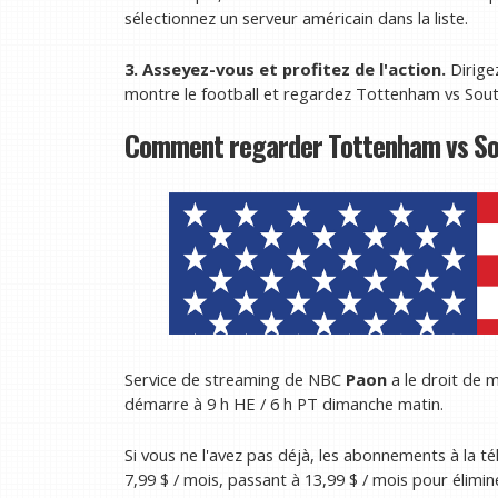
sélectionnez un serveur américain dans la liste.
3. Asseyez-vous et profitez de l'action.
Dirige
montre le football et regardez Tottenham vs So
Comment regarder Tottenham vs So
Service de streaming de NBC
Paon
a le droit de
démarre à 9 h HE / 6 h PT dimanche matin.
Si vous ne l'avez pas déjà, les abonnements à la 
7,99 $ / mois, passant à 13,99 $ / mois pour élimin