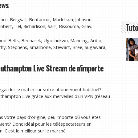
ews
nce; Bergvall, Bentancur, Maddison; Johnson,
Tuto
bert, Tél, Richarlison, Sarr, Bissouma, Gray.
od-Bellis, Bednarek, Ugochukwu, Manning, Aribo,
hy, Stephens, Smallbone, Stewart, Bree, Sugawara,
thampton Live Stream de n'importe
egarder le match sur votre abonnement habituel?
hampton Live grâce aux merveilles d'un VPN (réseau
ns votre pays d'origine, peu importe où vous êtes
ient? Donc idéal pour les téléspectateurs en
 C'est le meilleur sur le marché.