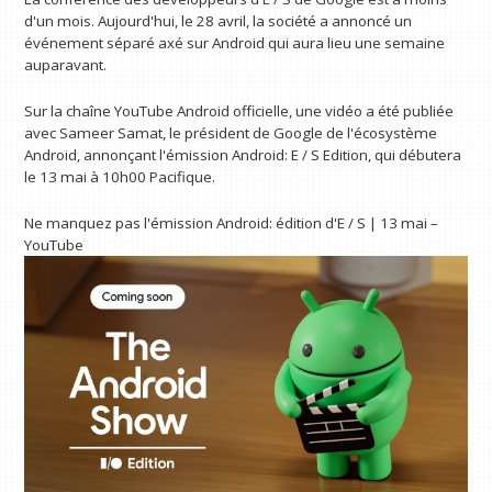
d'un mois. Aujourd'hui, le 28 avril, la société a annoncé un
événement séparé axé sur Android qui aura lieu une semaine
auparavant.
Sur la chaîne YouTube Android officielle, une vidéo a été publiée
avec Sameer Samat, le président de Google de l'écosystème
Android, annonçant l'émission Android: E / S Edition, qui débutera
le 13 mai à 10h00 Pacifique.
Ne manquez pas l'émission Android: édition d'E / S | 13 mai –
YouTube