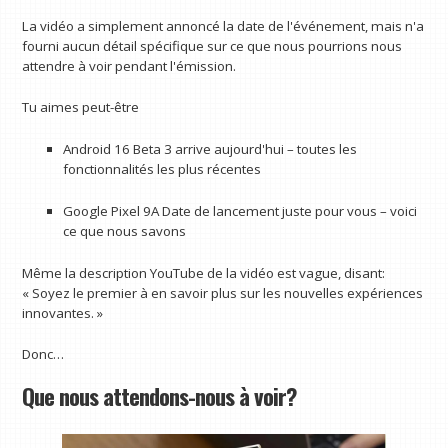
La vidéo a simplement annoncé la date de l'événement, mais n'a
fourni aucun détail spécifique sur ce que nous pourrions nous
attendre à voir pendant l'émission.
Tu aimes peut-être
Android 16 Beta 3 arrive aujourd'hui – toutes les
fonctionnalités les plus récentes
Google Pixel 9A Date de lancement juste pour vous – voici
ce que nous savons
Même la description YouTube de la vidéo est vague, disant:
« Soyez le premier à en savoir plus sur les nouvelles expériences
innovantes. »
Donc…
Que nous attendons-nous à voir?