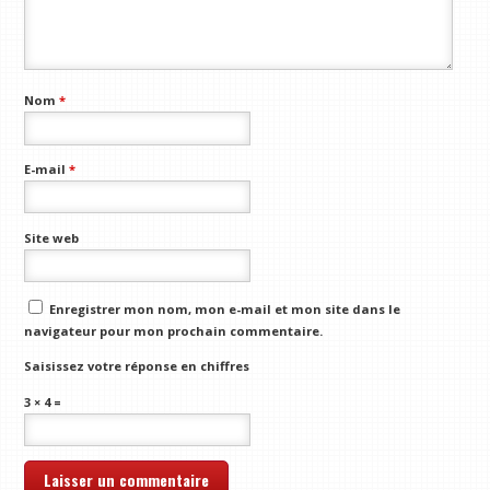
Nom
*
E-mail
*
Site web
Enregistrer mon nom, mon e-mail et mon site dans le
navigateur pour mon prochain commentaire.
Saisissez votre réponse en chiffres
3 × 4 =