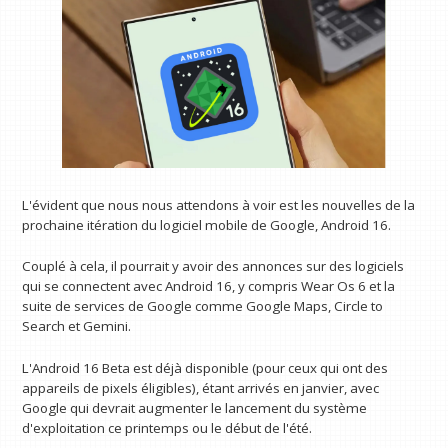
L'évident que nous nous attendons à voir est les nouvelles de la
prochaine itération du logiciel mobile de Google, Android 16.
Couplé à cela, il pourrait y avoir des annonces sur des logiciels
qui se connectent avec Android 16, y compris Wear Os 6 et la
suite de services de Google comme Google Maps, Circle to
Search et Gemini.
L'Android 16 Beta est déjà disponible (pour ceux qui ont des
appareils de pixels éligibles), étant arrivés en janvier, avec
Google qui devrait augmenter le lancement du système
d'exploitation ce printemps ou le début de l'été.