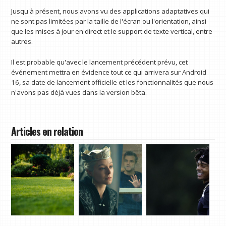
Jusqu'à présent, nous avons vu des applications adaptatives qui
ne sont pas limitées par la taille de l'écran ou l'orientation, ainsi
que les mises à jour en direct et le support de texte vertical, entre
autres.
Il est probable qu'avec le lancement précédent prévu, cet
événement mettra en évidence tout ce qui arrivera sur Android
16, sa date de lancement officielle et les fonctionnalités que nous
n'avons pas déjà vues dans la version bêta.
Articles en relation