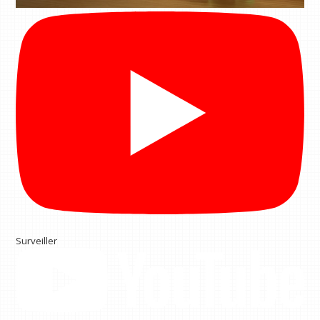
Surveiller