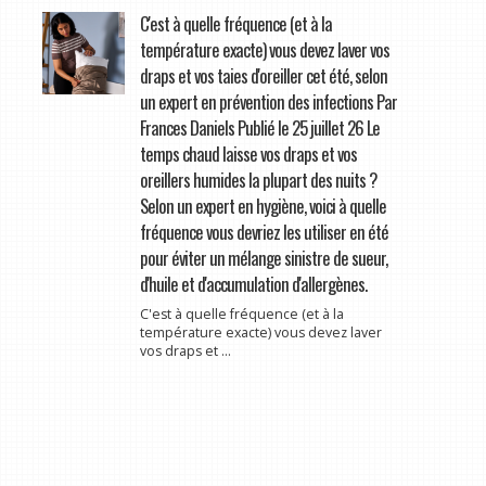
C'est à quelle fréquence (et à la
température exacte) vous devez laver vos
draps et vos taies d'oreiller cet été, selon
un expert en prévention des infections Par
Frances Daniels Publié le 25 juillet 26 Le
temps chaud laisse vos draps et vos
oreillers humides la plupart des nuits ?
Selon un expert en hygiène, voici à quelle
fréquence vous devriez les utiliser en été
pour éviter un mélange sinistre de sueur,
d'huile et d'accumulation d'allergènes.
C'est à quelle fréquence (et à la
température exacte) vous devez laver
vos draps et ...