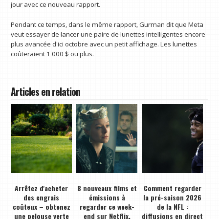
jour avec ce nouveau rapport.
Pendant ce temps, dans le même rapport, Gurman dit que Meta
veut essayer de lancer une paire de lunettes intelligentes encore
plus avancée d'ici octobre avec un petit affichage. Les lunettes
coûteraient 1 000 $ ou plus.
Articles en relation
Arrêtez d'acheter
8 nouveaux films et
Comment regarder
des engrais
émissions à
la pré-saison 2026
coûteux – obtenez
regarder ce week-
de la NFL :
une pelouse verte
end sur Netflix,
diffusions en direct