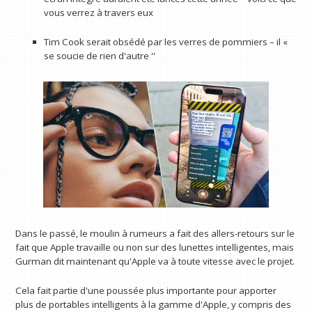
vous verrez à travers eux
Tim Cook serait obsédé par les verres de pommiers – il «
se soucie de rien d'autre ''
Dans le passé, le moulin à rumeurs a fait des allers-retours sur le
fait que Apple travaille ou non sur des lunettes intelligentes, mais
Gurman dit maintenant qu'Apple va à toute vitesse avec le projet.
Cela fait partie d'une poussée plus importante pour apporter
plus de portables intelligents à la gamme d'Apple, y compris des