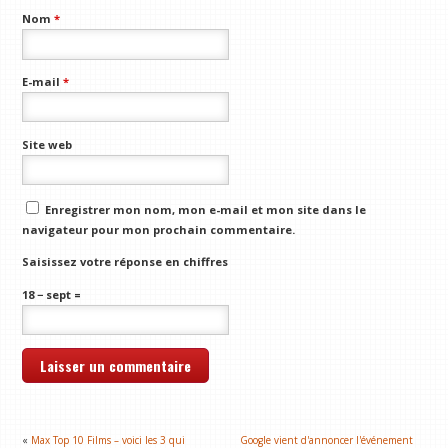
Nom
*
E-mail
*
Site web
Enregistrer mon nom, mon e-mail et mon site dans le
navigateur pour mon prochain commentaire.
Saisissez votre réponse en chiffres
18 − sept =
«
Max Top 10 Films – voici les 3 qui
Google vient d'annoncer l'événement