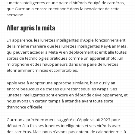
lunettes intelligentes et une paire d'AirPods équipé de caméras,
que Gurman a encore mentionné dans la newsletter de cette
semaine.
Aller après la méta
En apparence, les lunettes intelligentes d'Apple fonctionneraient
de la même manière que les lunettes intelligentes Ray-Ban Meta,
qui peuvent accéder à Meta Ai en déplacement et emballe toutes
sortes de technologies pratiques comme un appareil photo, un
microphone et des haut-parleurs dans une paire de lunettes
étonnamment minces et confortables.
Apple vise à adopter une approche similaire, bien qu'il y ait
encore beaucoup de choses qui restent sous les wraps. Ses
lunettes intelligentes sont encore en début de développement, et
nous avons un certain temps à attendre avant toute sorte
d'annonce officielle.
Gurman a précédemment suggéré qu'Apple visait 2027 pour
débuter à la fois ses lunettes intelligentes et ses AirPods avec
des caméras. Mais nous n'avons pas obtenu de calendrier mis à