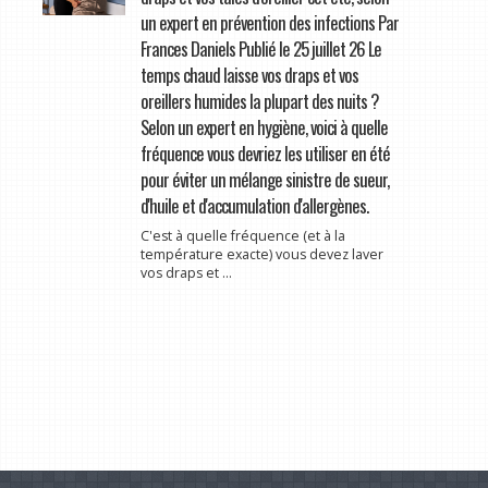
un expert en prévention des infections Par
Frances Daniels Publié le 25 juillet 26 Le
temps chaud laisse vos draps et vos
oreillers humides la plupart des nuits ?
Selon un expert en hygiène, voici à quelle
fréquence vous devriez les utiliser en été
pour éviter un mélange sinistre de sueur,
d'huile et d'accumulation d'allergènes.
C'est à quelle fréquence (et à la
température exacte) vous devez laver
vos draps et ...