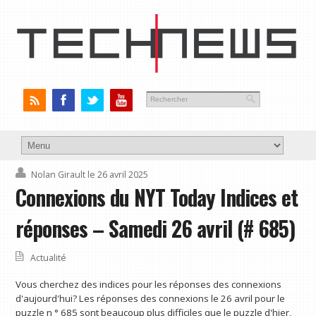
Nolan Girault
le 26 avril 2025
Connexions du NYT Today Indices et
réponses – Samedi 26 avril (# 685)
Actualité
Vous cherchez des indices pour les réponses des connexions
d'aujourd'hui? Les réponses des connexions le 26 avril pour le
puzzle n ° 685 sont beaucoup plus difficiles que le puzzle d'hier,