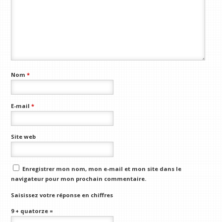
Nom
*
E-mail
*
Site web
Enregistrer mon nom, mon e-mail et mon site dans le
navigateur pour mon prochain commentaire.
Saisissez votre réponse en chiffres
9 + quatorze =