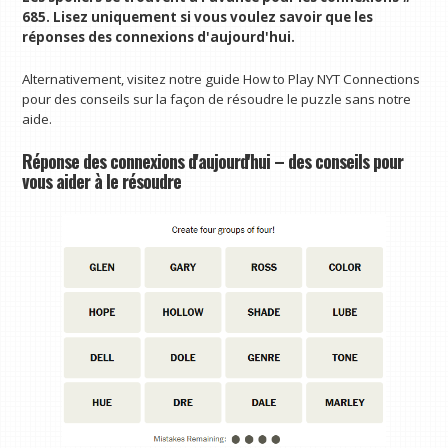
685. Lisez uniquement si vous voulez savoir que les
réponses des connexions d'aujourd'hui.
Alternativement, visitez notre guide How to Play NYT Connections
pour des conseils sur la façon de résoudre le puzzle sans notre
aide.
Réponse des connexions d'aujourd'hui – des conseils pour
vous aider à le résoudre