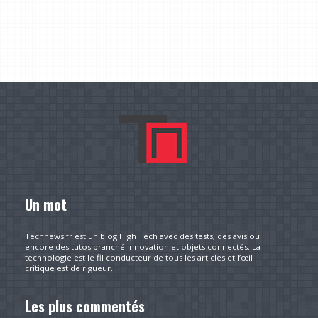
Un mot
Technews.fr est un blog High Tech avec des tests, des avis ou
encore des tutos branché innovation et objets connectés. La
technologie est le fil conducteur de tous les articles et l’œil
critique est de rigueur.
Les plus commentés