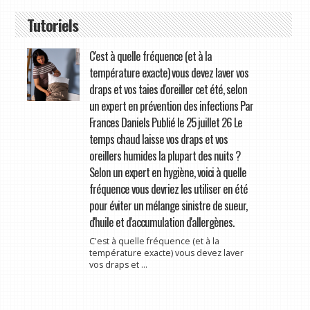
Tutoriels
C'est à quelle fréquence (et à la
température exacte) vous devez laver vos
draps et vos taies d'oreiller cet été, selon
un expert en prévention des infections Par
Frances Daniels Publié le 25 juillet 26 Le
temps chaud laisse vos draps et vos
oreillers humides la plupart des nuits ?
Selon un expert en hygiène, voici à quelle
fréquence vous devriez les utiliser en été
pour éviter un mélange sinistre de sueur,
d'huile et d'accumulation d'allergènes.
C'est à quelle fréquence (et à la
température exacte) vous devez laver
vos draps et ...