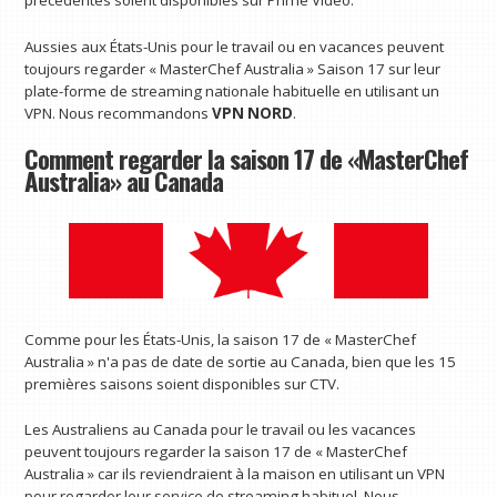
précédentes soient disponibles sur Prime Video.
Aussies aux États-Unis pour le travail ou en vacances peuvent
toujours regarder « MasterChef Australia » Saison 17 sur leur
plate-forme de streaming nationale habituelle en utilisant un
VPN. Nous recommandons
VPN NORD
.
Comment regarder la saison 17 de «MasterChef
Australia» au Canada
Comme pour les États-Unis, la saison 17 de « MasterChef
Australia » n'a pas de date de sortie au Canada, bien que les 15
premières saisons soient disponibles sur CTV.
Les Australiens au Canada pour le travail ou les vacances
peuvent toujours regarder la saison 17 de « MasterChef
Australia » car ils reviendraient à la maison en utilisant un VPN
pour regarder leur service de streaming habituel. Nous