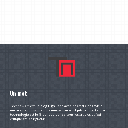
Un mot
Technews.fr est un blog High Tech avec des tests, des avis ou
encore des tutos branché innovation et objets connectés. La
technologie est le fil conducteur de tous les articles et l’œil
critique est de rigueur.