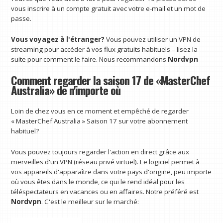
vous inscrire à un compte gratuit avec votre e-mail et un mot de
passe.
Vous voyagez à l'étranger?
Vous pouvez utiliser un VPN de
streaming pour accéder à vos flux gratuits habituels – lisez la
suite pour comment le faire. Nous recommandons
Nordvpn
Comment regarder la saison 17 de «MasterChef
Australia» de n'importe où
Loin de chez vous en ce moment et empêché de regarder
« MasterChef Australia » Saison 17 sur votre abonnement
habituel?
Vous pouvez toujours regarder l'action en direct grâce aux
merveilles d'un VPN (réseau privé virtuel). Le logiciel permet à
vos appareils d'apparaître dans votre pays d'origine, peu importe
où vous êtes dans le monde, ce qui le rend idéal pour les
téléspectateurs en vacances ou en affaires. Notre préféré est
Nordvpn
. C'est le meilleur sur le marché: