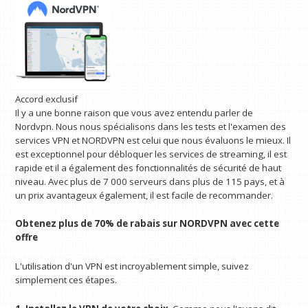
Accord exclusif
Il y a une bonne raison que vous avez entendu parler de
Nordvpn. Nous nous spécialisons dans les tests et l'examen des
services VPN et NORDVPN est celui que nous évaluons le mieux. Il
est exceptionnel pour débloquer les services de streaming, il est
rapide et il a également des fonctionnalités de sécurité de haut
niveau. Avec plus de 7 000 serveurs dans plus de 115 pays, et à
un prix avantageux également, il est facile de recommander.
Obtenez plus de 70% de rabais sur NORDVPN avec cette
offre
L'utilisation d'un VPN est incroyablement simple, suivez
simplement ces étapes.