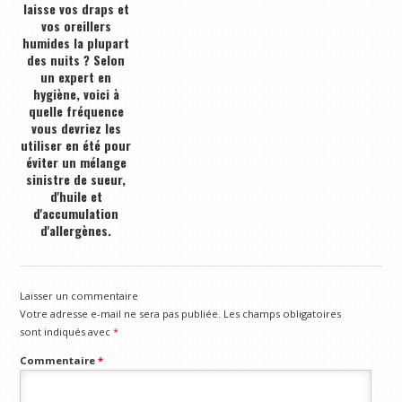
laisse vos draps et
vos oreillers
humides la plupart
des nuits ? Selon
un expert en
hygiène, voici à
quelle fréquence
vous devriez les
utiliser en été pour
éviter un mélange
sinistre de sueur,
d'huile et
d'accumulation
d'allergènes.
Laisser un commentaire
Votre adresse e-mail ne sera pas publiée.
Les champs obligatoires
sont indiqués avec
*
Commentaire
*