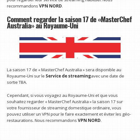
recommandons
VPN NORD
.
Comment regarder la saison 17 de «MasterChef
Australia» au Royaume-Uni
La saison 17 de « MasterChef Australia » sera disponible au
Royaume-Uni sur le
Service de streaming
avec une date de
sortie TBA.
Cependant, si vous voyagez au Royaume-Uni et que vous
souhaitez regarder « MasterChef Australia » la saison 17 sur
votre fournisseur de streaming domestique ordinaire, vous
pouvez utiliser un VPN pour le faire exactement et éviter les géo-
restaurations. Nous recommandons
VPN NORD
.