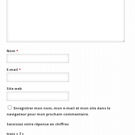
Nom
*
E-mail
*
Site web
Enregistrer mon nom, mon e-mail et mon site dans le
navigateur pour mon prochain commentaire.
Saisissez votre réponse en chiffres
trois + 7 =