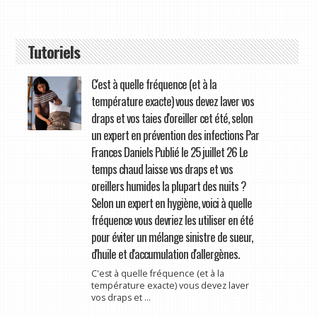
Tutoriels
C'est à quelle fréquence (et à la
température exacte) vous devez laver vos
draps et vos taies d'oreiller cet été, selon
un expert en prévention des infections Par
Frances Daniels Publié le 25 juillet 26 Le
temps chaud laisse vos draps et vos
oreillers humides la plupart des nuits ?
Selon un expert en hygiène, voici à quelle
fréquence vous devriez les utiliser en été
pour éviter un mélange sinistre de sueur,
d'huile et d'accumulation d'allergènes.
C'est à quelle fréquence (et à la
température exacte) vous devez laver
vos draps et ...