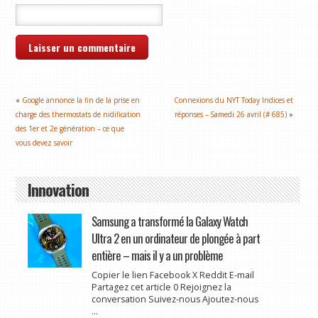
«
Google annonce la fin de la prise en
Connexions du NYT Today Indices et
charge des thermostats de nidification
réponses – Samedi 26 avril (# 685)
»
des 1er et 2e génération – ce que
vous devez savoir
Innovation
Samsung a transformé la Galaxy Watch
Ultra 2 en un ordinateur de plongée à part
entière – mais il y a un problème
Copier le lien Facebook X Reddit E-mail
Partagez cet article 0 Rejoignez la
conversation Suivez-nous Ajoutez-nous
...