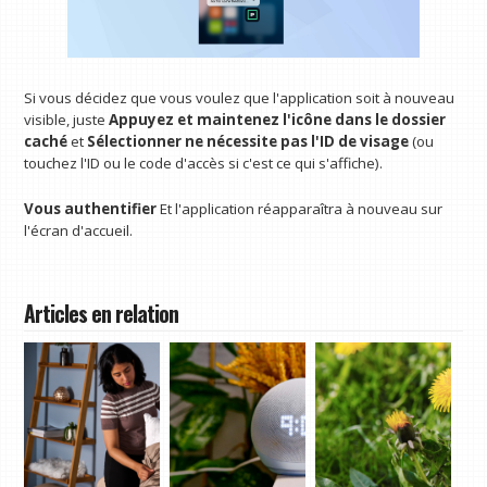
Si vous décidez que vous voulez que l'application soit à nouveau
visible, juste
Appuyez et maintenez l'icône dans le dossier
caché
et
Sélectionner ne nécessite pas l'ID de visage
(ou
touchez l'ID ou le code d'accès si c'est ce qui s'affiche).
Vous authentifier
Et l'application réapparaîtra à nouveau sur
l'écran d'accueil.
Articles en relation