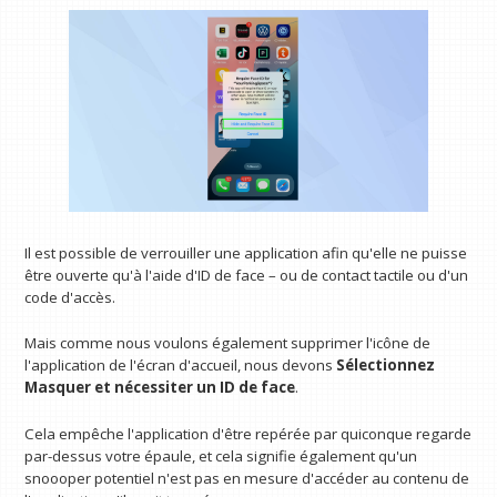
Il est possible de verrouiller une application afin qu'elle ne puisse
être ouverte qu'à l'aide d'ID de face – ou de contact tactile ou d'un
code d'accès.
Mais comme nous voulons également supprimer l'icône de
l'application de l'écran d'accueil, nous devons
Sélectionnez
Masquer et nécessiter un ID de face
.
Cela empêche l'application d'être repérée par quiconque regarde
par-dessus votre épaule, et cela signifie également qu'un
snoooper potentiel n'est pas en mesure d'accéder au contenu de