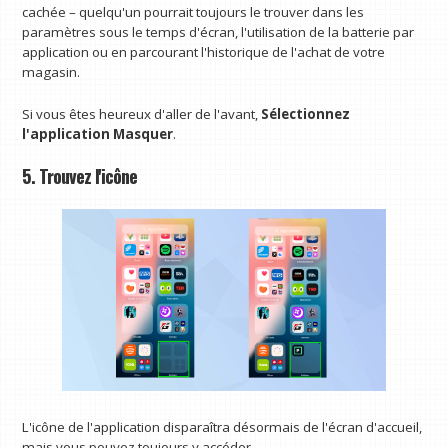
cachée – quelqu'un pourrait toujours le trouver dans les
paramètres sous le temps d'écran, l'utilisation de la batterie par
application ou en parcourant l'historique de l'achat de votre
magasin.
Si vous êtes heureux d'aller de l'avant,
Sélectionnez
l'application Masquer
.
5. Trouvez l'icône
L'icône de l'application disparaîtra désormais de l'écran d'accueil,
mais vous pouvez toujours y accéder.