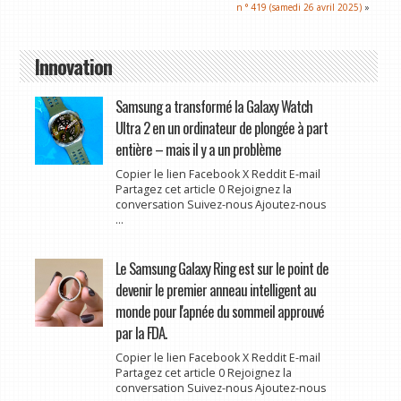
n ° 419 (samedi 26 avril 2025)
»
Innovation
Samsung a transformé la Galaxy Watch
Ultra 2 en un ordinateur de plongée à part
entière – mais il y a un problème
Copier le lien Facebook X Reddit E-mail
Partagez cet article 0 Rejoignez la
conversation Suivez-nous Ajoutez-nous
...
Le Samsung Galaxy Ring est sur le point de
devenir le premier anneau intelligent au
monde pour l'apnée du sommeil approuvé
par la FDA.
Copier le lien Facebook X Reddit E-mail
Partagez cet article 0 Rejoignez la
conversation Suivez-nous Ajoutez-nous