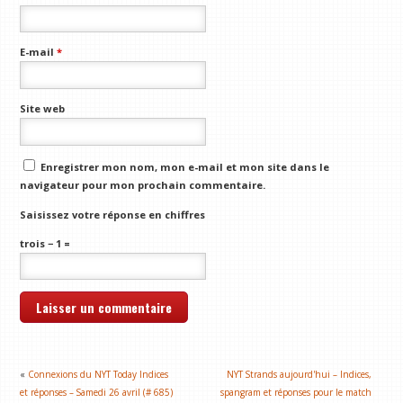
E-mail
*
Site web
Enregistrer mon nom, mon e-mail et mon site dans le
navigateur pour mon prochain commentaire.
Saisissez votre réponse en chiffres
trois − 1 =
«
Connexions du NYT Today Indices
NYT Strands aujourd'hui – Indices,
et réponses – Samedi 26 avril (# 685)
spangram et réponses pour le match