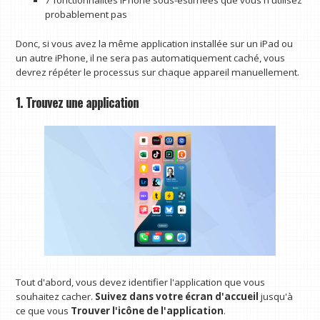
probablement pas
Donc, si vous avez la même application installée sur un iPad ou
un autre iPhone, il ne sera pas automatiquement caché, vous
devrez répéter le processus sur chaque appareil manuellement.
1. Trouvez une application
Tout d'abord, vous devez identifier l'application que vous
souhaitez cacher.
Suivez dans votre écran d'accueil
jusqu'à
ce que vous
Trouver l'icône de l'application
.