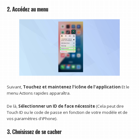
2. Accédez au menu
Suivant,
Touchez et maintenez l'icône de l'application
Et le
menu Actions rapides apparaîtra.
De là,
Sélectionner un ID de face nécessite
(Cela peut dire
Touch ID ou le code de passe en fonction de votre modèle et de
vos paramètres d'iPhone).
3. Choisissez de se cacher