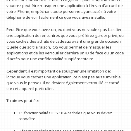
voudrez peut-être masquer une application à l'écran d'accueil de
votre iPhone, empêchant toute personne ayant accès à votre
téléphone de voir facilement ce que vous avez installé.
Peut-être que vous avez un jeu dont vous ne voulez pas falsifier,
une application de rencontres que vous préférez garder privé, ou
vous cachez des achats de cadeaux avant une grande occasion.
Quelle que soit la raison, iOS vous permet de masquer les
applications et de les verrouiller derrière un ID de face ou un code
d'accès pour une confidentialité supplémentaire.
Cependant, il est important de souligner une limitation clé:
lorsque vous cachez une application, ce n'est pas aussi invisible
que vous le pensez. Il ne devient également verrouillé et caché
sur cet appareil particulier.
Tu aimes peut-être
11 fonctionnalités iOS 18.4 cachées que vous devez
connaître
7 fonctionnalités iPhone sous-estimées que vous n'utilisez