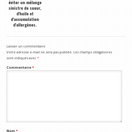
éviter un mélange
sinistre de sueur,
d'huile et
d'accumulation
d'allergènes.
Laisser un commentaire
Votre adresse e-mail ne sera pas publiée.
Les champs obligatoires
sont indiqués avec
*
Commentaire
*
Nom
*