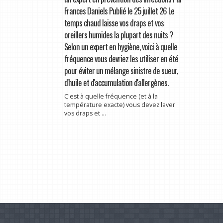
Frances Daniels Publié le 25 juillet 26 Le
temps chaud laisse vos draps et vos
oreillers humides la plupart des nuits ?
Selon un expert en hygiène, voici à quelle
fréquence vous devriez les utiliser en été
pour éviter un mélange sinistre de sueur,
d'huile et d'accumulation d'allergènes.
C'est à quelle fréquence (et à la
température exacte) vous devez laver
vos draps et ...