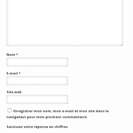
Nom
*
E-mail
*
Site web
Enregistrer mon nom, mon e-mail et mon site dans le
navigateur pour mon prochain commentaire.
Saisissez votre réponse en chiffres