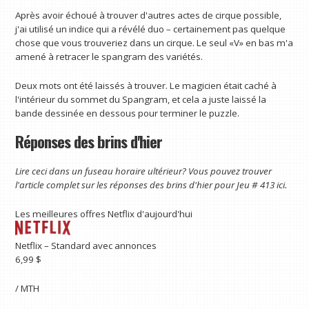
Après avoir échoué à trouver d'autres actes de cirque possible,
j'ai utilisé un indice qui a révélé duo – certainement pas quelque
chose que vous trouveriez dans un cirque. Le seul «V» en bas m'a
amené à retracer le spangram des variétés.
Deux mots ont été laissés à trouver. Le magicien était caché à
l'intérieur du sommet du Spangram, et cela a juste laissé la
bande dessinée en dessous pour terminer le puzzle.
Réponses des brins d'hier
Lire ceci dans un fuseau horaire ultérieur? Vous pouvez trouver
l'article complet sur les réponses des brins d'hier pour
Jeu # 413 ici
.
Les meilleures offres Netflix d'aujourd'hui
Netflix – Standard avec annonces
6,99 $
/ MTH