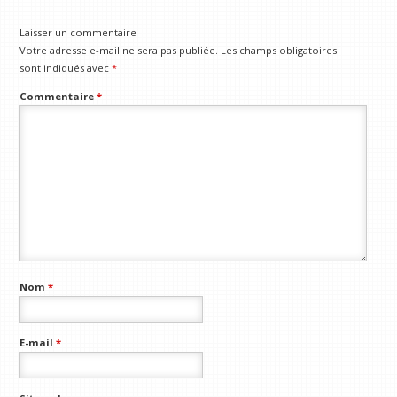
Laisser un commentaire
Votre adresse e-mail ne sera pas publiée.
Les champs obligatoires
sont indiqués avec
*
Commentaire
*
Nom
*
E-mail
*