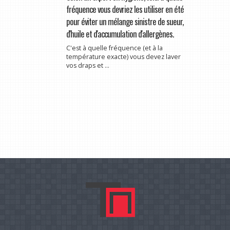
fréquence vous devriez les utiliser en été
pour éviter un mélange sinistre de sueur,
d'huile et d'accumulation d'allergènes.
C'est à quelle fréquence (et à la
température exacte) vous devez laver
vos draps et ...