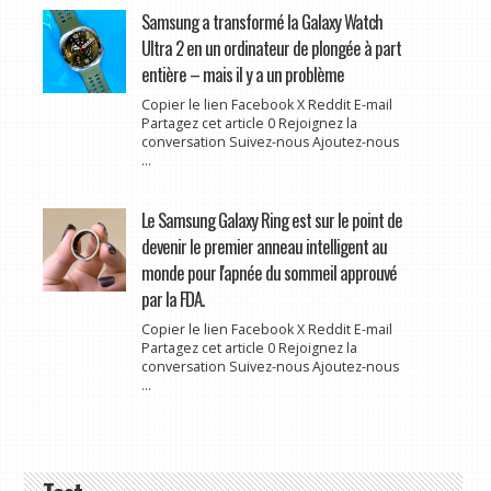
Samsung a transformé la Galaxy Watch
Ultra 2 en un ordinateur de plongée à part
entière – mais il y a un problème
Copier le lien Facebook X Reddit E-mail
Partagez cet article 0 Rejoignez la
conversation Suivez-nous Ajoutez-nous
...
Le Samsung Galaxy Ring est sur le point de
devenir le premier anneau intelligent au
monde pour l'apnée du sommeil approuvé
par la FDA.
Copier le lien Facebook X Reddit E-mail
Partagez cet article 0 Rejoignez la
conversation Suivez-nous Ajoutez-nous
...