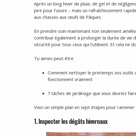
Après un long hiver de pluie, de gel et de néglig
pire pour l'usure – mais un rafraîchissement rapid
aux chasses aux œufs de Pâques.
En prendre soin maintenant non seulement amélior
contribue également à prolonger la durée de vie d
sécurité pour tous ceux qui l'utilisent. Et cela ne 
Tu aimes peut-être
Comment nettoyer le printemps vos outils 
fonctionnent vraiment
7 tâches de jardinage que vous devriez fai
Voici un simple plan en sept étapes pour ramener v
1. Inspecter les dégâts hivernaux