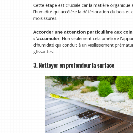
Cette étape est cruciale car la matière organique 
l'humidité qui accélère la détérioration du bois et
moisissures.
Accorder une attention particulière aux coin
s'accumuler
. Non seulement cela améliore l'app
d'humidité qui conduit à un vieillissement prématu
glissantes.
3. Nettoyer en profondeur la surface