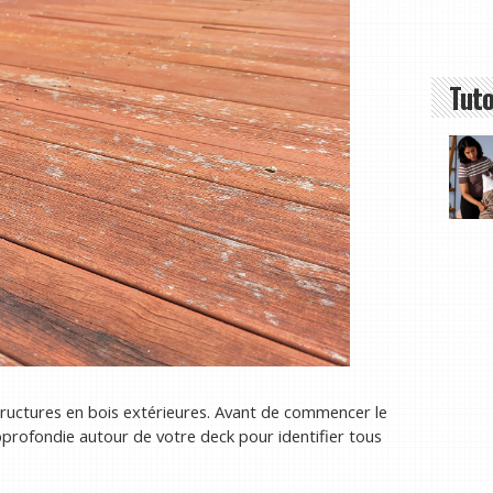
Tuto
structures en bois extérieures. Avant de commencer le
rofondie autour de votre deck pour identifier tous