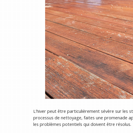
L'hiver peut être particulièrement sévère sur les 
processus de nettoyage, faites une promenade app
les problèmes potentiels qui doivent être résolus.