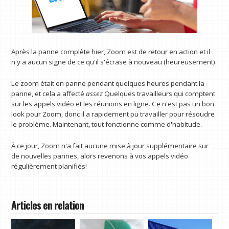
Après la panne complète hier, Zoom est de retour en action et il
n'y a aucun signe de ce qu'il s'écrase à nouveau (heureusement).
Le zoom était en panne pendant quelques heures pendant la
panne, et cela a affecté
assez
Quelques travailleurs qui comptent
sur les appels vidéo et les réunions en ligne. Ce n'est pas un bon
look pour Zoom, donc il a rapidement pu travailler pour résoudre
le problème. Maintenant, tout fonctionne comme d'habitude.
À ce jour, Zoom n'a fait aucune mise à jour supplémentaire sur
de nouvelles pannes, alors revenons à vos appels vidéo
régulièrement planifiés!
Articles en relation