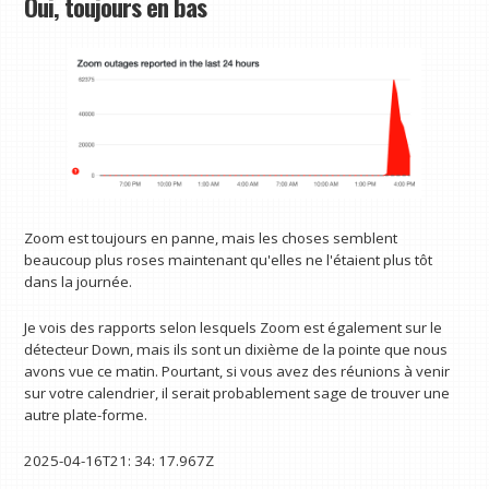
Oui, toujours en bas
Zoom est toujours en panne, mais les choses semblent
beaucoup plus roses maintenant qu'elles ne l'étaient plus tôt
dans la journée.
Je vois des rapports selon lesquels Zoom est également sur le
détecteur Down, mais ils sont un dixième de la pointe que nous
avons vue ce matin. Pourtant, si vous avez des réunions à venir
sur votre calendrier, il serait probablement sage de trouver une
autre plate-forme.
2025-04-16T21: 34: 17.967Z