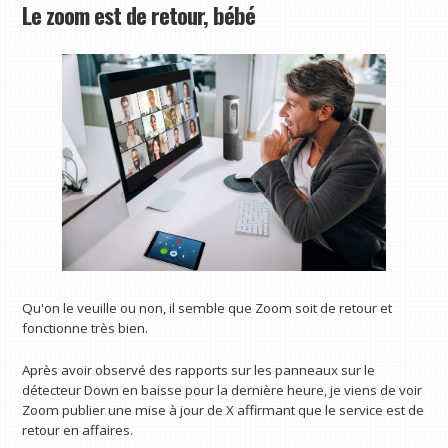
Le zoom est de retour, bébé
Qu'on le veuille ou non, il semble que Zoom soit de retour et
fonctionne très bien.
Après avoir observé des rapports sur les panneaux sur le
détecteur Down en baisse pour la dernière heure, je viens de voir
Zoom publier une mise à jour de X affirmant que le service est de
retour en affaires.