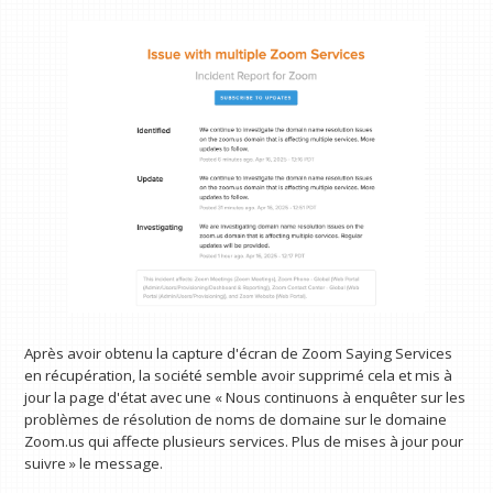
Après avoir obtenu la capture d'écran de Zoom Saying Services
en récupération, la société semble avoir supprimé cela et mis à
jour la page d'état avec une « Nous continuons à enquêter sur les
problèmes de résolution de noms de domaine sur le domaine
Zoom.us qui affecte plusieurs services. Plus de mises à jour pour
suivre » le message.