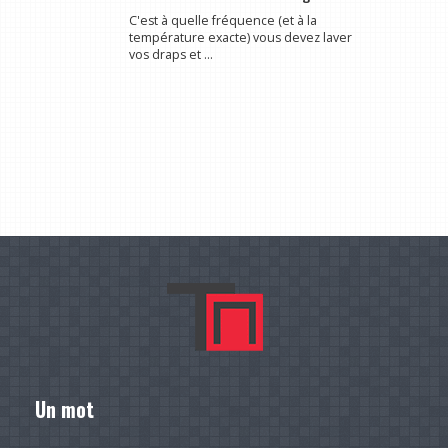
C'est à quelle fréquence (et à la
température exacte) vous devez laver
vos draps et ...
Un mot