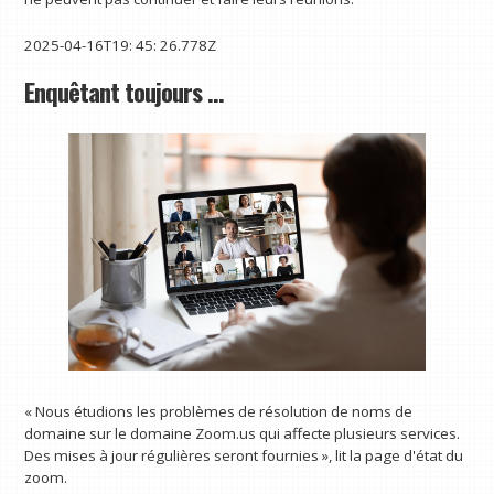
2025-04-16T19: 45: 26.778Z
Enquêtant toujours …
« Nous étudions les problèmes de résolution de noms de
domaine sur le domaine Zoom.us qui affecte plusieurs services.
Des mises à jour régulières seront fournies », lit la page d'état du
zoom.