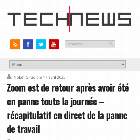
Nolan Girault
le 17 avril 2025
Zoom est de retour après avoir été
en panne toute la journée –
récapitulatif en direct de la panne
de travail