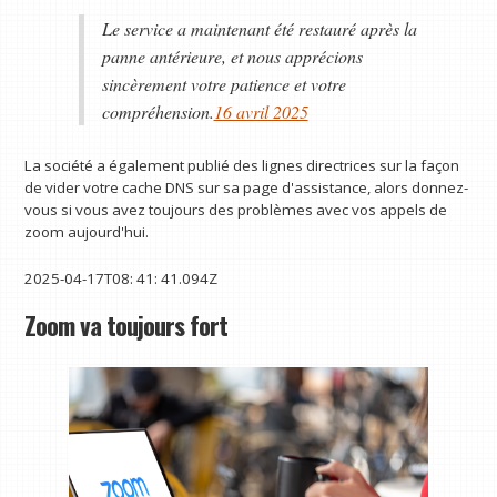
Le service a maintenant été restauré après la
panne antérieure, et nous apprécions
sincèrement votre patience et votre
compréhension.
16 avril 2025
La société a également publié des lignes directrices sur la façon
de vider votre cache DNS sur sa page d'assistance, alors donnez-
vous si vous avez toujours des problèmes avec vos appels de
zoom aujourd'hui.
2025-04-17T08: 41: 41.094Z
Zoom va toujours fort