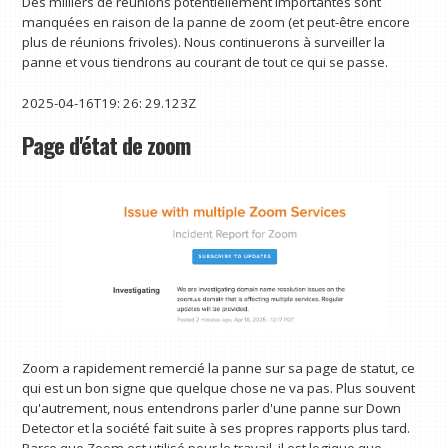
Des milliers de réunions potentiellement importantes sont
manquées en raison de la panne de zoom (et peut-être encore
plus de réunions frivoles). Nous continuerons à surveiller la
panne et vous tiendrons au courant de tout ce qui se passe.
2025-04-16T19: 26: 29.123Z
Page d'état de zoom
Zoom a rapidement remercié la panne sur sa page de statut, ce
qui est un bon signe que quelque chose ne va pas. Plus souvent
qu'autrement, nous entendrons parler d'une panne sur Down
Detector et la société fait suite à ses propres rapports plus tard.