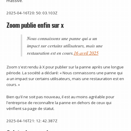
massive.
2025-04-16T20: 50: 03.103Z
Zoom publie enfin sur x
Nous connaissons une panne qui a un
impact sur certains utilisateurs, mais une
restauration est en cours.
16 avril 2025
Zoom s'est rendu à X pour publier sur la panne après une longue
période. La société a déclaré: « Nous connaissons une panne qui
a un impact sur certains utilisateurs, mais une restauration est en
cours. »
Bien qu'il ne soit pas nouveau, il est au moins agréable pour
l'entreprise de reconnaître la panne en dehors de ceux qui
vérifient sa page de statut.
2025-04-16T21: 12: 42.387Z