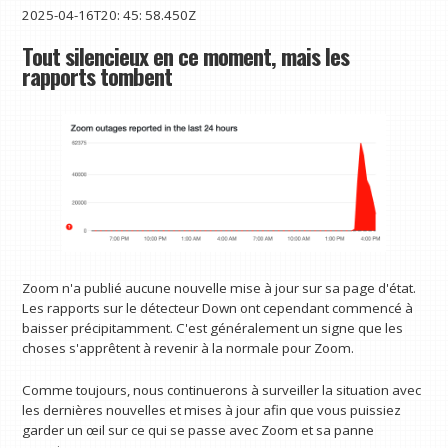
2025-04-16T20: 45: 58.450Z
Tout silencieux en ce moment, mais les
rapports tombent
Zoom n'a publié aucune nouvelle mise à jour sur sa page d'état.
Les rapports sur le détecteur Down ont cependant commencé à
baisser précipitamment. C'est généralement un signe que les
choses s'apprêtent à revenir à la normale pour Zoom.
Comme toujours, nous continuerons à surveiller la situation avec
les dernières nouvelles et mises à jour afin que vous puissiez
garder un œil sur ce qui se passe avec Zoom et sa panne