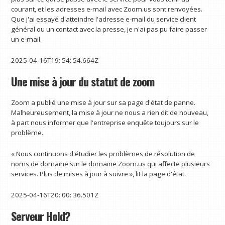
courant, et les adresses e-mail avec Zoom.us sont renvoyées.
Que j'ai essayé d'atteindre l'adresse e-mail du service client
général ou un contact avec la presse, je n'ai pas pu faire passer
un e-mail.
2025-04-16T19: 54: 54.664Z
Une mise à jour du statut de zoom
Zoom a publié une mise à jour sur sa page d'état de panne.
Malheureusement, la mise à jour ne nous a rien dit de nouveau,
à part nous informer que l'entreprise enquête toujours sur le
problème.
« Nous continuons d'étudier les problèmes de résolution de
noms de domaine sur le domaine Zoom.us qui affecte plusieurs
services. Plus de mises à jour à suivre », lit la page d'état.
2025-04-16T20: 00: 36.501Z
Serveur Hold?