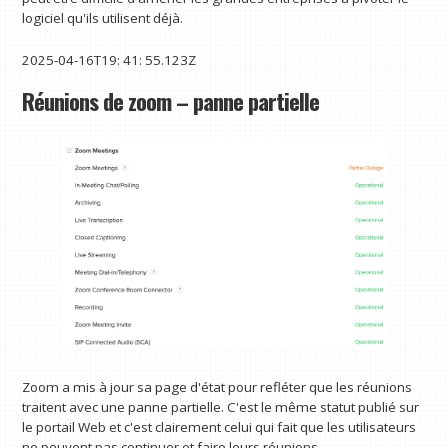
logiciel qu'ils utilisent déjà.
2025-04-16T19: 41: 55.123Z
Réunions de zoom – panne partielle
Zoom a mis à jour sa page d'état pour refléter que les réunions
traitent avec une panne partielle. C'est le même statut publié sur
le portail Web et c'est clairement celui qui fait que les utilisateurs
ne peuvent pas continuer et faire leurs réunions.