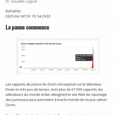
Actualité
,
Logiciel
Rafraîchir
2025-04-16T19: 15: 54.293Z
La panne commence
Les rapports de panne de Zoom ont explosé sur le détecteur
Down en très peu de temps. Avec plus de 67 000 rapports, les
utilisateurs du monde entier atteignent le site Web de reportage
des panneaux pour permettre à tout le monde de ne pas utiliser
Zoom.