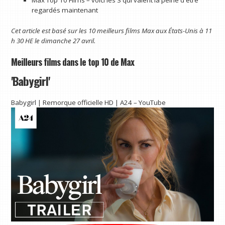
regardés maintenant
Cet article est basé sur les 10 meilleurs films Max aux États-Unis à 11
h 30 HE le dimanche 27 avril.
Meilleurs films dans le top 10 de Max
'Babygirl'
Babygirl | Remorque officielle HD | A24 – YouTube