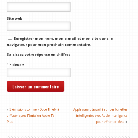
Site web
Enregistrer mon nom, mon e-mail et mon site dans le
navigateur pour mon prochain commentaire.
Saisissez votre réponse en chiffres
1 × deux =
«
5 émissions comme «Dope Thief» à
Apple aurait travaillé sur des lunettes
diffuser après l'émission Apple TV
intelligentes avec Apple Intelligence
Plus
pour affronter Meta
»