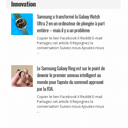
Innovation
Samsung a transformé la Galaxy Watch
Ultra 2 en un ordinateur de plongée à part
entière – mais il y a un problème
Copier le lien Facebook X Reddit E-mail
Partagez cet article 0 Rejoignez la
conversation Suivez-nous Ajoutez-nous
...
Le Samsung Galaxy Ring est sur le point de
devenir le premier anneau intelligent au
monde pour l'apnée du sommeil approuvé
par la FDA.
Copier le lien Facebook X Reddit E-mail
Partagez cet article 0 Rejoignez la
conversation Suivez-nous Ajoutez-nous
...