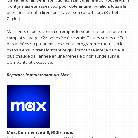
n'ont jamais été assez cool pour obtenir une invitation, tous afin
qu'Eli puisse enfin tirer son tir avec son coup, Laura (Rachel
Zegler).
Mais leurs espoirs sont interrompus lorsque chaque théorie du
complot sauvage Y2K se révèle être vraie. Toutes sortes de Tech
des années 90 prennent vie avec un programme mortel, et le
chaos s'ensuit, transformant ce qui était censé être la partie la
plus chaude de l'année en une frénésie d'horreur de survie
crampante et excessive.
Regardez-le maintenant sur
Max
Max:
Commence à 9,99 $ / mois