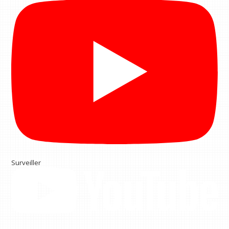
Surveiller