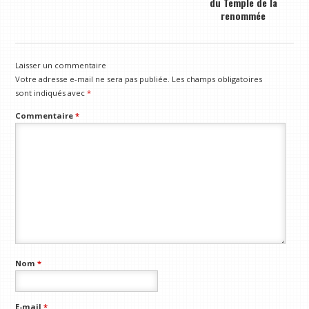
du Temple de la
renommée
Laisser un commentaire
Votre adresse e-mail ne sera pas publiée.
Les champs obligatoires
sont indiqués avec
*
Commentaire
*
Nom
*
E-mail
*