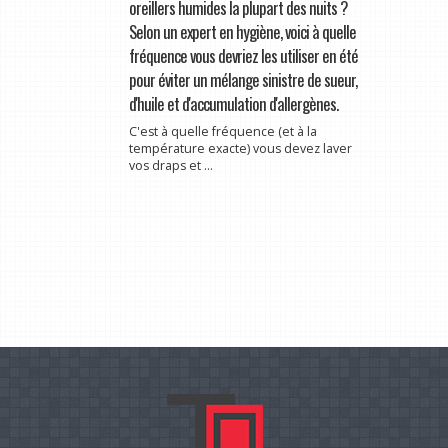
oreillers humides la plupart des nuits ?
Selon un expert en hygiène, voici à quelle
fréquence vous devriez les utiliser en été
pour éviter un mélange sinistre de sueur,
d'huile et d'accumulation d'allergènes.
C'est à quelle fréquence (et à la
température exacte) vous devez laver
vos draps et ...