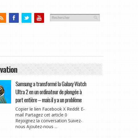
vation
Samsung a transformé la Galaxy Watch
Ultra 2 en un ordinateur de plongée à
part entière – mais il y a un problème
Copier le lien Facebook X Reddit E-
mail Partagez cet article 0
Rejoignez la conversation Suivez-
nous Ajoutez-nous ...