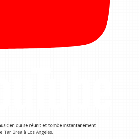
musicien qui se réunit et tombe instantanément
e Tar Brea à Los Angeles.