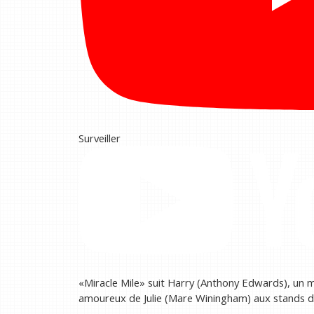
Surveiller
«Miracle Mile» suit Harry (Anthony Edwards), un 
amoureux de Julie (Mare Winingham) aux stands d