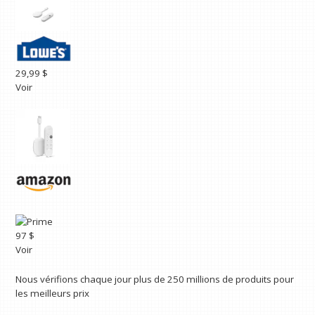
29,99 $
Voir
97 $
Voir
Nous vérifions chaque jour plus de 250 millions de produits pour
les meilleurs prix