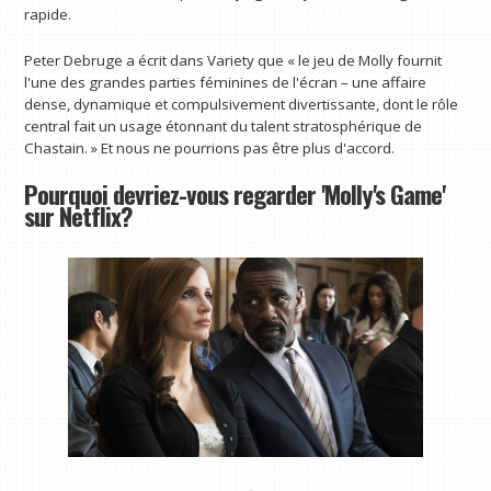
rapide.
Peter Debruge a écrit dans Variety que « le jeu de Molly fournit
l'une des grandes parties féminines de l'écran – une affaire
dense, dynamique et compulsivement divertissante, dont le rôle
central fait un usage étonnant du talent stratosphérique de
Chastain. » Et nous ne pourrions pas être plus d'accord.
Pourquoi devriez-vous regarder 'Molly's Game'
sur Netflix?