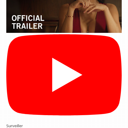
Surveiller