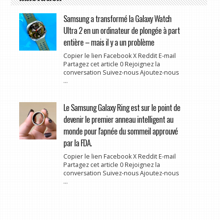
Samsung a transformé la Galaxy Watch
Ultra 2 en un ordinateur de plongée à part
entière – mais il y a un problème
Copier le lien Facebook X Reddit E-mail
Partagez cet article 0 Rejoignez la
conversation Suivez-nous Ajoutez-nous
...
Le Samsung Galaxy Ring est sur le point de
devenir le premier anneau intelligent au
monde pour l'apnée du sommeil approuvé
par la FDA.
Copier le lien Facebook X Reddit E-mail
Partagez cet article 0 Rejoignez la
conversation Suivez-nous Ajoutez-nous
...