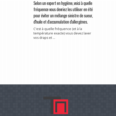
Selon un expert en hygiène, voici à quelle
fréquence vous devriez les utiliser en été
pour éviter un mélange sinistre de sueur,
d'huile et d'accumulation d'allergènes.
C'est à quelle fréquence (et à la
température exacte) vous devez laver
vos draps et ...