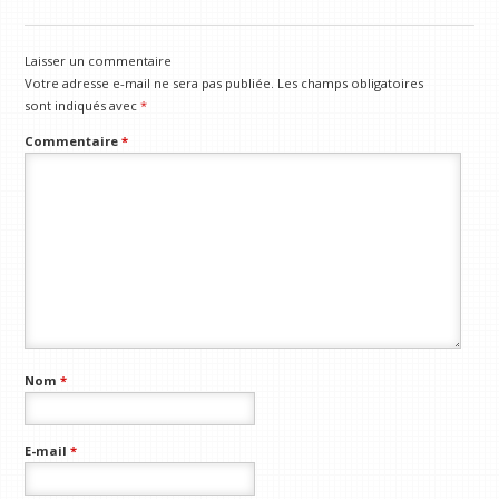
Laisser un commentaire
Votre adresse e-mail ne sera pas publiée.
Les champs obligatoires
sont indiqués avec
*
Commentaire
*
Nom
*
E-mail
*