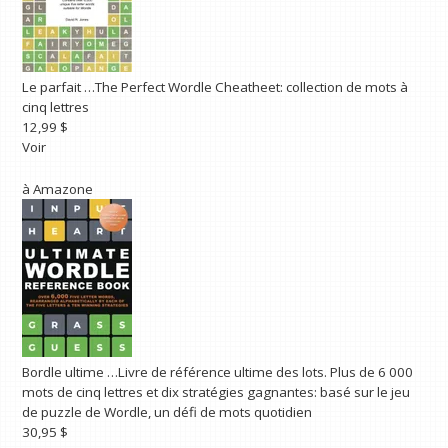
Le parfait …
The Perfect Wordle Cheatheet: collection de mots à
cinq lettres
12,99 $
Voir
à
Amazone
Bordle ultime …
Livre de référence ultime des lots. Plus de 6 000
mots de cinq lettres et dix stratégies gagnantes: basé sur le jeu
de puzzle de Wordle, un défi de mots quotidien
30,95 $