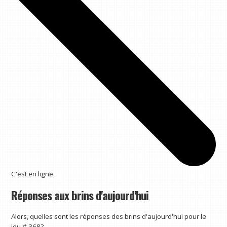
C'est en ligne.
Réponses aux brins d'aujourd'hui
Alors, quelles sont les réponses des brins d'aujourd'hui pour le
jeu # 368?