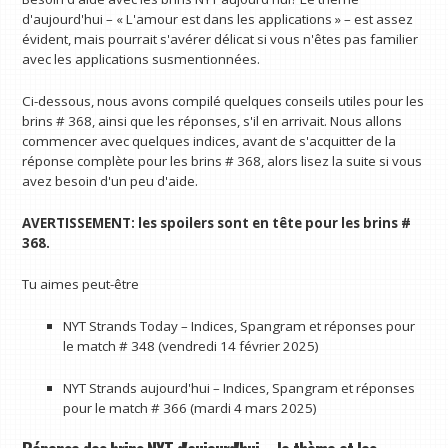
d'aujourd'hui – « L'amour est dans les applications » – est assez
évident, mais pourrait s'avérer délicat si vous n'êtes pas familier
avec les applications susmentionnées.
Ci-dessous, nous avons compilé quelques conseils utiles pour les
brins # 368, ainsi que les réponses, s'il en arrivait. Nous allons
commencer avec quelques indices, avant de s'acquitter de la
réponse complète pour les brins # 368, alors lisez la suite si vous
avez besoin d'un peu d'aide.
AVERTISSEMENT: les spoilers sont en tête pour les brins #
368.
Tu aimes peut-être
NYT Strands Today – Indices, Spangram et réponses pour
le match # 348 (vendredi 14 février 2025)
NYT Strands aujourd'hui – Indices, Spangram et réponses
pour le match # 366 (mardi 4 mars 2025)