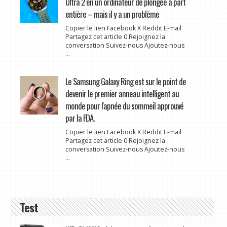
Ultra 2 en un ordinateur de plongée à part
entière – mais il y a un problème
Copier le lien Facebook X Reddit E-mail
Partagez cet article 0 Rejoignez la
conversation Suivez-nous Ajoutez-nous
...
Le Samsung Galaxy Ring est sur le point de
devenir le premier anneau intelligent au
monde pour l'apnée du sommeil approuvé
par la FDA.
Copier le lien Facebook X Reddit E-mail
Partagez cet article 0 Rejoignez la
conversation Suivez-nous Ajoutez-nous
...
Test