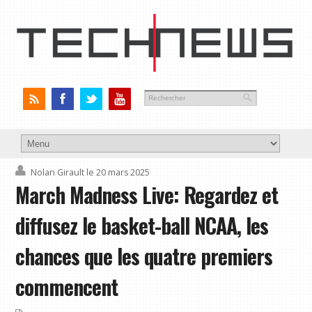
Nolan Girault
le 20 mars 2025
March Madness Live: Regardez et
diffusez le basket-ball NCAA, les
chances que les quatre premiers
commencent