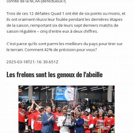
comité de la NCAA (défectueux?).
Trois de ces 12 défaites Quad 1 ont été de six points ou moins, et
ils ont vraiment réussi leur foulée pendant les dernières étapes
de la saison, remportant six de leurs sept derniers matchs de
saison régulière – cinq d'entre eux à deux chiffres.
C'est parce qu'ils sont parmi les meilleurs du pays pour tirer sur
le terrain. Comment 42% de précision pour vous?
2025-03-18T21: 16: 30.651Z
Les frelons sont les genoux de l'abeille