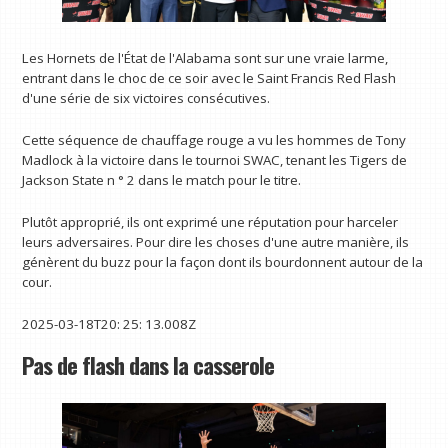
Les Hornets de l'État de l'Alabama sont sur une vraie larme,
entrant dans le choc de ce soir avec le Saint Francis Red Flash
d'une série de six victoires consécutives.
Cette séquence de chauffage rouge a vu les hommes de Tony
Madlock à la victoire dans le tournoi SWAC, tenant les Tigers de
Jackson State n ° 2 dans le match pour le titre.
Plutôt approprié, ils ont exprimé une réputation pour harceler
leurs adversaires. Pour dire les choses d'une autre manière, ils
génèrent du buzz pour la façon dont ils bourdonnent autour de la
cour.
2025-03-18T20: 25: 13.008Z
Pas de flash dans la casserole