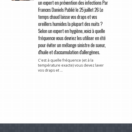
un expert en prévention des infections Par
Frances Daniels Publié le 25 juillet 26 Le
temps chaud laisse vos draps et vos
oreillers humides la plupart des nuits ?
Selon un expert en hygiène, voici à quelle
fréquence vous devriez les utiliser en été
pour éviter un mélange sinistre de sueur,
d'huile et d'accumulation d'allergènes.
C'est à quelle fréquence (et à la
température exacte) vous devez laver
vos draps et ...