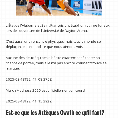
L'État de l'Alabama et Saint François ont établi un rythme furieux
lors de l'ouverture de l'Université de Dayton Arena.
C'est aussi une rencontre physique, mais tout le monde se
déplaçant et s'entend, ce que nous aimons voir.
Aucune des deux équipes n'hésite exactement à tenter sa
chance de portée, mais elle n'a pas encore vraiment trouvé sa
marque.
2025-03-18T22: 47: 08.375Z
March Madness 2025 est officiellement en cours!
2025-03-18T22: 41: 15.392Z
Est-ce que les Aztèques Gwath ce qu'il faut?