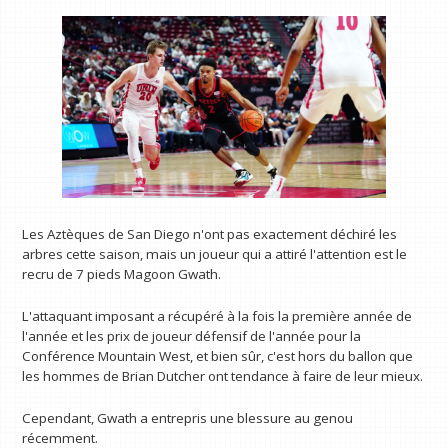
Les Aztèques de San Diego n'ont pas exactement déchiré les
arbres cette saison, mais un joueur qui a attiré l'attention est le
recru de 7 pieds Magoon Gwath.
L'attaquant imposant a récupéré à la fois la première année de
l'année et les prix de joueur défensif de l'année pour la
Conférence Mountain West, et bien sûr, c'est hors du ballon que
les hommes de Brian Dutcher ont tendance à faire de leur mieux.
Cependant, Gwath a entrepris une blessure au genou
récemment.