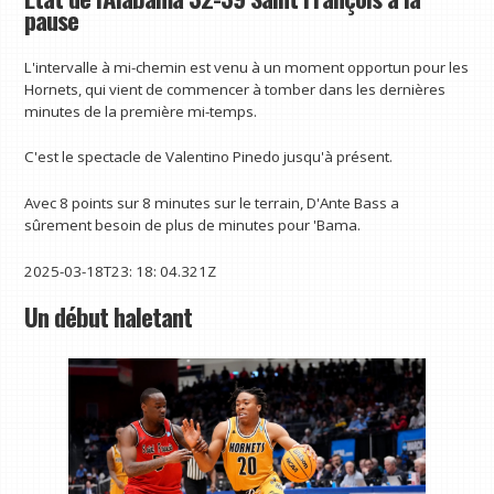
pause
L'intervalle à mi-chemin est venu à un moment opportun pour les
Hornets, qui vient de commencer à tomber dans les dernières
minutes de la première mi-temps.
C'est le spectacle de Valentino Pinedo jusqu'à présent.
Avec 8 points sur 8 minutes sur le terrain, D'Ante Bass a
sûrement besoin de plus de minutes pour 'Bama.
2025-03-18T23: 18: 04.321Z
Un début haletant