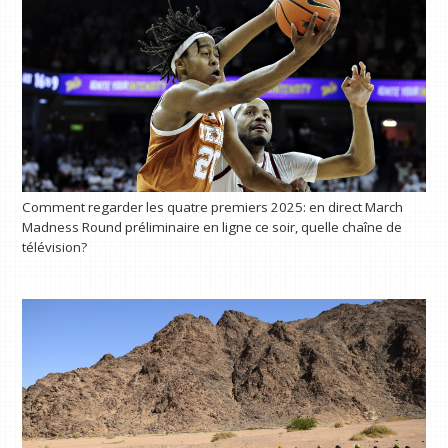
Comment regarder les quatre premiers 2025: en direct March
Madness Round préliminaire en ligne ce soir, quelle chaîne de
télévision?