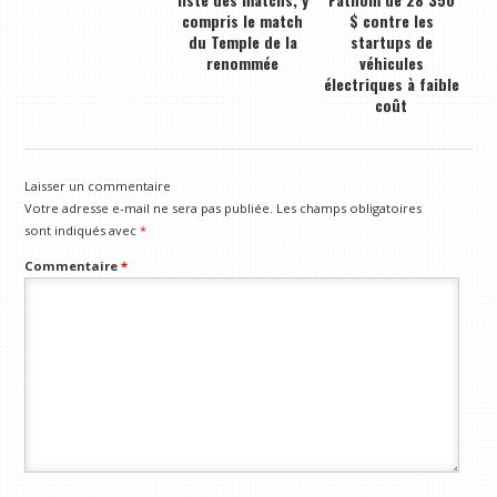
compris le match
$ contre les
du Temple de la
startups de
renommée
véhicules
électriques à faible
coût
Laisser un commentaire
Votre adresse e-mail ne sera pas publiée.
Les champs obligatoires
sont indiqués avec
*
Commentaire
*