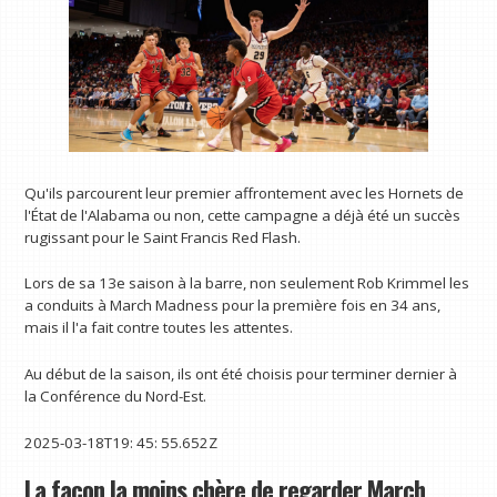
Qu'ils parcourent leur premier affrontement avec les Hornets de
l'État de l'Alabama ou non, cette campagne a déjà été un succès
rugissant pour le Saint Francis Red Flash.
Lors de sa 13e saison à la barre, non seulement Rob Krimmel les
a conduits à March Madness pour la première fois en 34 ans,
mais il l'a fait contre toutes les attentes.
Au début de la saison, ils ont été choisis pour terminer dernier à
la Conférence du Nord-Est.
2025-03-18T19: 45: 55.652Z
La façon la moins chère de regarder March