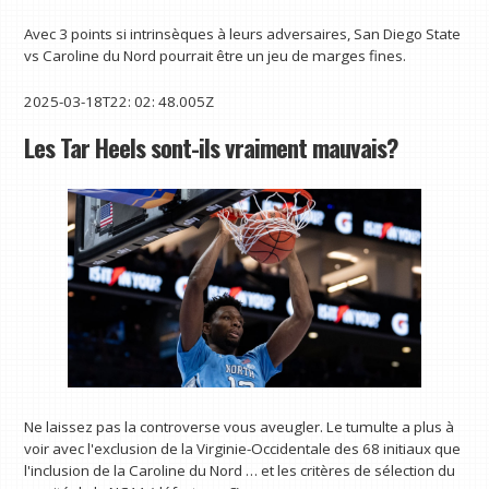
Avec 3 points si intrinsèques à leurs adversaires, San Diego State
vs Caroline du Nord pourrait être un jeu de marges fines.
2025-03-18T22: 02: 48.005Z
Les Tar Heels sont-ils vraiment mauvais?
Ne laissez pas la controverse vous aveugler. Le tumulte a plus à
voir avec l'exclusion de la Virginie-Occidentale des 68 initiaux que
l'inclusion de la Caroline du Nord … et les critères de sélection du