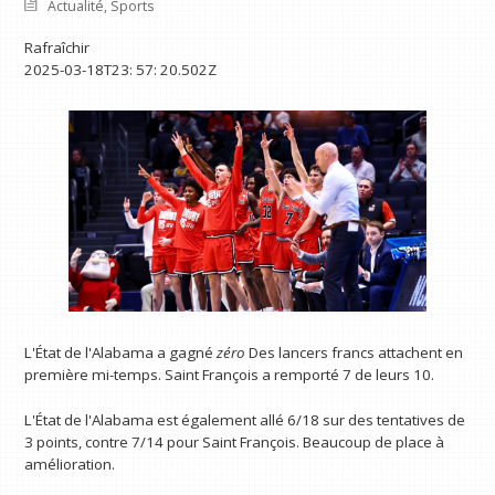
Actualité
,
Sports
Rafraîchir
2025-03-18T23: 57: 20.502Z
L'État de l'Alabama a gagné
zéro
Des lancers francs attachent en
première mi-temps. Saint François a remporté 7 de leurs 10.
L'État de l'Alabama est également allé 6/18 sur des tentatives de
3 points, contre 7/14 pour Saint François. Beaucoup de place à
amélioration.