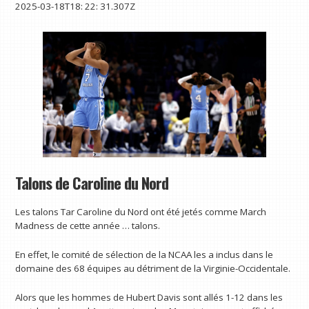
2025-03-18T18: 22: 31.307Z
Talons de Caroline du Nord
Les talons Tar Caroline du Nord ont été jetés comme March
Madness de cette année … talons.
En effet, le comité de sélection de la NCAA les a inclus dans le
domaine des 68 équipes au détriment de la Virginie-Occidentale.
Alors que les hommes de Hubert Davis sont allés 1-12 dans les