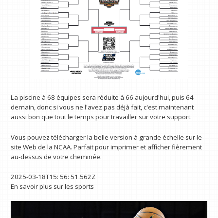
La piscine à 68 équipes sera réduite à 66 aujourd'hui, puis 64
demain, donc si vous ne l'avez pas déjà fait, c'est maintenant
aussi bon que tout le temps pour travailler sur votre support.
Vous pouvez télécharger la belle version à grande échelle sur le
site Web de la NCAA. Parfait pour imprimer et afficher fièrement
au-dessus de votre cheminée.
2025-03-18T15: 56: 51.562Z
En savoir plus sur les sports