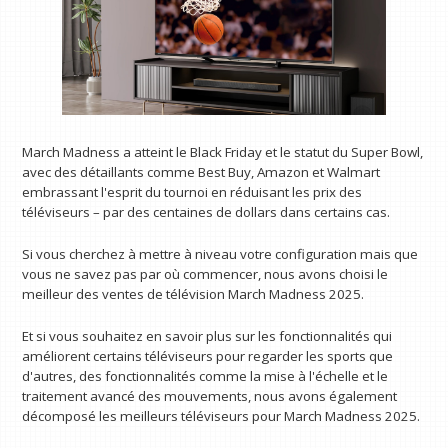
March Madness a atteint le Black Friday et le statut du Super Bowl,
avec des détaillants comme Best Buy, Amazon et Walmart
embrassant l'esprit du tournoi en réduisant les prix des
téléviseurs – par des centaines de dollars dans certains cas.
Si vous cherchez à mettre à niveau votre configuration mais que
vous ne savez pas par où commencer, nous avons choisi le
meilleur des ventes de télévision March Madness 2025.
Et si vous souhaitez en savoir plus sur les fonctionnalités qui
améliorent certains téléviseurs pour regarder les sports que
d'autres, des fonctionnalités comme la mise à l'échelle et le
traitement avancé des mouvements, nous avons également
décomposé les meilleurs téléviseurs pour March Madness 2025.