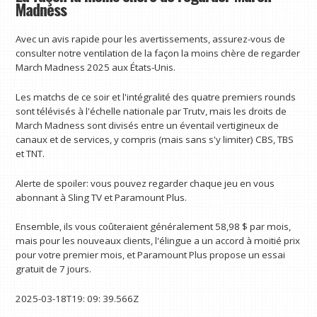
Madness
Avec un avis rapide pour les avertissements, assurez-vous de
consulter notre ventilation de la façon la moins chère de regarder
March Madness 2025 aux États-Unis.
Les matchs de ce soir et l'intégralité des quatre premiers rounds
sont télévisés à l'échelle nationale par Trutv, mais les droits de
March Madness sont divisés entre un éventail vertigineux de
canaux et de services, y compris (mais sans s'y limiter) CBS, TBS
et TNT.
Alerte de spoiler: vous pouvez regarder chaque jeu en vous
abonnant à Sling TV et Paramount Plus.
Ensemble, ils vous coûteraient généralement 58,98 $ par mois,
mais pour les nouveaux clients, l'élingue a un accord à moitié prix
pour votre premier mois, et Paramount Plus propose un essai
gratuit de 7 jours.
2025-03-18T19: 09: 39.566Z