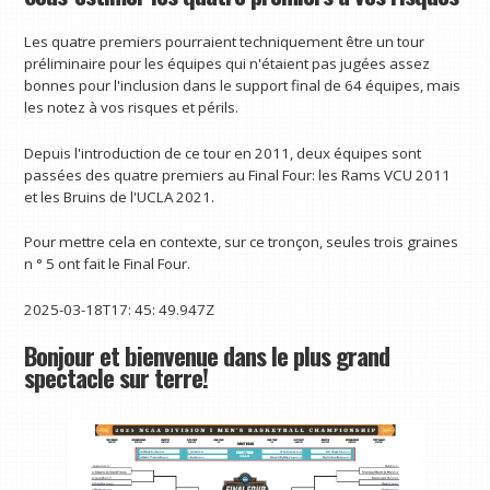
Les quatre premiers pourraient techniquement être un tour
préliminaire pour les équipes qui n'étaient pas jugées assez
bonnes pour l'inclusion dans le support final de 64 équipes, mais
les notez à vos risques et périls.
Depuis l'introduction de ce tour en 2011, deux équipes sont
passées des quatre premiers au Final Four: les Rams VCU 2011
et les Bruins de l'UCLA 2021.
Pour mettre cela en contexte, sur ce tronçon, seules trois graines
n ° 5 ont fait le Final Four.
2025-03-18T17: 45: 49.947Z
Bonjour et bienvenue dans le plus grand
spectacle sur terre!