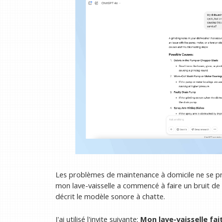
Les problèmes de maintenance à domicile ne se 
mon lave-vaisselle a commencé à faire un bruit de b
décrit le modèle sonore à chatte.
J'ai utilisé l'invite suivante:
Mon lave-vaisselle fai