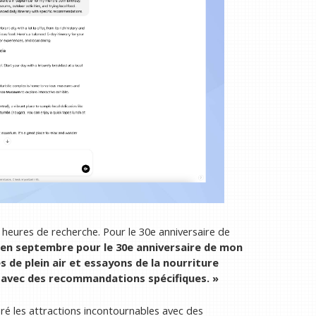
heures de recherche. Pour le 30e anniversaire de
e en septembre pour le 30e anniversaire de mon
s de plein air et essayons de la nourriture
ré avec des recommandations spécifiques. »
ibré les attractions incontournables avec des