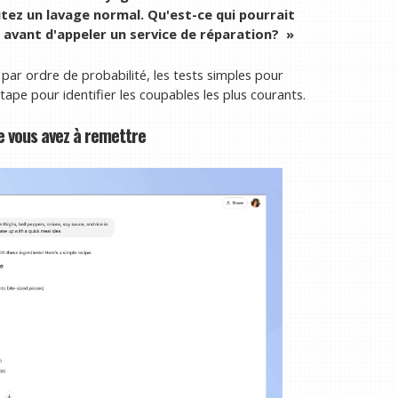
tez un lavage normal. Qu'est-ce qui pourrait
avant d'appeler un service de réparation? »
par ordre de probabilité, les tests simples pour
tape pour identifier les coupables les plus courants.
e vous avez à remettre