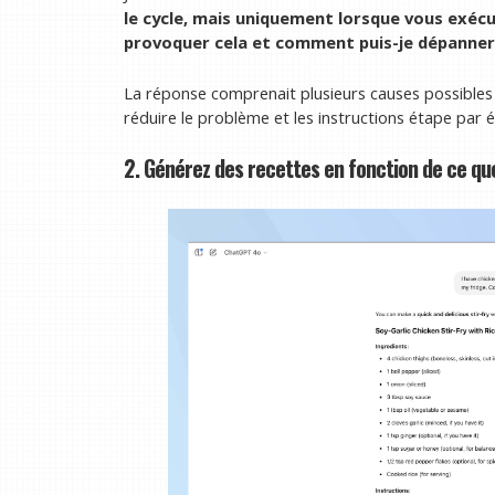
le cycle, mais uniquement lorsque vous exécu
provoquer cela et comment puis-je dépanner 
La réponse comprenait plusieurs causes possibles 
réduire le problème et les instructions étape par é
2. Générez des recettes en fonction de ce qu