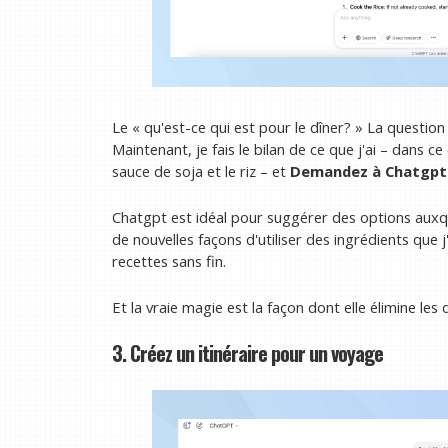
Le « qu'est-ce qui est pour le dîner? » La questio
Maintenant, je fais le bilan de ce que j'ai – dans ce
sauce de soja et le riz – et
Demandez à Chatgpt 
Chatgpt est idéal pour suggérer des options auxqu
de nouvelles façons d'utiliser des ingrédients que 
recettes sans fin.
Et la vraie magie est la façon dont elle élimine les 
3. Créez un itinéraire pour un voyage