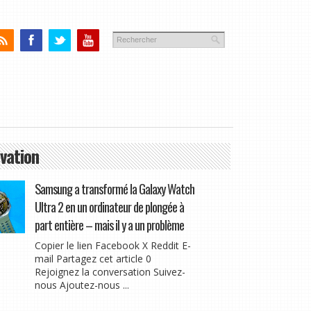
vation
Samsung a transformé la Galaxy Watch
Ultra 2 en un ordinateur de plongée à
part entière – mais il y a un problème
Copier le lien Facebook X Reddit E-
mail Partagez cet article 0
Rejoignez la conversation Suivez-
nous Ajoutez-nous ...