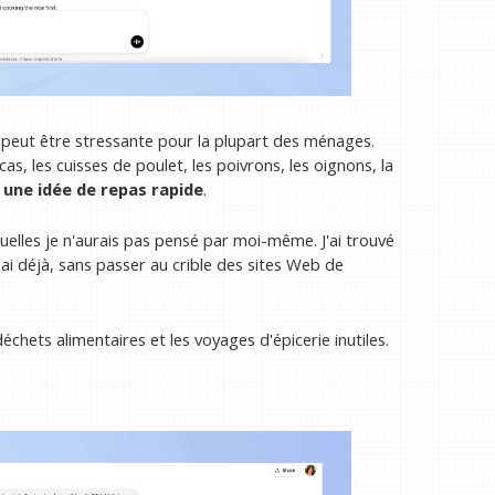
n peut être stressante pour la plupart des ménages.
 cas, les cuisses de poulet, les poivrons, les oignons, la
une idée de repas rapide
.
elles je n'aurais pas pensé par moi-même. J'ai trouvé
j'ai déjà, sans passer au crible des sites Web de
déchets alimentaires et les voyages d'épicerie inutiles.