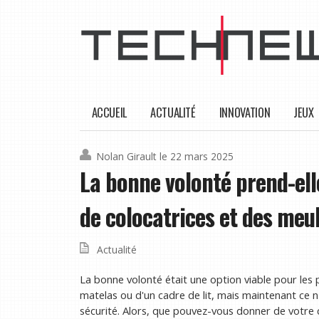
ACCUEIL
ACTUALITÉ
INNOVATION
JEUX
Nolan Girault
le 22 mars 2025
La bonne volonté prend-el
de colocatrices et des me
Actualité
La bonne volonté était une option viable pour les
matelas ou d'un cadre de lit, mais maintenant ce n
sécurité. Alors, que pouvez-vous donner de votre