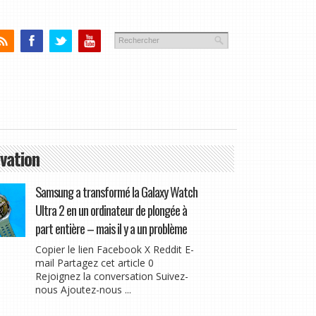
vation
Samsung a transformé la Galaxy Watch
Ultra 2 en un ordinateur de plongée à
part entière – mais il y a un problème
Copier le lien Facebook X Reddit E-
mail Partagez cet article 0
Rejoignez la conversation Suivez-
nous Ajoutez-nous ...