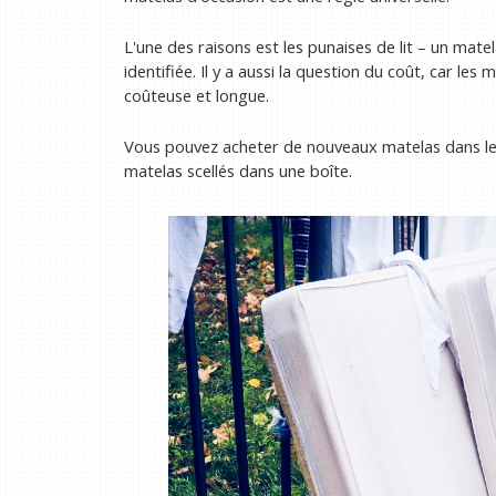
L'une des raisons est les punaises de lit – un mate
identifiée. Il y a aussi la question du coût, car le
coûteuse et longue.
Vous pouvez acheter de nouveaux matelas dans l
matelas scellés dans une boîte.