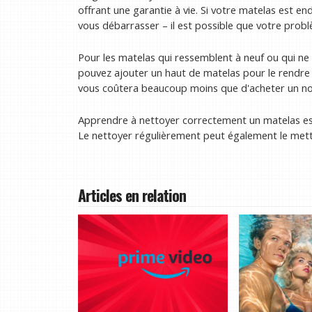
offrant une garantie à vie. Si votre matelas est e
vous débarrasser – il est possible que votre probl
Pour les matelas qui ressemblent à neuf ou qui ne 
pouvez ajouter un haut de matelas pour le rendre p
vous coûtera beaucoup moins que d'acheter un n
Apprendre à nettoyer correctement un matelas est
Le nettoyer régulièrement peut également le mett
Articles en relation