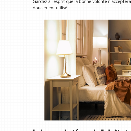
Gardez à l'esprit que la bonne volonté n'acceptera 
doucement utilisé.