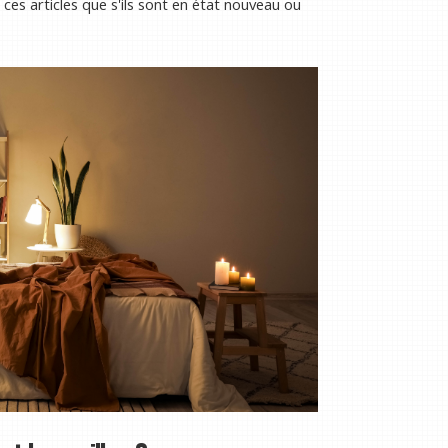
ces articles que s'ils sont en état nouveau ou