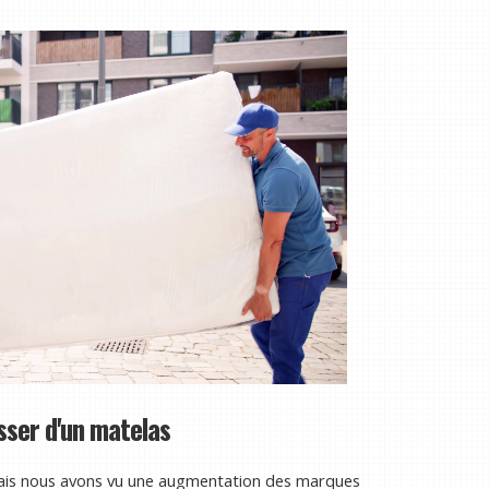
sser d'un matelas
mais nous avons vu une augmentation des marques