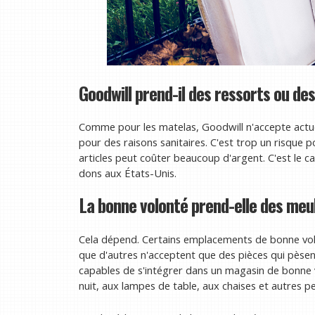
Goodwill prend-il des ressorts ou des
Comme pour les matelas, Goodwill n'accepte actuel
pour des raisons sanitaires. C'est trop un risque 
articles peut coûter beaucoup d'argent. C'est le ca
dons aux États-Unis.
La bonne volonté prend-elle des me
Cela dépend. Certains emplacements de bonne vol
que d'autres n'acceptent que des pièces qui pèsent
capables de s'intégrer dans un magasin de bonne 
nuit, aux lampes de table, aux chaises et autres p