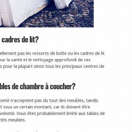
 cadres de lit?
lement pas les ressorts de boîte ou les cadres de lit
pour la santé et le nettoyage approfondi de ces
s pour la plupart sinon tous les principaux centres de
ubles de chambre à coucher?
onté n'acceptent pas du tout des meubles, tandis
 sous un certain montant, car ils doivent être
volonté. Vous êtes probablement limité aux tables de
etits meubles.