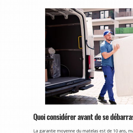
Quoi considérer avant de se débarra
La garantie moyenne du matelas est de 10 ans, 