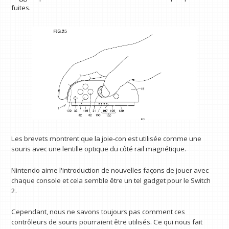
fuites.
Les brevets montrent que la joie-con est utilisée comme une
souris avec une lentille optique du côté rail magnétique.
Nintendo aime l'introduction de nouvelles façons de jouer avec
chaque console et cela semble être un tel gadget pour le Switch
2.
Cependant, nous ne savons toujours pas comment ces
contrôleurs de souris pourraient être utilisés. Ce qui nous fait