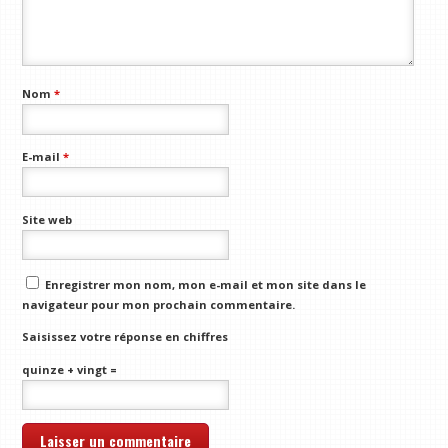
Nom
*
E-mail
*
Site web
Enregistrer mon nom, mon e-mail et mon site dans le
navigateur pour mon prochain commentaire.
Saisissez votre réponse en chiffres
quinze + vingt =