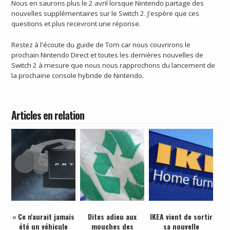
Nous en saurons plus le 2 avril lorsque Nintendo partage des
nouvelles supplémentaires sur le Switch 2. J'espère que ces
questions et plus recevront une réponse.
Restez à l'écoute du guide de Tom car nous couvrirons le
prochain Nintendo Direct et toutes les dernières nouvelles de
Switch 2 à mesure que nous nous rapprochons du lancement de
la prochaine console hybride de Nintendo.
Articles en relation
« Ce n'aurait jamais
Dites adieu aux
IKEA vient de sortir
été un véhicule
mouches des
sa nouvelle