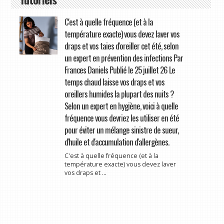
C'est à quelle fréquence (et à la
température exacte) vous devez laver vos
draps et vos taies d'oreiller cet été, selon
un expert en prévention des infections Par
Frances Daniels Publié le 25 juillet 26 Le
temps chaud laisse vos draps et vos
oreillers humides la plupart des nuits ?
Selon un expert en hygiène, voici à quelle
fréquence vous devriez les utiliser en été
pour éviter un mélange sinistre de sueur,
d'huile et d'accumulation d'allergènes.
C'est à quelle fréquence (et à la
température exacte) vous devez laver
vos draps et ...