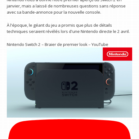
janvier, mais a laissé de nombreuses questions sans réponse
avec sa bande-annonce pour la nouvelle console.
À l'époque, le géant du jeu a promis que plus de détails
techniques seraient révélés lors d'une Nintendo directe le 2 avril.
Nintendo Switch 2 – Braier de premier look – YouTube