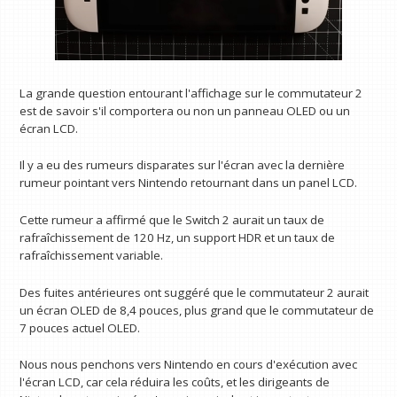
La grande question entourant l'affichage sur le commutateur 2
est de savoir s'il comportera ou non un panneau OLED ou un
écran LCD.
Il y a eu des rumeurs disparates sur l'écran avec la dernière
rumeur pointant vers Nintendo retournant dans un panel LCD.
Cette rumeur a affirmé que le Switch 2 aurait un taux de
rafraîchissement de 120 Hz, un support HDR et un taux de
rafraîchissement variable.
Des fuites antérieures ont suggéré que le commutateur 2 aurait
un écran OLED de 8,4 pouces, plus grand que le commutateur de
7 pouces actuel OLED.
Nous nous penchons vers Nintendo en cours d'exécution avec
l'écran LCD, car cela réduira les coûts, et les dirigeants de