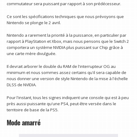
commutateur sera puissant par rapport à son prédécesseur.
Ce sont les spécifications techniques que nous prévoyons que
Nintendo se plonge le 2 avril.
Nintendo a rarement la priorité à la puissance, en particulier par
rapport à PlayStation et Xbox, mais nous pensons que le Switch 2
comportera un système NVIDIA plus puissant sur Chip grâce à
une carte mère divulguée.
Il devrait arborer le double du RAM de l'interrupteur OG au
minimum et nous sommes assez certains qu'il sera capable de
nous donner une version de style Nintendo de la mise à l'échelle
DLSS de NVIDIA.
Pour l'instant, tous les signes indiquent une console qui est à peu
près aussi puissante qu'une PS4, peut-être versée dans le
territoire de base de la PS5.
Mode amarré