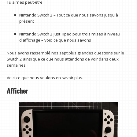
Tu aimes peut-être
Nintendo Switch 2 – Tout ce que nous savons jusqu'à
présent
Nintendo Switch 2 Just Tiped pour trois mises à niveau
d'affichage – voici ce que nous savons
Nous avons rassemblé nos sept plus grandes questions sur le
Switch 2 ainsi que ce que nous attendons de voir dans deux
semaines.
Voici ce que nous voulons en savoir plus.
Afficher