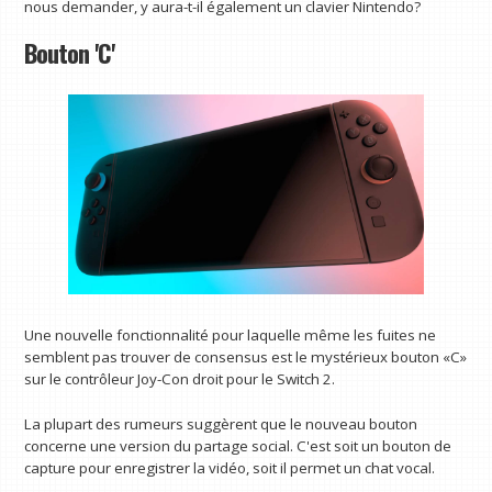
nous demander, y aura-t-il également un clavier Nintendo?
Bouton 'C'
Une nouvelle fonctionnalité pour laquelle même les fuites ne
semblent pas trouver de consensus est le mystérieux bouton «C»
sur le contrôleur Joy-Con droit pour le Switch 2.
La plupart des rumeurs suggèrent que le nouveau bouton
concerne une version du partage social. C'est soit un bouton de
capture pour enregistrer la vidéo, soit il permet un chat vocal.