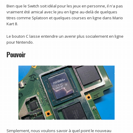
Bien que le Switch soit idéal pour les jeux en personne, il n'a pas
vraiment été amical avec le jeu en ligne au-delà de quelques
titres comme Splatoon et quelques courses en ligne dans Mario
Kart 8.
Le bouton C laisse entendre un avenir plus socialement en ligne
pour Nintendo.
Pouvoir
Simplement, nous voulons savoir à quel point le nouveau