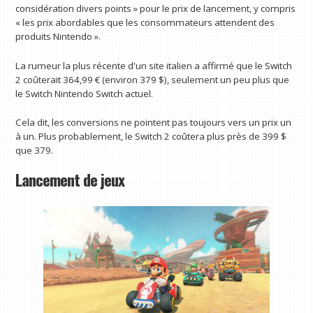
considération divers points » pour le prix de lancement, y compris
« les prix abordables que les consommateurs attendent des
produits Nintendo ».
La rumeur la plus récente d'un site italien a affirmé que le Switch
2 coûterait 364,99 € (environ 379 $), seulement un peu plus que
le Switch Nintendo Switch actuel.
Cela dit, les conversions ne pointent pas toujours vers un prix un
à un. Plus probablement, le Switch 2 coûtera plus près de 399 $
que 379.
Lancement de jeux