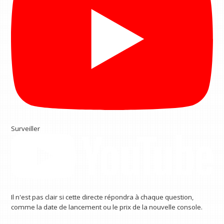
Surveiller
Il n'est pas clair si cette directe répondra à chaque question,
comme la date de lancement ou le prix de la nouvelle console.