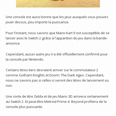
Une console est aussi bonne que les jeux auxquels vous pouvez
jouer dessus, peu importe la puissance.
Pour l'instant, nous savons que Mario Kart 9 est susceptible de se
lancer avec le Switch 2 grâce à l'apparition du jeu dans la bande-
annonce.
Cependant, aucun autre jeu n'a été officiellement confirmé pour
la console par Nintendo.
Certains titres tiers devraient arriver sur le commutateur 2
comme Gotham Knights et Doom: The Dark Ages. Cependant,
nous ne savons pas si celles-ci seront des titres de lancement ou
non.
Une sorte de titre Zelda et de jeu Mario 3D arrivera certainement
au Switch 2. Et peut-être Metroid Prime 4: Beyond profitera de la
console plus puissante.