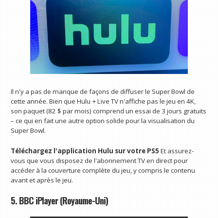
Il n'y a pas de manque de façons de diffuser le Super Bowl de
cette année. Bien que Hulu + Live TV n'affiche pas le jeu en 4K,
son paquet (82 $ par mois) comprend un essai de 3 jours gratuits
– ce qui en fait une autre option solide pour la visualisation du
Super Bowl.
Téléchargez l'application Hulu sur votre PS5
Et assurez-
vous que vous disposez de l'abonnement TV en direct pour
accéder à la couverture complète du jeu, y compris le contenu
avant et après le jeu.
5. BBC iPlayer (Royaume-Uni)