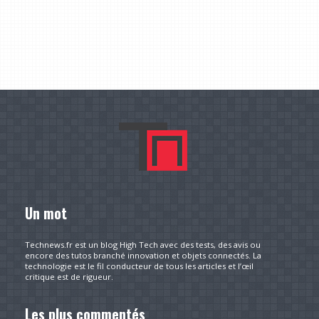
Un mot
Technews.fr est un blog High Tech avec des tests, des avis ou
encore des tutos branché innovation et objets connectés. La
technologie est le fil conducteur de tous les articles et l’œil
critique est de rigueur.
Les plus commentés