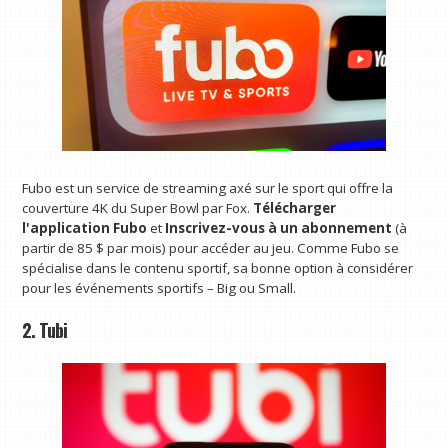
Fubo est un service de streaming axé sur le sport qui offre la
couverture 4K du Super Bowl par Fox.
Télécharger
l'application Fubo
et
Inscrivez-vous à un abonnement
(à
partir de 85 $ par mois) pour accéder au jeu. Comme Fubo se
spécialise dans le contenu sportif, sa bonne option à considérer
pour les événements sportifs – Big ou Small.
2. Tubi