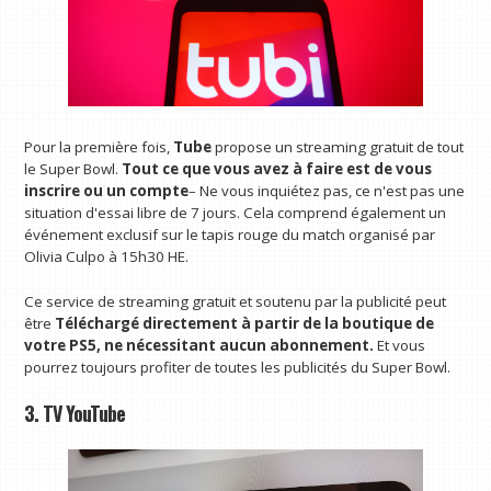
Pour la première fois,
Tube
propose un streaming gratuit de tout
le Super Bowl.
Tout ce que vous avez à faire est de vous
inscrire ou un compte
– Ne vous inquiétez pas, ce n'est pas une
situation d'essai libre de 7 jours. Cela comprend également un
événement exclusif sur le tapis rouge du match organisé par
Olivia Culpo à 15h30 HE.
Ce service de streaming gratuit et soutenu par la publicité peut
être
Téléchargé directement à partir de la boutique de
votre PS5, ne nécessitant aucun abonnement.
Et vous
pourrez toujours profiter de toutes les publicités du Super Bowl.
3. TV YouTube