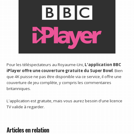
Pour les téléspectateurs au Royaume-Uni,
L'application BBC
iPlayer offre une couverture gratuite du Super Bowl
. Bien
que 4K puisse ne pas être disponible via ce service, il offre une
couverture de jeu complète, y compris les commentaires
britanniques.
L'application est gratuite, mais vous aurez besoin d'une licence
TV valide à regarder.
Articles en relation