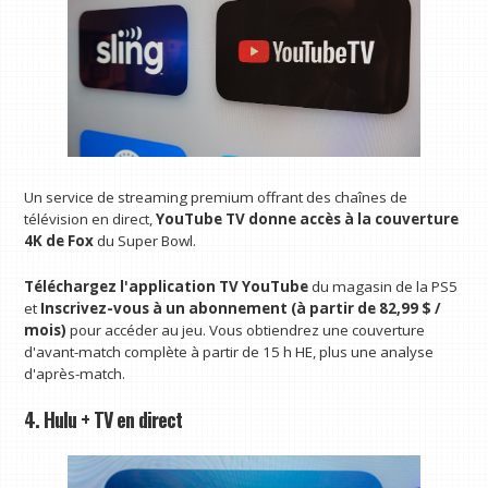
Un service de streaming premium offrant des chaînes de
télévision en direct,
YouTube TV donne accès à la couverture
4K de Fox
du Super Bowl.
Téléchargez l'application TV YouTube
du magasin de la PS5
et
Inscrivez-vous à un abonnement (à partir de 82,99 $ /
mois)
pour accéder au jeu. Vous obtiendrez une couverture
d'avant-match complète à partir de 15 h HE, plus une analyse
d'après-match.
4. Hulu + TV en direct