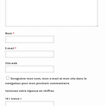
Nom
*
E-mail
*
Site web
Enregistrer mon nom, mon e-mail et mon site dans le
navigateur pour mon prochain commentaire.
Saisissez votre réponse en chiffres
14 + treize =