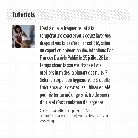
Tutoriels
C'est à quelle fréquence (et à la
température exacte) vous devez laver vos
draps et vos taies d'oreiller cet été, selon
un expert en prévention des infections Par
Frances Daniels Publié le 25 juillet 26 Le
temps chaud laisse vos draps et vos
oreillers humides la plupart des nuits ?
Selon un expert en hygiène, voici à quelle
fréquence vous devriez les utiliser en été
pour éviter un mélange sinistre de sueur,
d'huile et d'accumulation d'allergènes.
C'est à quelle fréquence (et à la
température exacte) vous devez laver
vos draps et ...