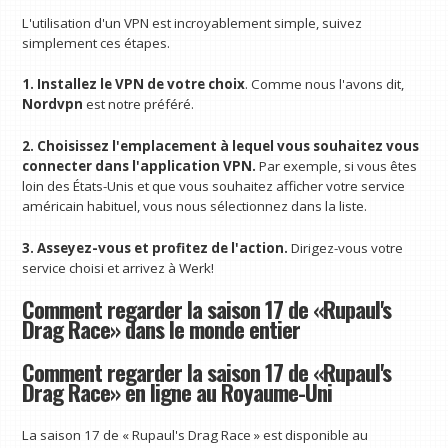
L'utilisation d'un VPN est incroyablement simple, suivez
simplement ces étapes.
1. Installez le VPN de votre choix
. Comme nous l'avons dit,
Nordvpn
est notre préféré.
2. Choisissez l'emplacement à lequel vous souhaitez vous
connecter dans l'application VPN.
Par exemple, si vous êtes
loin des États-Unis et que vous souhaitez afficher votre service
américain habituel, vous nous sélectionnez dans la liste.
3. Asseyez-vous et profitez de l'action.
Dirigez-vous votre
service choisi et arrivez à Werk!
Comment regarder la saison 17 de «Rupaul's
Drag Race» dans le monde entier
Comment regarder la saison 17 de «Rupaul's
Drag Race» en ligne au Royaume-Uni
La saison 17 de « Rupaul's Drag Race » est disponible au