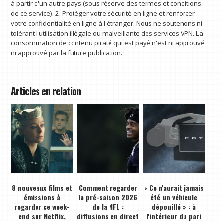
à partir d'un autre pays (sous réserve des termes et conditions
de ce service). 2. Protéger votre sécurité en ligne et renforcer
votre confidentialité en ligne à l'étranger. Nous ne soutenons ni
tolérant l'utilisation illégale ou malveillante des services VPN. La
consommation de contenu piraté qui est payé n'est ni approuvé
ni approuvé par la future publication.
Articles en relation
8 nouveaux films et
Comment regarder
« Ce n'aurait jamais
émissions à
la pré-saison 2026
été un véhicule
regarder ce week-
de la NFL :
dépouillé » : à
end sur Netflix,
diffusions en direct
l'intérieur du pari