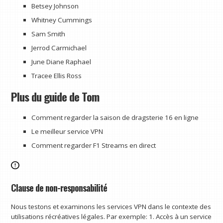
Betsey Johnson
Whitney Cummings
Sam Smith
Jerrod Carmichael
June Diane Raphael
Tracee Ellis Ross
Plus du guide de Tom
Comment regarder la saison de dragsterie 16 en ligne
Le meilleur service VPN
Comment regarder F1 Streams en direct
Clause de non-responsabilité
Nous testons et examinons les services VPN dans le contexte des
utilisations récréatives légales. Par exemple: 1. Accès à un service