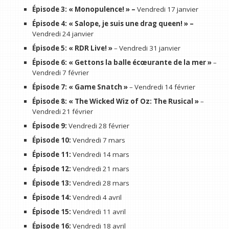
Épisode 3: « Monopulence! » –
Vendredi 17 janvier
Épisode 4: « Salope, je suis une drag queen! » –
Vendredi 24 janvier
Épisode 5: « RDR Live! »
– Vendredi 31 janvier
Épisode 6: « Gettons la balle écœurante de la mer »
–
Vendredi 7 février
Épisode 7: « Game Snatch »
– Vendredi 14 février
Épisode 8: « The Wicked Wiz of Oz: The Rusical »
–
Vendredi 21 février
Épisode 9:
Vendredi 28 février
Épisode 10:
Vendredi 7 mars
Épisode 11:
Vendredi 14 mars
Épisode 12:
Vendredi 21 mars
Épisode 13:
Vendredi 28 mars
Épisode 14:
Vendredi 4 avril
Épisode 15:
Vendredi 11 avril
Épisode 16:
Vendredi 18 avril