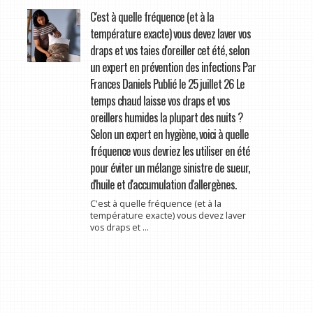
C'est à quelle fréquence (et à la
température exacte) vous devez laver vos
draps et vos taies d'oreiller cet été, selon
un expert en prévention des infections Par
Frances Daniels Publié le 25 juillet 26 Le
temps chaud laisse vos draps et vos
oreillers humides la plupart des nuits ?
Selon un expert en hygiène, voici à quelle
fréquence vous devriez les utiliser en été
pour éviter un mélange sinistre de sueur,
d'huile et d'accumulation d'allergènes.
C'est à quelle fréquence (et à la
température exacte) vous devez laver
vos draps et ...