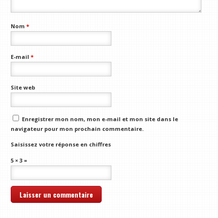
Nom
*
E-mail
*
Site web
Enregistrer mon nom, mon e-mail et mon site dans le
navigateur pour mon prochain commentaire.
Saisissez votre réponse en chiffres
5 × 3 =