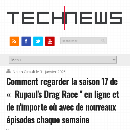
Nolan Girault
le 31 janvier 2025
Comment regarder la saison 17 de
« Rupaul's Drag Race '' en ligne et
de n'importe où avec de nouveaux
épisodes chaque semaine