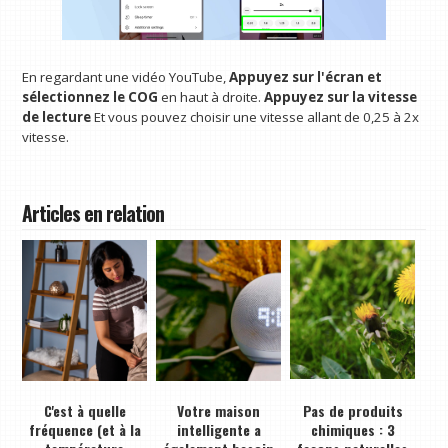
En regardant une vidéo YouTube,
Appuyez sur l'écran et
sélectionnez le COG
en haut à droite.
Appuyez sur la vitesse
de lecture
Et vous pouvez choisir une vitesse allant de 0,25 à 2x
vitesse.
Articles en relation
C'est à quelle
Votre maison
Pas de produits
fréquence (et à la
intelligente a
chimiques : 3