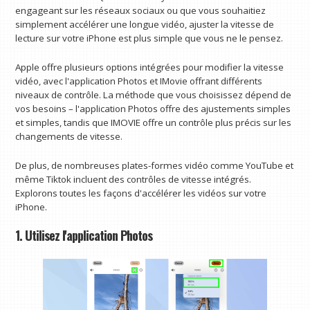
engageant sur les réseaux sociaux ou que vous souhaitiez
simplement accélérer une longue vidéo, ajuster la vitesse de
lecture sur votre iPhone est plus simple que vous ne le pensez.
Apple offre plusieurs options intégrées pour modifier la vitesse
vidéo, avec l'application Photos et IMovie offrant différents
niveaux de contrôle. La méthode que vous choisissez dépend de
vos besoins – l'application Photos offre des ajustements simples
et simples, tandis que IMOVIE offre un contrôle plus précis sur les
changements de vitesse.
De plus, de nombreuses plates-formes vidéo comme YouTube et
même Tiktok incluent des contrôles de vitesse intégrés.
Explorons toutes les façons d'accélérer les vidéos sur votre
iPhone.
1. Utilisez l'application Photos