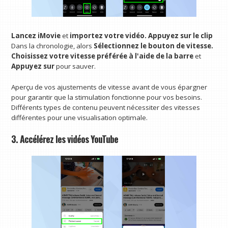
Lancez iMovie
et
importez votre vidéo.
Appuyez sur le clip
Dans la chronologie, alors
Sélectionnez le bouton de vitesse.
Choisissez votre vitesse préférée à l'aide de la barre
et
Appuyez sur
pour sauver.
Aperçu de vos ajustements de vitesse avant de vous épargner
pour garantir que la stimulation fonctionne pour vos besoins.
Différents types de contenu peuvent nécessiter des vitesses
différentes pour une visualisation optimale.
3. Accélérez les vidéos YouTube