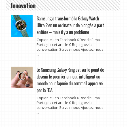
Innovation
Samsung a transformé la Galaxy Watch
Ultra 2 en un ordinateur de plongée à part
entière – mais il y a un problème
Copier le lien Facebook X Reddit E-mail
Partagez cet article 0 Rejoignez la
conversation Suivez-nous Ajoutez-nous
...
Le Samsung Galaxy Ring est sur le point de
devenir le premier anneau intelligent au
monde pour l'apnée du sommeil approuvé
par la FDA.
Copier le lien Facebook X Reddit E-mail
Partagez cet article 0 Rejoignez la
conversation Suivez-nous Ajoutez-nous
...