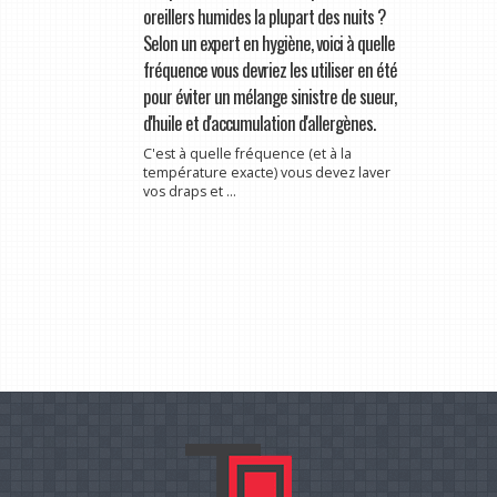
oreillers humides la plupart des nuits ?
Selon un expert en hygiène, voici à quelle
fréquence vous devriez les utiliser en été
pour éviter un mélange sinistre de sueur,
d'huile et d'accumulation d'allergènes.
C'est à quelle fréquence (et à la
température exacte) vous devez laver
vos draps et ...