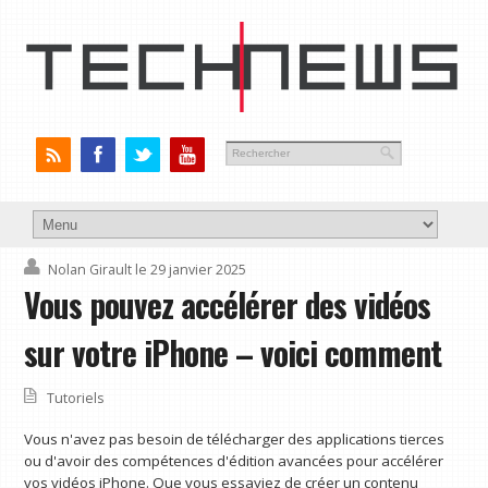
Nolan Girault
le 29 janvier 2025
Vous pouvez accélérer des vidéos
sur votre iPhone – voici comment
Tutoriels
Vous n'avez pas besoin de télécharger des applications tierces
ou d'avoir des compétences d'édition avancées pour accélérer
vos vidéos iPhone. Que vous essayiez de créer un contenu