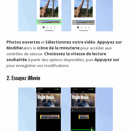
Photos ouvertes
et
Sélectionnez votre vidéo
.
Appuyez sur
Modifier
alors le
icône de la minuterie
pour accéder aux
contrôles de vitesse.
Choisissez la vitesse de lecture
souhaitée
à partir des options disponibles, puis
Appuyez sur
pour enregistrer vos modifications.
2. Essayez iMovie