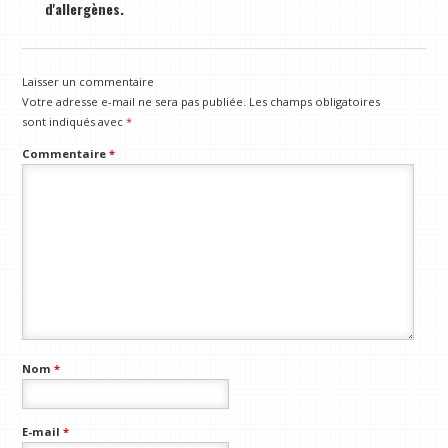
d'allergènes.
Laisser un commentaire
Votre adresse e-mail ne sera pas publiée.
Les champs obligatoires
sont indiqués avec
*
Commentaire
*
Nom
*
E-mail
*