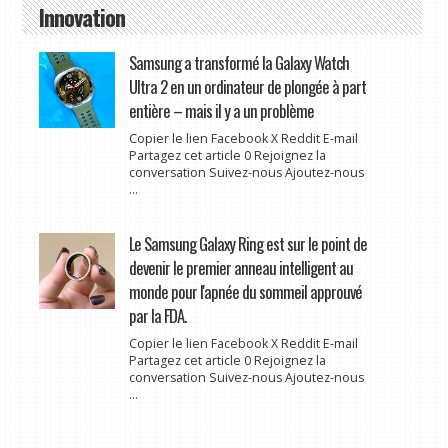
Innovation
Samsung a transformé la Galaxy Watch
Ultra 2 en un ordinateur de plongée à part
entière – mais il y a un problème
Copier le lien Facebook X Reddit E-mail
Partagez cet article 0 Rejoignez la
conversation Suivez-nous Ajoutez-nous
...
Le Samsung Galaxy Ring est sur le point de
devenir le premier anneau intelligent au
monde pour l'apnée du sommeil approuvé
par la FDA.
Copier le lien Facebook X Reddit E-mail
Partagez cet article 0 Rejoignez la
conversation Suivez-nous Ajoutez-nous
...