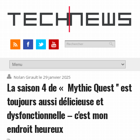
Nolan Girault
le 29 janvier 2025
La saison 4 de « Mythic Quest '' est
toujours aussi délicieuse et
dysfonctionnelle – c'est mon
endroit heureux