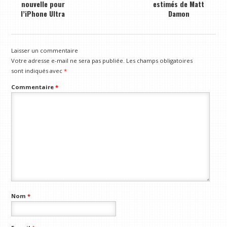
nouvelle pour
estimés de Matt
l’iPhone Ultra
Damon
Laisser un commentaire
Votre adresse e-mail ne sera pas publiée.
Les champs obligatoires
sont indiqués avec
*
Commentaire
*
Nom
*