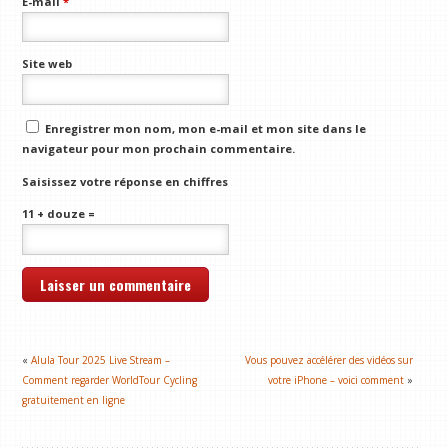
E-mail
*
Site web
Enregistrer mon nom, mon e-mail et mon site dans le
navigateur pour mon prochain commentaire.
Saisissez votre réponse en chiffres
11 + douze =
«
Alula Tour 2025 Live Stream –
Vous pouvez accélérer des vidéos sur
Comment regarder WorldTour Cycling
votre iPhone – voici comment
»
gratuitement en ligne