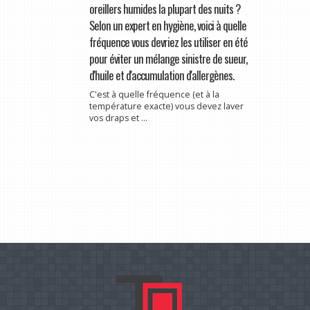
oreillers humides la plupart des nuits ?
Selon un expert en hygiène, voici à quelle
fréquence vous devriez les utiliser en été
pour éviter un mélange sinistre de sueur,
d'huile et d'accumulation d'allergènes.
C'est à quelle fréquence (et à la
température exacte) vous devez laver
vos draps et ...