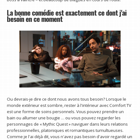
La bonne comédie est exactement ce dont j'ai
besoin en ce moment
Ou devrais-je dire ce dont nous avons tous besoin? Lorsque le
monde extérieur est sombre, rester à l'intérieur avec Comfort TV
est une forme de soins personnels. Vous pouvez prendre un
bain ou allumer une bougie … ou vous pouvez regarder les
personnages de « Mythic Quest » naviguer dans leurs relations
professionnelles, platoniques et romantiques tumultueuses.
Comme je l'ai déjà dit, vous n'avez pas besoin d'avoir regardé un