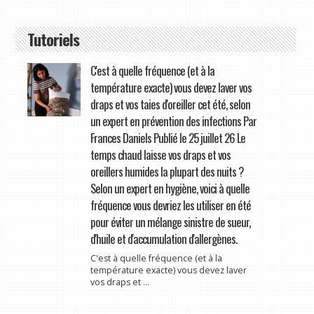
Tutoriels
C'est à quelle fréquence (et à la
température exacte) vous devez laver vos
draps et vos taies d'oreiller cet été, selon
un expert en prévention des infections Par
Frances Daniels Publié le 25 juillet 26 Le
temps chaud laisse vos draps et vos
oreillers humides la plupart des nuits ?
Selon un expert en hygiène, voici à quelle
fréquence vous devriez les utiliser en été
pour éviter un mélange sinistre de sueur,
d'huile et d'accumulation d'allergènes.
C'est à quelle fréquence (et à la
température exacte) vous devez laver
vos draps et ...