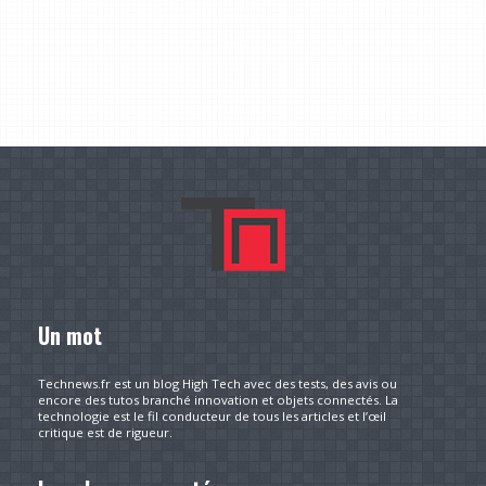
Un mot
Technews.fr est un blog High Tech avec des tests, des avis ou
encore des tutos branché innovation et objets connectés. La
technologie est le fil conducteur de tous les articles et l’œil
critique est de rigueur.