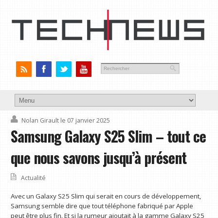
Nolan Girault
le 07 janvier 2025
Samsung Galaxy S25 Slim – tout ce
que nous savons jusqu’à présent
Actualité
Avec un Galaxy S25 Slim qui serait en cours de développement,
Samsung semble dire que tout téléphone fabriqué par Apple
peut être plus fin. Et si la rumeur ajoutait à la gamme Galaxy S25