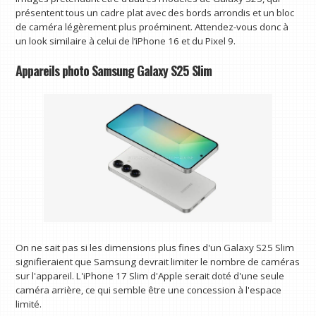
présentent tous un cadre plat avec des bords arrondis et un bloc
de caméra légèrement plus proéminent. Attendez-vous donc à
un look similaire à celui de l’iPhone 16 et du Pixel 9.
Appareils photo Samsung Galaxy S25 Slim
On ne sait pas si les dimensions plus fines d'un Galaxy S25 Slim
signifieraient que Samsung devrait limiter le nombre de caméras
sur l'appareil. L'iPhone 17 Slim d'Apple serait doté d'une seule
caméra arrière, ce qui semble être une concession à l'espace
limité.