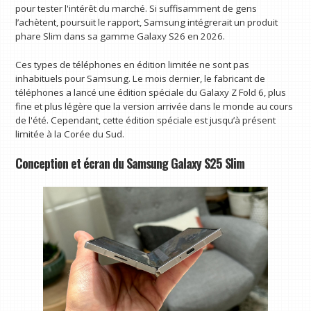
pour tester l'intérêt du marché. Si suffisamment de gens
l’achètent, poursuit le rapport, Samsung intégrerait un produit
phare Slim dans sa gamme Galaxy S26 en 2026.
Ces types de téléphones en édition limitée ne sont pas
inhabituels pour Samsung. Le mois dernier, le fabricant de
téléphones a lancé une édition spéciale du Galaxy Z Fold 6, plus
fine et plus légère que la version arrivée dans le monde au cours
de l'été. Cependant, cette édition spéciale est jusqu’à présent
limitée à la Corée du Sud.
Conception et écran du Samsung Galaxy S25 Slim