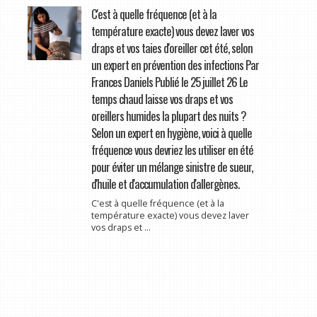
C'est à quelle fréquence (et à la
température exacte) vous devez laver vos
draps et vos taies d'oreiller cet été, selon
un expert en prévention des infections Par
Frances Daniels Publié le 25 juillet 26 Le
temps chaud laisse vos draps et vos
oreillers humides la plupart des nuits ?
Selon un expert en hygiène, voici à quelle
fréquence vous devriez les utiliser en été
pour éviter un mélange sinistre de sueur,
d'huile et d'accumulation d'allergènes.
C'est à quelle fréquence (et à la
température exacte) vous devez laver
vos draps et ...