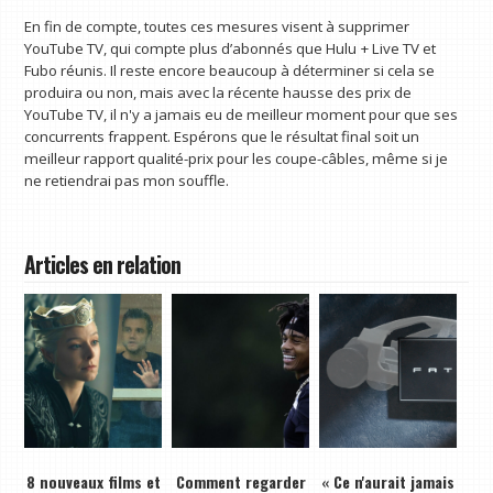
En fin de compte, toutes ces mesures visent à supprimer
YouTube TV, qui compte plus d’abonnés que Hulu + Live TV et
Fubo réunis. Il reste encore beaucoup à déterminer si cela se
produira ou non, mais avec la récente hausse des prix de
YouTube TV, il n'y a jamais eu de meilleur moment pour que ses
concurrents frappent. Espérons que le résultat final soit un
meilleur rapport qualité-prix pour les coupe-câbles, même si je
ne retiendrai pas mon souffle.
Articles en relation
8 nouveaux films et
Comment regarder
« Ce n'aurait jamais