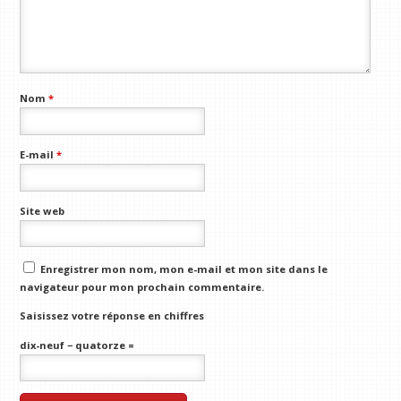
Nom
*
E-mail
*
Site web
Enregistrer mon nom, mon e-mail et mon site dans le
navigateur pour mon prochain commentaire.
Saisissez votre réponse en chiffres
dix-neuf − quatorze =