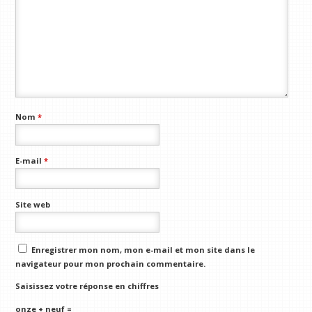
Nom
*
E-mail
*
Site web
Enregistrer mon nom, mon e-mail et mon site dans le
navigateur pour mon prochain commentaire.
Saisissez votre réponse en chiffres
onze + neuf =