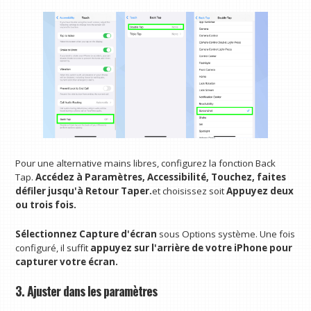
Pour une alternative mains libres, configurez la fonction Back
Tap.
Accédez à Paramètres, Accessibilité, Touchez, faites
défiler jusqu'à Retour Taper.
et choisissez soit
Appuyez deux
ou trois fois.
Sélectionnez Capture d'écran
sous Options système. Une fois
configuré, il suffit
appuyez sur l'arrière de votre iPhone pour
capturer votre écran.
3. Ajuster dans les paramètres