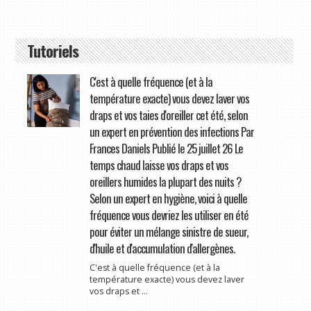
Tutoriels
C'est à quelle fréquence (et à la
température exacte) vous devez laver vos
draps et vos taies d'oreiller cet été, selon
un expert en prévention des infections Par
Frances Daniels Publié le 25 juillet 26 Le
temps chaud laisse vos draps et vos
oreillers humides la plupart des nuits ?
Selon un expert en hygiène, voici à quelle
fréquence vous devriez les utiliser en été
pour éviter un mélange sinistre de sueur,
d'huile et d'accumulation d'allergènes.
C'est à quelle fréquence (et à la
température exacte) vous devez laver
vos draps et ...