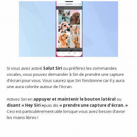
Si vous avez activé
Salut Siri
ou préférez les commandes
vocales, vous pouvez demander à Siri de prendre une capture
d'écran pour vous. Vous saurez que Siri fonctionne car il y aura
une aura colorée autour de l'écran.
Activez Siri en
appuyer et maintenir le bouton latéral
ou
disant « Hey Siri »
puis dis
« prendre une capture d'écran. »
Ceci est particulièrement utile lorsque vous avez besoin d’avoir
les mains libres !