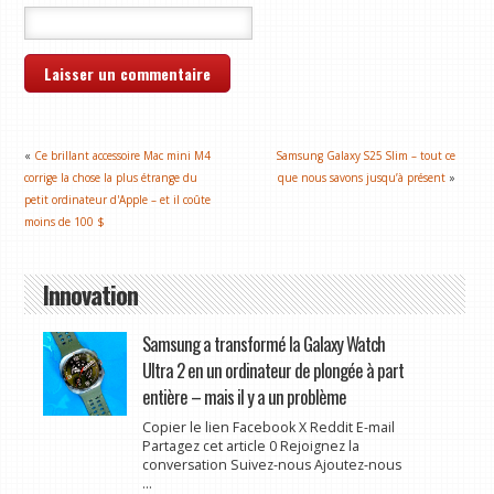
«
Ce brillant accessoire Mac mini M4
Samsung Galaxy S25 Slim – tout ce
corrige la chose la plus étrange du
que nous savons jusqu’à présent
»
petit ordinateur d'Apple – et il coûte
moins de 100 $
Innovation
Samsung a transformé la Galaxy Watch
Ultra 2 en un ordinateur de plongée à part
entière – mais il y a un problème
Copier le lien Facebook X Reddit E-mail
Partagez cet article 0 Rejoignez la
conversation Suivez-nous Ajoutez-nous
...