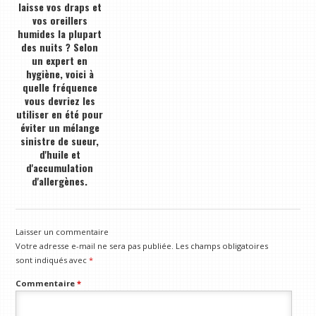
laisse vos draps et
vos oreillers
humides la plupart
des nuits ? Selon
un expert en
hygiène, voici à
quelle fréquence
vous devriez les
utiliser en été pour
éviter un mélange
sinistre de sueur,
d'huile et
d'accumulation
d'allergènes.
Laisser un commentaire
Votre adresse e-mail ne sera pas publiée.
Les champs obligatoires
sont indiqués avec
*
Commentaire
*