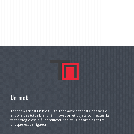
Un mot
Technews.fr est un blog High Tech avec des tests, des avis ou
encore des tutos branché innovation et objets connectés. La
technologie est le fil conducteur de tous les articles et l’œil
critique est de rigueur.