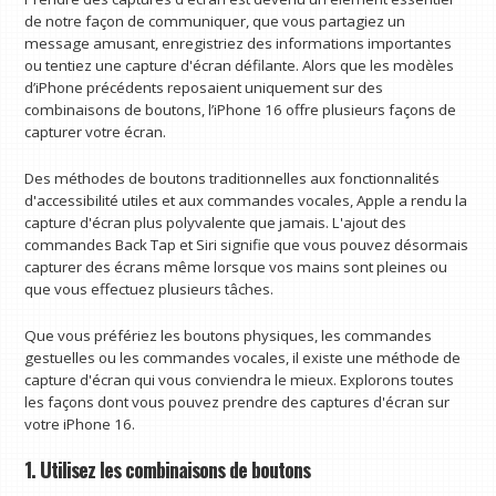
de notre façon de communiquer, que vous partagiez un
message amusant, enregistriez des informations importantes
ou tentiez une capture d'écran défilante. Alors que les modèles
d’iPhone précédents reposaient uniquement sur des
combinaisons de boutons, l’iPhone 16 offre plusieurs façons de
capturer votre écran.
Des méthodes de boutons traditionnelles aux fonctionnalités
d'accessibilité utiles et aux commandes vocales, Apple a rendu la
capture d'écran plus polyvalente que jamais. L'ajout des
commandes Back Tap et Siri signifie que vous pouvez désormais
capturer des écrans même lorsque vos mains sont pleines ou
que vous effectuez plusieurs tâches.
Que vous préfériez les boutons physiques, les commandes
gestuelles ou les commandes vocales, il existe une méthode de
capture d'écran qui vous conviendra le mieux. Explorons toutes
les façons dont vous pouvez prendre des captures d'écran sur
votre iPhone 16.
1. Utilisez les combinaisons de boutons