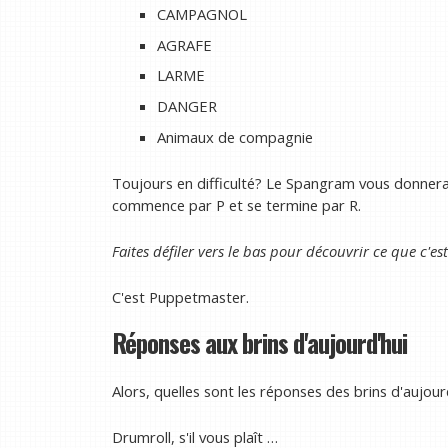
CAMPAGNOL
AGRAFE
LARME
DANGER
Animaux de compagnie
Toujours en difficulté? Le Spangram vous donnera 
commence par P et se termine par R.
Faites défiler vers le bas pour découvrir ce que c'es
C'est Puppetmaster.
Réponses aux brins d'aujourd'hui
Alors, quelles sont les réponses des brins d'aujour
Drumroll, s'il vous plaît …