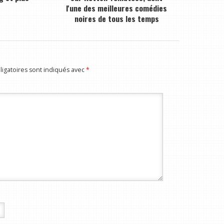
l'une des meilleures comédies
noires de tous les temps
igatoires sont indiqués avec
*