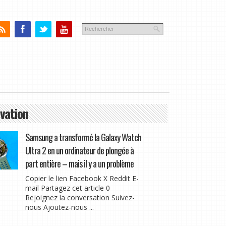
vation
Samsung a transformé la Galaxy Watch
Ultra 2 en un ordinateur de plongée à
part entière – mais il y a un problème
Copier le lien Facebook X Reddit E-
mail Partagez cet article 0
Rejoignez la conversation Suivez-
nous Ajoutez-nous ...