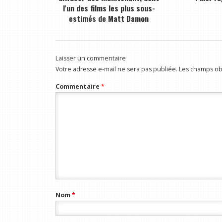
l'un des films les plus sous-
estimés de Matt Damon
Laisser un commentaire
Votre adresse e-mail ne sera pas publiée.
Les champs obl
Commentaire
*
Nom
*