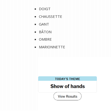
DOIGT
CHAUSSETTE
GANT
BÂTON
OMBRE
MARIONNETTE