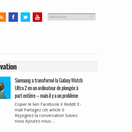
vation
Samsung a transformé la Galaxy Watch
Ultra 2 en un ordinateur de plongée à
part entière – mais il y a un problème
Copier le lien Facebook X Reddit E-
mail Partagez cet article 0
Rejoignez la conversation Suivez-
nous Ajoutez-nous ...