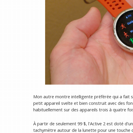
Mon autre montre intelligente préférée qui a fait s
petit appareil svelte et bien construit avec des f
habituellement sur des appareils trois à quatre foi
À partir de seulement 99 $, l'Active 2 est doté d'u
tachymètre autour de la lunette pour une touche