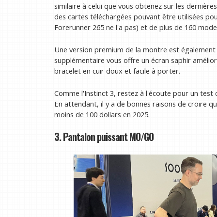
similaire à celui que vous obtenez sur les dernièr
des cartes téléchargées pouvant être utilisées po
Forerunner 265 ne l'a pas) et de plus de 160 mode
Une version premium de la montre est également 
supplémentaire vous offre un écran saphir amélioré
bracelet en cuir doux et facile à porter.
Comme l'Instinct 3, restez à l'écoute pour un test 
En attendant, il y a de bonnes raisons de croire qu’
moins de 100 dollars en 2025.
3. Pantalon puissant MO/GO