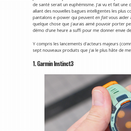
de santé serait un euphémisme. J'ai vu et fait une
allant des nouvelles bagues intelligentes les plus c
pantalons e-power qui peuvent
en fait
vous aider 
quelque chose que j'aurais aimé pouvoir porter p
démo d'une heure a suffi pour me donner envie de
Y compris les lancements d'acteurs majeurs (comm
sept nouveaux produits que j'ai le plus hâte de me
1. Garmin Instinct3