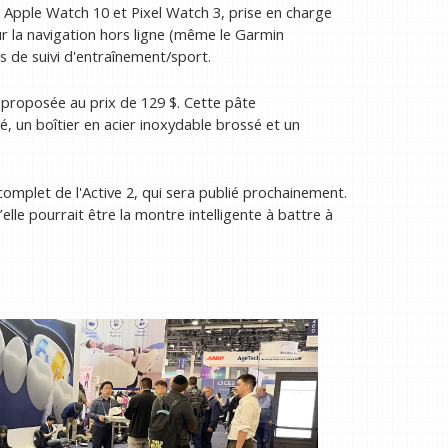
es Apple Watch 10 et Pixel Watch 3, prise en charge
ur la navigation hors ligne (même le Garmin
s de suivi d'entraînement/sport.
proposée au prix de 129 $. Cette pâte
, un boîtier en acier inoxydable brossé et un
complet de l'Active 2, qui sera publié prochainement.
elle pourrait être la montre intelligente à battre à