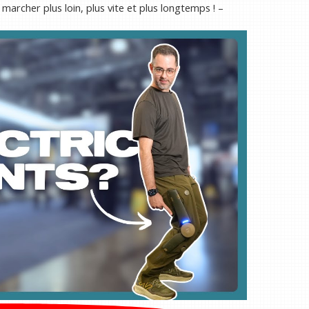
marcher plus loin, plus vite et plus longtemps ! –