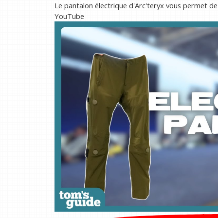
Le pantalon électrique d'Arc'teryx vous permet de 
YouTube