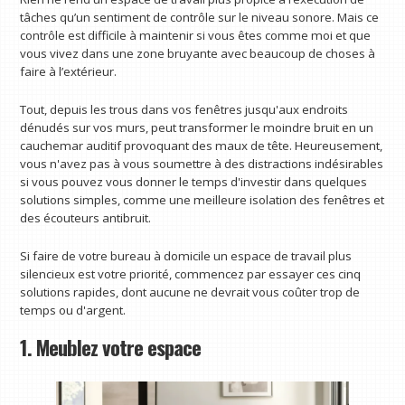
tâches qu’un sentiment de contrôle sur le niveau sonore. Mais ce
contrôle est difficile à maintenir si vous êtes comme moi et que
vous vivez dans une zone bruyante avec beaucoup de choses à
faire à l’extérieur.
Tout, depuis les trous dans vos fenêtres jusqu'aux endroits
dénudés sur vos murs, peut transformer le moindre bruit en un
cauchemar auditif provoquant des maux de tête. Heureusement,
vous n'avez pas à vous soumettre à des distractions indésirables
si vous pouvez vous donner le temps d'investir dans quelques
solutions simples, comme une meilleure isolation des fenêtres et
des écouteurs antibruit.
Si faire de votre bureau à domicile un espace de travail plus
silencieux est votre priorité, commencez par essayer ces cinq
solutions rapides, dont aucune ne devrait vous coûter trop de
temps ou d'argent.
1. Meublez votre espace