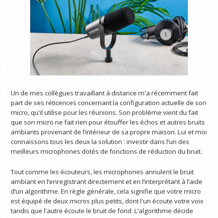
Un de mes collègues travaillant à distance m'a récemment fait
part de ses réticences concernant la configuration actuelle de son
micro, qu'il utilise pour les réunions. Son problème vient du fait
que son micro ne fait rien pour étouffer les échos et autres bruits
ambiants provenant de l’intérieur de sa propre maison. Lui et moi
connaissons tous les deux la solution : investir dans l’un des
meilleurs microphones dotés de fonctions de réduction du bruit.
Tout comme les écouteurs, les microphones annulent le bruit
ambiant en l’enregistrant directement et en l’interprétant à l’aide
d’un algorithme. En règle générale, cela signifie que votre micro
est équipé de deux micros plus petits, dont l'un écoute votre voix
tandis que l'autre écoute le bruit de fond. L’algorithme décide