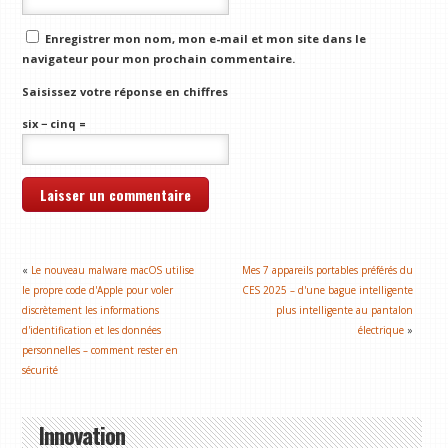
Enregistrer mon nom, mon e-mail et mon site dans le
navigateur pour mon prochain commentaire.
Saisissez votre réponse en chiffres
six − cinq =
«
Le nouveau malware macOS utilise
Mes 7 appareils portables préférés du
le propre code d'Apple pour voler
CES 2025 – d'une bague intelligente
discrètement les informations
plus intelligente au pantalon
d'identification et les données
électrique
»
personnelles – comment rester en
sécurité
Innovation