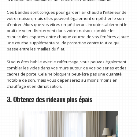
Ces bandes sont conçues pour garder l'air chaud à l'intérieur de
votre maison, mais elles peuvent également empêcher le son
d'entrer. Alors que vos vitres empêcheront incontestablement le
bruit de voler directement dans votre maison, combler les
minuscules espaces entre chaque couche de vos fenêtres ajoute
une couche supplémentaire. de protection contre tout ce qui
passe entre les mailles du filet.
Si vous êtes habile avec le calfeutrage, vous pouvez également
combler les vides dans vos murs autour de vos boiseries et des
cadres de porte. Cela ne bloquera peut-être pas une quantité
notable de son, mais vous dépenserez au moins moins en
chauffage et en climatisation.
3. Obtenez des rideaux plus épais