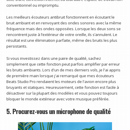
conventionnel ou impromptu.
Les meilleurs écouteurs antibruit fonctionnent en écoutant le
bruit ambiant et en renvoyant des ondes sonores avec la même
fréquence mais des ondes opposées. Lorsque les deux sons se
rencontrent juste à l’extérieur de votre oreille, ils s’annulent. Le
résultat est une élimination parfaite, même des bruits les plus
persistants.
Si vous investissez dans une paire de qualité, sachez
simplement que cette fonction peut parfois amplifier par erreur
les bruits ambiants. Lors d'un de mes derniers vols, je l'ai appris
de première main lorsque j'ai remarqué que mes écouteurs
Beats Studio Pro rendaient les moteurs de l'avion encore plus
bruyants et statiques. Heureusement, cette fonction est facile à
désactiver sur la plupart des modèles et vous pouvez toujours
bloquer le monde extérieur avec votre musique préférée.
5. Procurez-vous un microphone de qualité