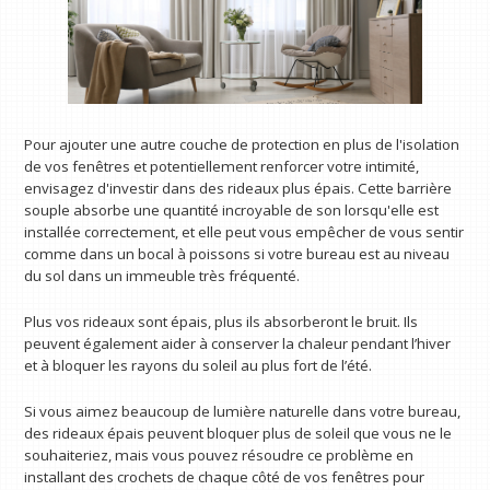
Pour ajouter une autre couche de protection en plus de l'isolation
de vos fenêtres et potentiellement renforcer votre intimité,
envisagez d'investir dans des rideaux plus épais. Cette barrière
souple absorbe une quantité incroyable de son lorsqu'elle est
installée correctement, et elle peut vous empêcher de vous sentir
comme dans un bocal à poissons si votre bureau est au niveau
du sol dans un immeuble très fréquenté.
Plus vos rideaux sont épais, plus ils absorberont le bruit. Ils
peuvent également aider à conserver la chaleur pendant l’hiver
et à bloquer les rayons du soleil au plus fort de l’été.
Si vous aimez beaucoup de lumière naturelle dans votre bureau,
des rideaux épais peuvent bloquer plus de soleil que vous ne le
souhaiteriez, mais vous pouvez résoudre ce problème en
installant des crochets de chaque côté de vos fenêtres pour