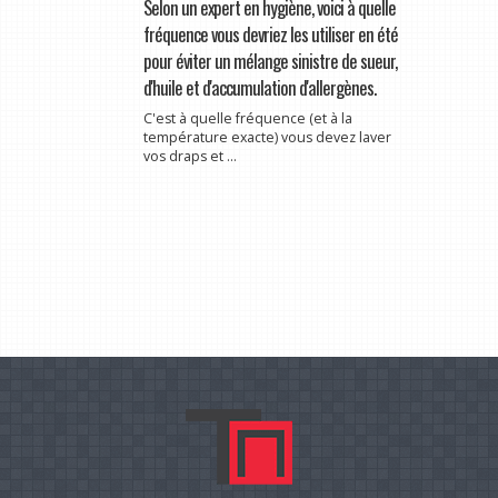
Selon un expert en hygiène, voici à quelle
fréquence vous devriez les utiliser en été
pour éviter un mélange sinistre de sueur,
d'huile et d'accumulation d'allergènes.
C'est à quelle fréquence (et à la
température exacte) vous devez laver
vos draps et ...