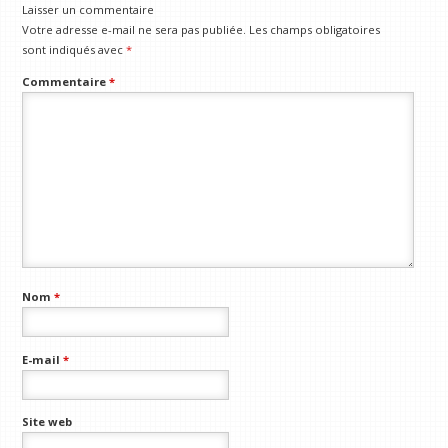
Laisser un commentaire
Votre adresse e-mail ne sera pas publiée.
Les champs obligatoires
sont indiqués avec
*
Commentaire
*
Nom
*
E-mail
*
Site web