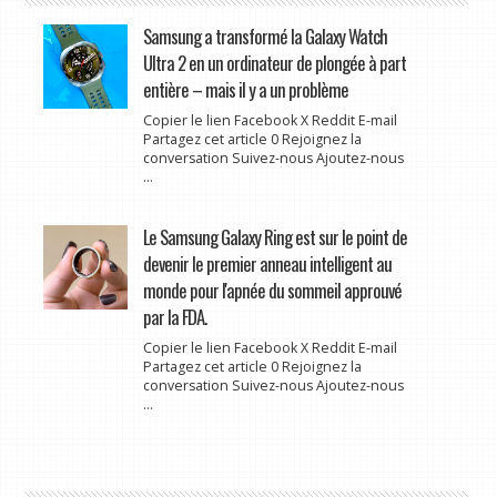
Samsung a transformé la Galaxy Watch
Ultra 2 en un ordinateur de plongée à part
entière – mais il y a un problème
Copier le lien Facebook X Reddit E-mail
Partagez cet article 0 Rejoignez la
conversation Suivez-nous Ajoutez-nous
...
Le Samsung Galaxy Ring est sur le point de
devenir le premier anneau intelligent au
monde pour l'apnée du sommeil approuvé
par la FDA.
Copier le lien Facebook X Reddit E-mail
Partagez cet article 0 Rejoignez la
conversation Suivez-nous Ajoutez-nous
...