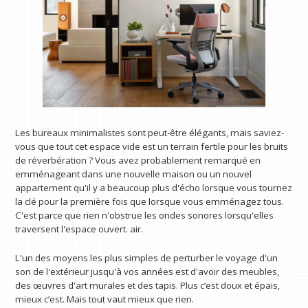
Les bureaux minimalistes sont peut-être élégants, mais saviez-
vous que tout cet espace vide est un terrain fertile pour les bruits
de réverbération ? Vous avez probablement remarqué en
emménageant dans une nouvelle maison ou un nouvel
appartement qu'il y a beaucoup plus d'écho lorsque vous tournez
la clé pour la première fois que lorsque vous emménagez tous.
C'est parce que rien n'obstrue les ondes sonores lorsqu'elles
traversent l'espace ouvert. air.
L'un des moyens les plus simples de perturber le voyage d'un
son de l'extérieur jusqu'à vos années est d'avoir des meubles,
des œuvres d'art murales et des tapis. Plus c’est doux et épais,
mieux c’est. Mais tout vaut mieux que rien.