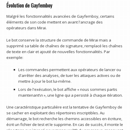
Évolution de Gayfemboy
Malgré les fonctionnalités avancées de Gayfemboy, certains
éléments de son code mettent en avant l'ancrage des
opérateurs dans Mirai.
Le bot conserve la structure de commande de Mirai mais a
supprimé sa table de chaînes de signature, remplacé les chaînes
de texte en clair et ajouté de nouvelles fonctionnalités. Par
exemple:
Les commandes permettent aux opérateurs de lancer ou
d'arrêter des analyses, de tuer les attaques actives ou de
mettre à jour le bot lui-même.
Lors de l'exécution, le bot affiche « nous sommes partis
maintenant\n », une ligne qui a persisté à chaque itération.
Une caractéristique particulière est la tentative de Gayfemboy de
se cacher en exploitant des répertoires inscriptibles. Au
démarrage, le bot recherche les chemins accessibles en écriture,
écrit un fichier de test et le supprime. En cas de succès, il monte le