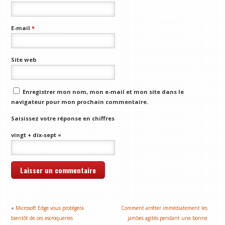
E-mail
*
Site web
Enregistrer mon nom, mon e-mail et mon site dans le
navigateur pour mon prochain commentaire.
Saisissez votre réponse en chiffres
vingt + dix-sept =
«
Microsoft Edge vous protégera
Comment arrêter immédiatement les
bientôt de ces escroqueries
jambes agités pendant une bonne