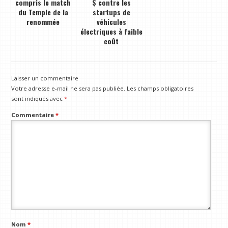
compris le match
$ contre les
du Temple de la
startups de
renommée
véhicules
électriques à faible
coût
Laisser un commentaire
Votre adresse e-mail ne sera pas publiée.
Les champs obligatoires
sont indiqués avec
*
Commentaire
*
Nom
*