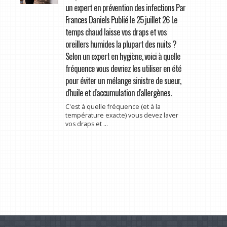
un expert en prévention des infections Par
Frances Daniels Publié le 25 juillet 26 Le
temps chaud laisse vos draps et vos
oreillers humides la plupart des nuits ?
Selon un expert en hygiène, voici à quelle
fréquence vous devriez les utiliser en été
pour éviter un mélange sinistre de sueur,
d'huile et d'accumulation d'allergènes.
C'est à quelle fréquence (et à la
température exacte) vous devez laver
vos draps et ...