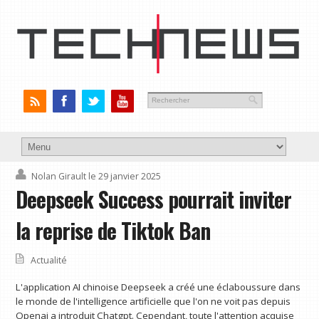
Nolan Girault
le 29 janvier 2025
Deepseek Success pourrait inviter
la reprise de Tiktok Ban
Actualité
L'application AI chinoise Deepseek a créé une éclaboussure dans
le monde de l'intelligence artificielle que l'on ne voit pas depuis
Openai a introduit Chatgpt. Cependant, toute l'attention acquise