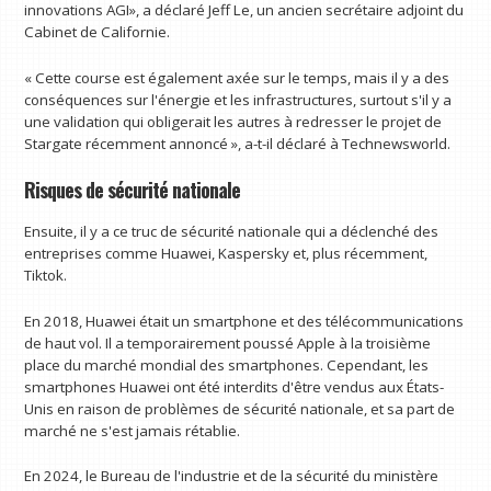
innovations AGI», a déclaré Jeff Le, un ancien secrétaire adjoint du
Cabinet de Californie.
« Cette course est également axée sur le temps, mais il y a des
conséquences sur l'énergie et les infrastructures, surtout s'il y a
une validation qui obligerait les autres à redresser le projet de
Stargate récemment annoncé », a-t-il déclaré à Technewsworld.
Risques de sécurité nationale
Ensuite, il y a ce truc de sécurité nationale qui a déclenché des
entreprises comme Huawei, Kaspersky et, plus récemment,
Tiktok.
En 2018, Huawei était un smartphone et des télécommunications
de haut vol. Il a temporairement poussé Apple à la troisième
place du marché mondial des smartphones. Cependant, les
smartphones Huawei ont été interdits d'être vendus aux États-
Unis en raison de problèmes de sécurité nationale, et sa part de
marché ne s'est jamais rétablie.
En 2024, le Bureau de l'industrie et de la sécurité du ministère