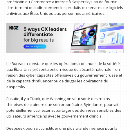
américain du Commerce a interdit à Kaspersky Lab de fournir
directement ou indirectement les produits ou services de logiciels
antivirus aux États-Unis ou aux personnes américaines.
Le Bureau a constaté que les opérations continues de la société
aux États-Unis présentaient un risque de sécurité nationale – en
raison des cyber capacités offensives du gouvernement russe et
de la capacité d'influencer ou de diriger les opérations du
Kaspersky.
Ensuite, il y a Tiktok, que Washington veut sortir des mains
chinoises de craindre que son propriétaire, Bytedance, pourrait
potentiellement collecter et partager des données sensibles des
utilisateurs américains avec le gouvernement chinois.
Deepseek pourrait constituer une plus grande menace pour la