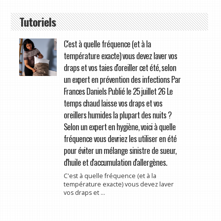
Tutoriels
C'est à quelle fréquence (et à la
température exacte) vous devez laver vos
draps et vos taies d'oreiller cet été, selon
un expert en prévention des infections Par
Frances Daniels Publié le 25 juillet 26 Le
temps chaud laisse vos draps et vos
oreillers humides la plupart des nuits ?
Selon un expert en hygiène, voici à quelle
fréquence vous devriez les utiliser en été
pour éviter un mélange sinistre de sueur,
d'huile et d'accumulation d'allergènes.
C'est à quelle fréquence (et à la
température exacte) vous devez laver
vos draps et ...