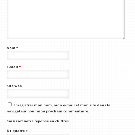
Nom
*
E-mail
*
Site web
Enregistrer mon nom, mon e-mail et mon site dans le
navigateur pour mon prochain commentaire.
Saisissez votre réponse en chiffres
8 + quatre =