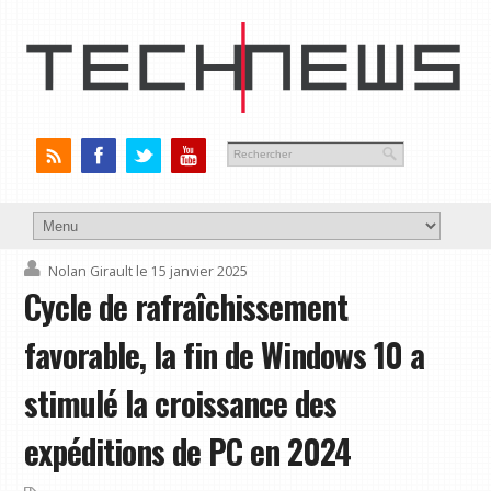
Nolan Girault
le 15 janvier 2025
Cycle de rafraîchissement
favorable, la fin de Windows 10 a
stimulé la croissance des
expéditions de PC en 2024