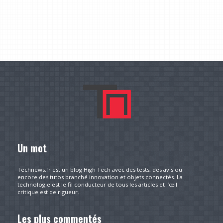
Un mot
Technews.fr est un blog High Tech avec des tests, des avis ou
encore des tutos branché innovation et objets connectés. La
technologie est le fil conducteur de tous les articles et l’œil
critique est de rigueur.
Les plus commentés