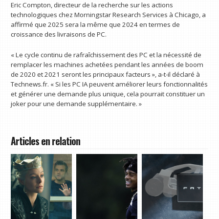
Eric Compton, directeur de la recherche sur les actions
technologiques chez Morningstar Research Services à Chicago, a
affirmé que 2025 sera la même que 2024 en termes de
croissance des livraisons de PC.
« Le cycle continu de rafraîchissement des PC et la nécessité de
remplacer les machines achetées pendant les années de boom
de 2020 et 2021 seront les principaux facteurs », a-t-il déclaré à
Technews.fr. « Si les PC IA peuvent améliorer leurs fonctionnalités
et générer une demande plus unique, cela pourrait constituer un
joker pour une demande supplémentaire. »
Articles en relation