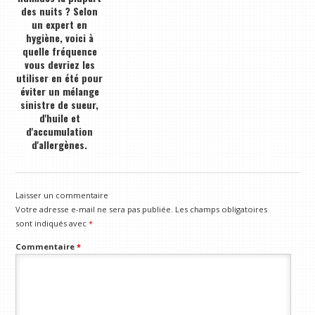
des nuits ? Selon
un expert en
hygiène, voici à
quelle fréquence
vous devriez les
utiliser en été pour
éviter un mélange
sinistre de sueur,
d'huile et
d'accumulation
d'allergènes.
Laisser un commentaire
Votre adresse e-mail ne sera pas publiée.
Les champs obligatoires
sont indiqués avec
*
Commentaire
*