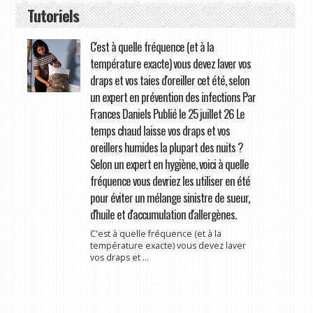
Tutoriels
C'est à quelle fréquence (et à la
température exacte) vous devez laver vos
draps et vos taies d'oreiller cet été, selon
un expert en prévention des infections Par
Frances Daniels Publié le 25 juillet 26 Le
temps chaud laisse vos draps et vos
oreillers humides la plupart des nuits ?
Selon un expert en hygiène, voici à quelle
fréquence vous devriez les utiliser en été
pour éviter un mélange sinistre de sueur,
d'huile et d'accumulation d'allergènes.
C'est à quelle fréquence (et à la
température exacte) vous devez laver
vos draps et ...