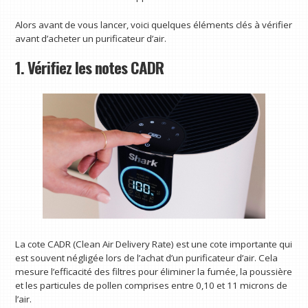
Alors avant de vous lancer, voici quelques éléments clés à vérifier
avant d’acheter un purificateur d’air.
1. Vérifiez les notes CADR
La cote CADR (Clean Air Delivery Rate) est une cote importante qui
est souvent négligée lors de l’achat d’un purificateur d’air. Cela
mesure l’efficacité des filtres pour éliminer la fumée, la poussière
et les particules de pollen comprises entre 0,10 et 11 microns de
l’air.