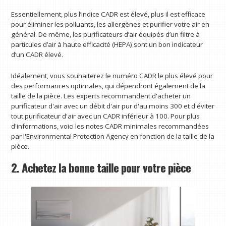
Essentiellement, plus l’indice CADR est élevé, plus il est efficace
pour éliminer les polluants, les allergènes et purifier votre air en
général. De même, les purificateurs d’air équipés d’un filtre à
particules d’air à haute efficacité (HEPA) sont un bon indicateur
d’un CADR élevé.
Idéalement, vous souhaiterez le numéro CADR le plus élevé pour
des performances optimales, qui dépendront également de la
taille de la pièce. Les experts recommandent d'acheter un
purificateur d'air avec un débit d'air pur d'au moins 300 et d'éviter
tout purificateur d'air avec un CADR inférieur à 100. Pour plus
d'informations, voici les notes CADR minimales recommandées
par l'Environmental Protection Agency en fonction de la taille de la
pièce.
2. Achetez la bonne taille pour votre pièce