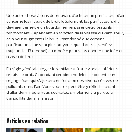
Une autre chose à considérer avant d’acheter un purificateur d’air
concerne les niveaux de bruit. Idéalement, les purificateurs d'air
devraient émettre un bourdonnement silencieux lorsqu'ils
fonctionnent. Cependant, en fonction de la vitesse du ventilateur,
cela peut augmenter le bruit. Étant donné que certains
purificateurs d'air sont plus bruyants que d'autres, vérifiez
toujours le dB (décibel) du modèle pour vous donner une idée du
niveau de bruit.
En règle générale, régler le ventilateur à une vitesse inférieure
réduira le bruit. Cependant certains modèles disposent d'un
réglage Auto qui s'ajustera en fonction des niveaux élevés de
polluants dans l'air. Vous voudrez peut-être y réfléchir avant
d'aller dormir ou si vous souhaitez simplement la paix et la
tranquillité dans la maison.
Articles en relation