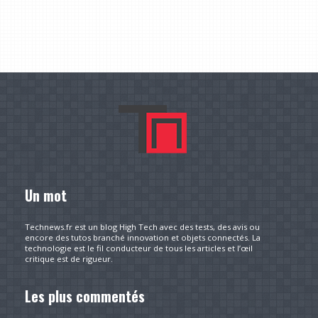
Un mot
Technews.fr est un blog High Tech avec des tests, des avis ou
encore des tutos branché innovation et objets connectés. La
technologie est le fil conducteur de tous les articles et l’œil
critique est de rigueur.
Les plus commentés