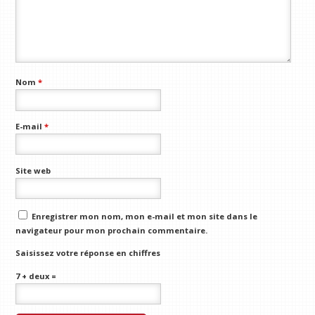
Nom
*
E-mail
*
Site web
Enregistrer mon nom, mon e-mail et mon site dans le
navigateur pour mon prochain commentaire.
Saisissez votre réponse en chiffres
7 + deux =