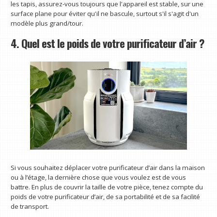
les tapis, assurez-vous toujours que l'appareil est stable, sur une
surface plane pour éviter qu'il ne bascule, surtout s'il s'agit d'un
modèle plus grand/tour.
4. Quel est le poids de votre purificateur d’air ?
Si vous souhaitez déplacer votre purificateur d’air dans la maison
ou à l’étage, la dernière chose que vous voulez est de vous
battre. En plus de couvrir la taille de votre pièce, tenez compte du
poids de votre purificateur d’air, de sa portabilité et de sa facilité
de transport.