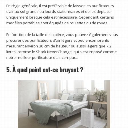
En règle générale, il est préférable de laisser les purificateurs
d’air au sol grands ou lourds stationnaires et de les déplacer
uniquement lorsque cela est nécessaire. Cependant, certains
modèles portables sont équipés de roulettes ou de roues.
En fonction de la taille de la pièce, vous pouvez également vous
procurer des purificateurs d'air légers et peu encombrants
mesurant environ 30 cm de hauteur ou aussi légers que 7,2
livres, comme le Shark NeverChange, qui s'est imposé comme
notre meilleur purificateur d'air compact.
5. À quel point est-ce bruyant ?