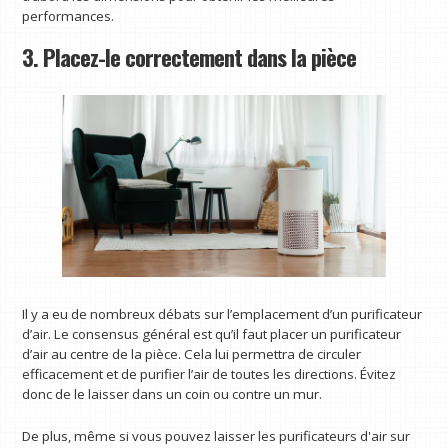
performances.
3. Placez-le correctement dans la pièce
Il y a eu de nombreux débats sur l’emplacement d’un purificateur
d’air. Le consensus général est qu’il faut placer un purificateur
d’air au centre de la pièce. Cela lui permettra de circuler
efficacement et de purifier l’air de toutes les directions. Évitez
donc de le laisser dans un coin ou contre un mur.
De plus, même si vous pouvez laisser les purificateurs d'air sur