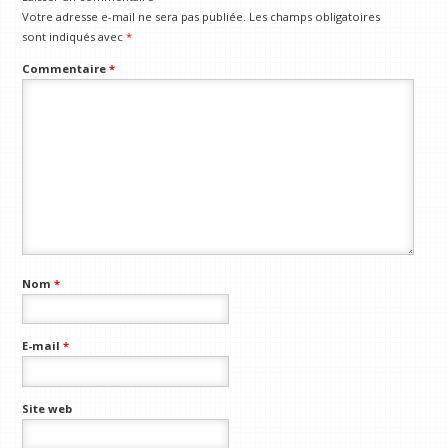
Votre adresse e-mail ne sera pas publiée.
Les champs obligatoires
sont indiqués avec
*
Commentaire
*
Nom
*
E-mail
*
Site web