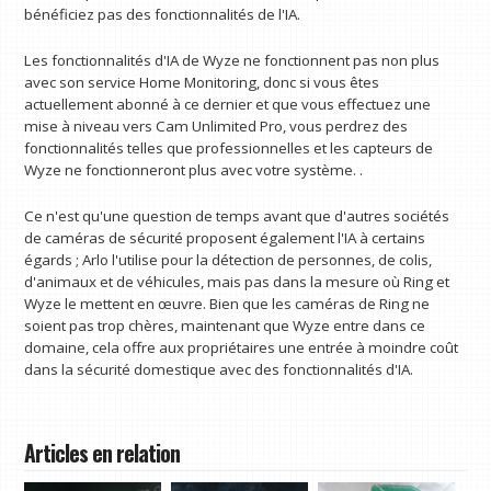
bénéficiez pas des fonctionnalités de l'IA.
Les fonctionnalités d'IA de Wyze ne fonctionnent pas non plus
avec son service Home Monitoring, donc si vous êtes
actuellement abonné à ce dernier et que vous effectuez une
mise à niveau vers Cam Unlimited Pro, vous perdrez des
fonctionnalités telles que professionnelles et les capteurs de
Wyze ne fonctionneront plus avec votre système. .
Ce n'est qu'une question de temps avant que d'autres sociétés
de caméras de sécurité proposent également l'IA à certains
égards ; Arlo l'utilise pour la détection de personnes, de colis,
d'animaux et de véhicules, mais pas dans la mesure où Ring et
Wyze le mettent en œuvre. Bien que les caméras de Ring ne
soient pas trop chères, maintenant que Wyze entre dans ce
domaine, cela offre aux propriétaires une entrée à moindre coût
dans la sécurité domestique avec des fonctionnalités d'IA.
Articles en relation