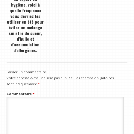
hygiène, voici à
quelle fréquence
vous devriez les
utiliser en été pour
éviter un mélange
sinistre de sueur,
d'huile et
d'accumulation
d'allergènes.
Laisser un commentaire
Votre adresse e-mail ne sera pas publiée.
Les champs obligatoires
sont indiqués avec
*
Commentaire
*