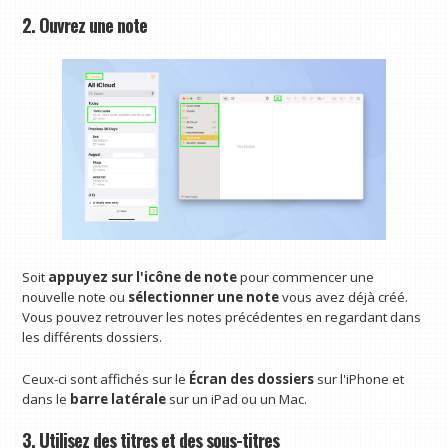
2. Ouvrez une note
Soit
appuyez sur l'icône de note
pour commencer une
nouvelle note ou
sélectionner une note
vous avez déjà créé.
Vous pouvez retrouver les notes précédentes en regardant dans
les différents dossiers.
Ceux-ci sont affichés sur le
Écran des dossiers
sur l'iPhone et
dans le
barre latérale
sur un iPad ou un Mac.
3. Utilisez des titres et des sous-titres