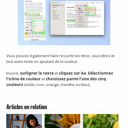
Vous pouvez également faire ressortir les titres, sous-titres et
tout autre texte en ajoutant de la couleur.
Encore,
surligner le texte
et
cliquez sur Aa
.
Sélectionnez
l'icône de couleur
et
choisissez parmi l'une des cinq
couleurs
(violet, rose, orange, menthe ou bleu).
Articles en relation