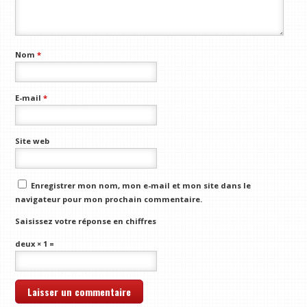
Nom
*
E-mail
*
Site web
Enregistrer mon nom, mon e-mail et mon site dans le
navigateur pour mon prochain commentaire.
Saisissez votre réponse en chiffres
deux × 1 =