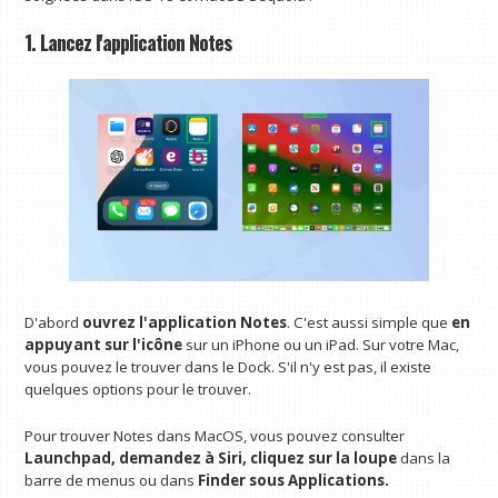
1. Lancez l'application Notes
D'abord
ouvrez l'application Notes
. C'est aussi simple que
en
appuyant sur l'icône
sur un iPhone ou un iPad. Sur votre Mac,
vous pouvez le trouver dans le Dock. S'il n'y est pas, il existe
quelques options pour le trouver.
Pour trouver Notes dans MacOS, vous pouvez consulter
Launchpad, demandez à Siri, cliquez sur la loupe
dans la
barre de menus ou dans
Finder sous Applications.