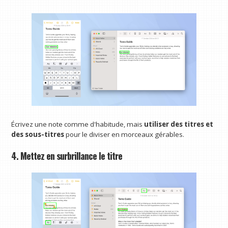
Écrivez une note comme d'habitude, mais
utiliser des titres et
des sous-titres
pour le diviser en morceaux gérables.
4. Mettez en surbrillance le titre