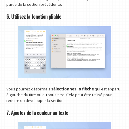
partie de la section précédente.
6. Utilisez la fonction pliable
Vous pourrez désormais
sélectionnez la flèche
qui est apparu
à gauche du titre ou du sous-titre. Cela peut être utilisé pour
réduire ou développer la section.
7. Ajoutez de la couleur au texte