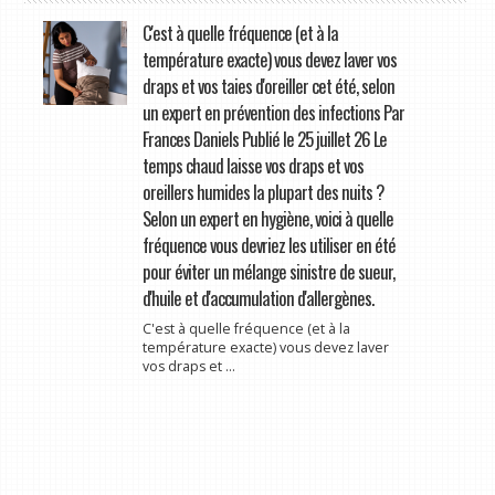
C'est à quelle fréquence (et à la
température exacte) vous devez laver vos
draps et vos taies d'oreiller cet été, selon
un expert en prévention des infections Par
Frances Daniels Publié le 25 juillet 26 Le
temps chaud laisse vos draps et vos
oreillers humides la plupart des nuits ?
Selon un expert en hygiène, voici à quelle
fréquence vous devriez les utiliser en été
pour éviter un mélange sinistre de sueur,
d'huile et d'accumulation d'allergènes.
C'est à quelle fréquence (et à la
température exacte) vous devez laver
vos draps et ...