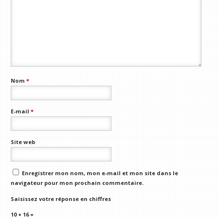
Nom
*
E-mail
*
Site web
Enregistrer mon nom, mon e-mail et mon site dans le
navigateur pour mon prochain commentaire.
Saisissez votre réponse en chiffres
10 + 16 =