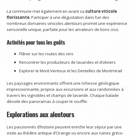
La commune met également en avant sa
culture viticole
florissante
. Participer à une dégustation dans l’un des
nombreux domaines vinicoles alentours promet une expérience
sensorielle unique, parfaite pour les amateurs de bons crus.
Activités pour tous les goûts
Flâner sur les routes des vins
Rencontrer les producteurs de lavandes et d’oliviers
Explorer le Mont-Ventoux et les Dentelles de Montmirail
Les paysages environnants offrent une richesse géologique
impressionnante, propice aux excursions et aux randonnées à
travers les vignobles et champs de lavande. Chaque balade
dévoile des panoramas à couper le souffle.
Explorations aux alentours
Les passionnés d’histoire peuvent enrichir leur séjour par une
visite au théâtre antique d’Orange ou encore aux ruines gréco-