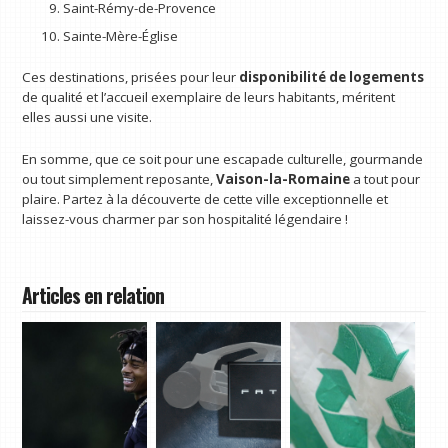
Saint-Rémy-de-Provence
Sainte-Mère-Église
Ces destinations, prisées pour leur
disponibilité de logements
de qualité et l’accueil exemplaire de leurs habitants, méritent
elles aussi une visite.
En somme, que ce soit pour une escapade culturelle, gourmande
ou tout simplement reposante,
Vaison-la-Romaine
a tout pour
plaire. Partez à la découverte de cette ville exceptionnelle et
laissez-vous charmer par son hospitalité légendaire !
Articles en relation