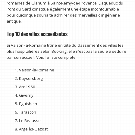
romaines de Glanum à Saint-Rémy-de-Provence. L’aqueduc du
Pont du Gard constitue également une étape incontournable
pour quiconque souhaite admirer des merveilles d’ingénierie
antique.
Top 10 des villes accueillantes
Si Vaison-la-Romaine trône en tête du classement des villes les
plus hospitalières selon Booking, elle n’est pas la seule à séduire
par son accueil. Voici la liste complète :
Vaison-la-Romaine
Kaysersberg
Arc 1950
Giverny
Eguisheim
Tarascon
Le Beausset
Argelès-Gazost