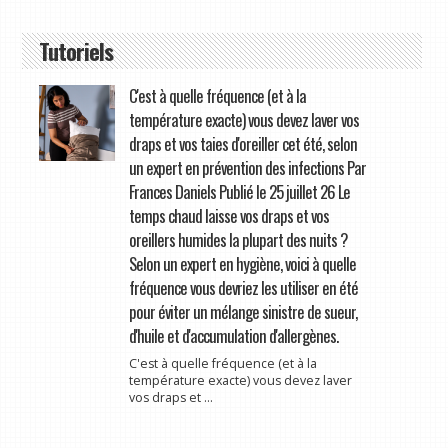
Tutoriels
C'est à quelle fréquence (et à la
température exacte) vous devez laver vos
draps et vos taies d'oreiller cet été, selon
un expert en prévention des infections Par
Frances Daniels Publié le 25 juillet 26 Le
temps chaud laisse vos draps et vos
oreillers humides la plupart des nuits ?
Selon un expert en hygiène, voici à quelle
fréquence vous devriez les utiliser en été
pour éviter un mélange sinistre de sueur,
d'huile et d'accumulation d'allergènes.
C'est à quelle fréquence (et à la
température exacte) vous devez laver
vos draps et ...